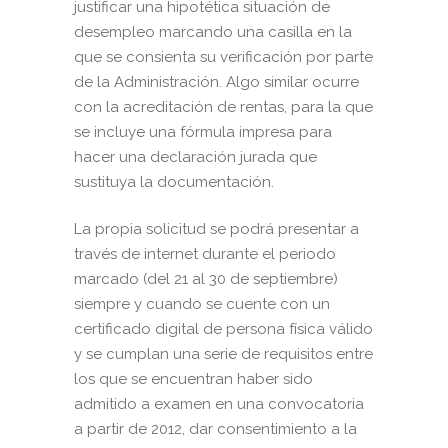
justificar una hipotética situación de
desempleo marcando una casilla en la
que se consienta su verificación por parte
de la Administración. Algo similar ocurre
con la acreditación de rentas, para la que
se incluye una fórmula impresa para
hacer una declaración jurada que
sustituya la documentación.
La propia solicitud se podrá presentar a
través de internet durante el periodo
marcado (del 21 al 30 de septiembre)
siempre y cuando se cuente con un
certificado digital de persona física válido
y se cumplan una serie de requisitos entre
los que se encuentran haber sido
admitido a examen en una convocatoria
a partir de 2012, dar consentimiento a la