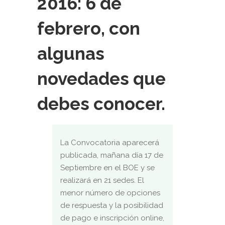
2016: 6 de
febrero, con
algunas
novedades que
debes conocer.
La Convocatoria aparecerá
publicada, mañana día 17 de
Septiembre en el BOE y se
realizará en 21 sedes. El
menor número de opciones
de respuesta y la posibilidad
de pago e inscripción online,