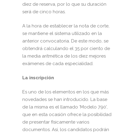
diez de reserva, por lo que su duración
será de cinco horas.
A la hora de establecer la nota de corte,
se mantiene el sistema utilizado en la
anterior convocatoria. De este modo, se
obtendrá calculando el 35 por ciento de
la media aritmética de los diez mejores
exámenes de cada especialidad.
La inscripción
Es uno de los elementos en los que más
novedades se han introducido. La base
de la misma es el llamado ‘Modelo 790’,
que en esta ocasión ofrece la posibilidad
de presentar físicamente varios
documentos. Así, los candidatos podrán