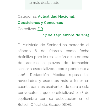
lo más destacado.
Categorias:
Actualidad Nacional
,
Oposiciones y Concursos
Colectivos:
EIR
17 de septiembre de 2015
El Ministerio de Sanidad ha marcado el
sábado 6 de febrero como fecha
definitiva para la realización de la prueba
de acceso a plazas de formación
sanitaria especializada correspondiente a
2016. Redacción Médica repasa las
novedades y aspectos más a tener en
cuenta para los aspirantes de cara a esta
convocatoria, que se oficializará el 18 de
septiembre con su publicación en el
Boletín Oficial del Estado (BOE).