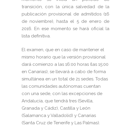
transición, con la única salvedad de la
publicación provisional de admitidos (16
de noviembre), hasta el 5 de enero de
2016. En ese momento se hará oficial la
lista definitiva.
El examen, que en caso de mantener el
mismo horario que la versión provisional
dará comienzo a las 16:00 horas (las 15:00
en Canarias), se llevará a cabo de forma
simultánea en un total de 21 sedes. Todas
las comunidades autónomas cuentan
con una sede, con las excepciones de
Andalucía, que tendrá tres (Sevilla,
Granada y Cádiz), Castilla y León
(Salamanca y Valladolid) y Canarias
(Santa Cruz de Tenerife y Las Palmas).