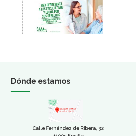
Dónde estamos
Calle Fernández de Ribera, 32
41005 Sevilla