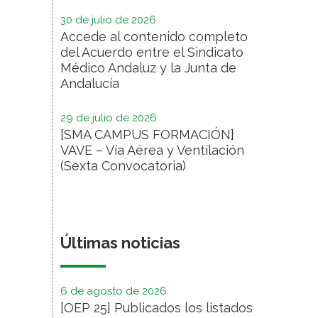
30 de julio de 2026
Accede al contenido completo
del Acuerdo entre el Sindicato
Médico Andaluz y la Junta de
Andalucía
29 de julio de 2026
[SMA CAMPUS FORMACIÓN]
VAVE – Vía Aérea y Ventilación
(Sexta Convocatoria)
Últimas noticias
6 de agosto de 2026
[OEP 25] Publicados los listados