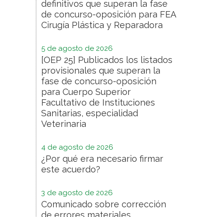
definitivos que superan la fase
de concurso-oposición para FEA
Cirugía Plástica y Reparadora
5 de agosto de 2026
[OEP 25] Publicados los listados
provisionales que superan la
fase de concurso-oposición
para Cuerpo Superior
Facultativo de Instituciones
Sanitarias, especialidad
Veterinaria
4 de agosto de 2026
¿Por qué era necesario firmar
este acuerdo?
3 de agosto de 2026
Comunicado sobre corrección
de errores materiales