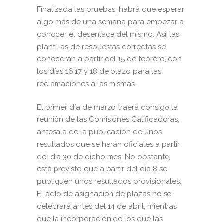
Finalizada las pruebas, habrá que esperar
algo más de una semana para empezar a
conocer el desenlace del mismo. Así, las
plantillas de respuestas correctas se
conocerán a partir del 15 de febrero, con
los días 16,17 y 18 de plazo para las
reclamaciones a las mismas.
El primer día de marzo traerá consigo la
reunión de las Comisiones Calificadoras,
antesala de la publicación de unos
resultados que se harán oficiales a partir
del día 30 de dicho mes. No obstante,
está previsto que a partir del día 8 se
publiquen unos resultados provisionales.
El acto de asignación de plazas no se
celebrará antes del 14 de abril, mientras
que la incorporación de los que las