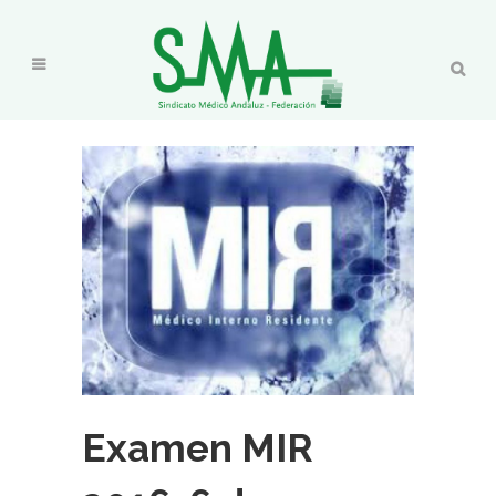
Examen MIR