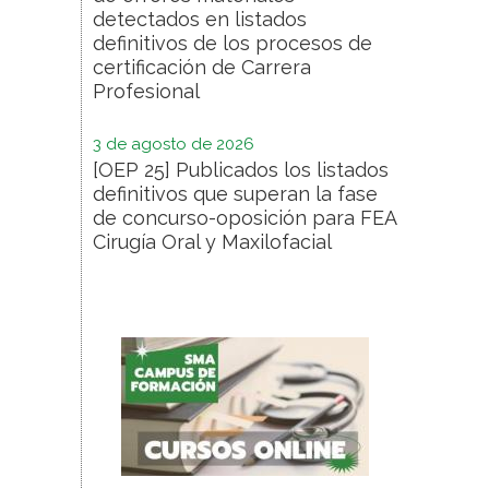
detectados en listados
definitivos de los procesos de
certificación de Carrera
Profesional
3 de agosto de 2026
[OEP 25] Publicados los listados
definitivos que superan la fase
de concurso-oposición para FEA
Cirugía Oral y Maxilofacial