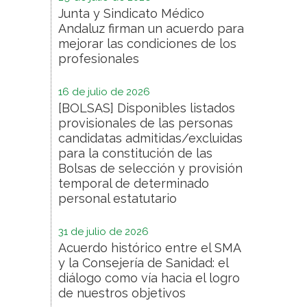
Junta y Sindicato Médico
Andaluz firman un acuerdo para
mejorar las condiciones de los
profesionales
16 de julio de 2026
[BOLSAS] Disponibles listados
provisionales de las personas
candidatas admitidas/excluidas
para la constitución de las
Bolsas de selección y provisión
temporal de determinado
personal estatutario
31 de julio de 2026
Acuerdo histórico entre el SMA
y la Consejería de Sanidad: el
diálogo como vía hacia el logro
de nuestros objetivos