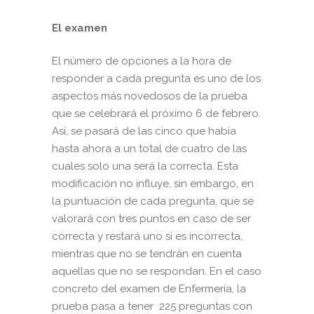
El examen
El número de opciones a la hora de
responder a cada pregunta es uno de los
aspectos más novedosos de la prueba
que se celebrará el próximo 6 de febrero.
Así, se pasará de las cinco que había
hasta ahora a un total de cuatro de las
cuales solo una será la correcta. Esta
modificación no influye, sin embargo, en
la puntuación de cada pregunta, que se
valorará con tres puntos en caso de ser
correcta y restará uno si es incorrecta,
mientras que no se tendrán en cuenta
aquellas que no se respondan. En el caso
concreto del examen de Enfermería, la
prueba pasa a tener 225 preguntas con