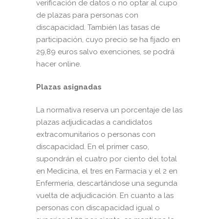
verificación de datos o no optar al cupo
de plazas para personas con
discapacidad. También las tasas de
participación, cuyo precio se ha fijado en
29,89 euros salvo exenciones, se podrá
hacer online.
Plazas asignadas
La normativa reserva un porcentaje de las
plazas adjudicadas a candidatos
extracomunitarios o personas con
discapacidad. En el primer caso,
supondrán el cuatro por ciento del total
en Medicina, el tres en Farmacia y el 2 en
Enfermería, descartándose una segunda
vuelta de adjudicación. En cuanto a las
personas con discapacidad igual o