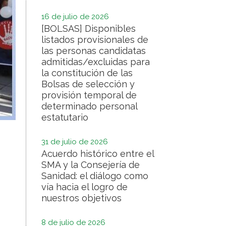
16 de julio de 2026
[BOLSAS] Disponibles
listados provisionales de
las personas candidatas
admitidas/excluidas para
la constitución de las
Bolsas de selección y
provisión temporal de
determinado personal
estatutario
31 de julio de 2026
Acuerdo histórico entre el
SMA y la Consejería de
Sanidad: el diálogo como
vía hacia el logro de
nuestros objetivos
8 de julio de 2026