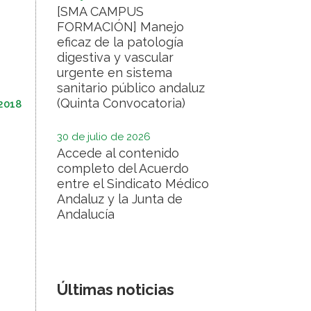
[SMA CAMPUS
FORMACIÓN] Manejo
eficaz de la patología
digestiva y vascular
urgente en sistema
sanitario público andaluz
(Quinta Convocatoria)
2018
30 de julio de 2026
Accede al contenido
completo del Acuerdo
entre el Sindicato Médico
Andaluz y la Junta de
Andalucía
Últimas noticias