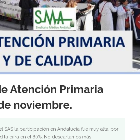
de Atención Primaria
de noviembre.
l SAS la participación en Andalucía fue muy alta, por
 la cifra en el 80%. No descartamos más