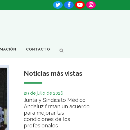
RMACIÓN
CONTACTO
Noticias más vistas
29 de julio de 2026
Junta y Sindicato Médico
Andaluz firman un acuerdo
para mejorar las
condiciones de los
profesionales