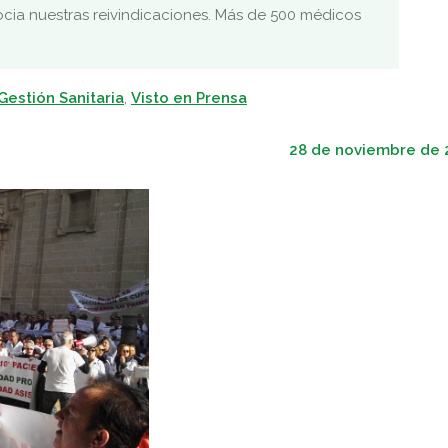
ocia nuestras reivindicaciones. Más de 500 médicos
 Gestión Sanitaria
,
Visto en Prensa
28 de noviembre de 