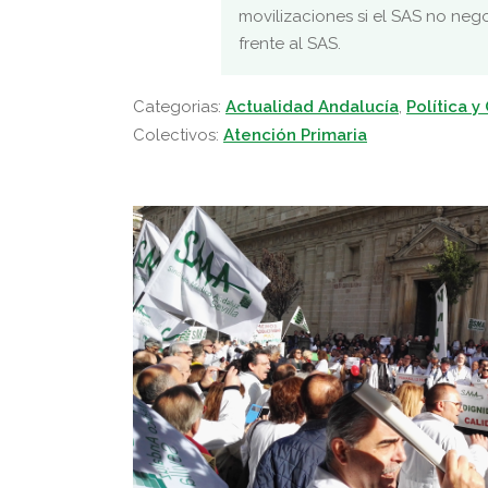
movilizaciones si el SAS no neg
frente al SAS.
Categorias:
Actualidad Andalucía
,
Política y
Colectivos:
Atención Primaria