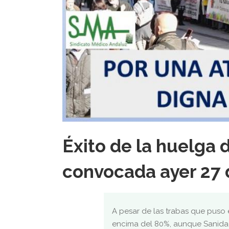
Éxito de la huelga 
convocada ayer 27 
A pesar de las trabas que puso e
encima del 80%, aunque Sanidad