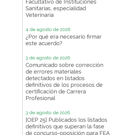
Facultativo de Instituciones
Sanitarias, especialidad
Veterinaria
4 de agosto de 2026
¿Por qué era necesario firmar
este acuerdo?
3 de agosto de 2026
Comunicado sobre corrección
de errores materiales
detectados en listados
definitivos de los procesos de
certificación de Carrera
Profesional
3 de agosto de 2026
[OEP 25] Publicados los listados
definitivos que superan la fase
de concurso-oposición para FEA