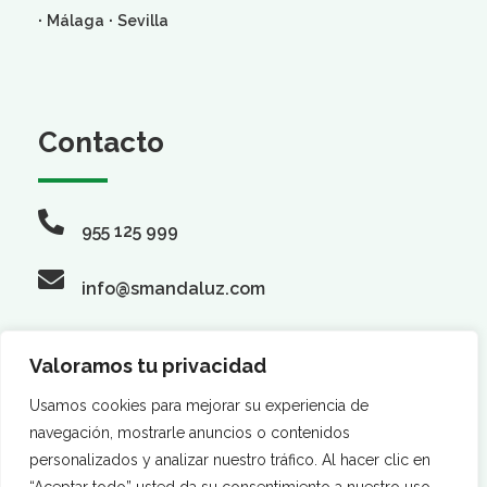
·
·
Málaga
Sevilla
Contacto
955 125 999
info@smandaluz.com
Valoramos tu privacidad
Síguenos
Usamos cookies para mejorar su experiencia de
navegación, mostrarle anuncios o contenidos
personalizados y analizar nuestro tráfico. Al hacer clic en