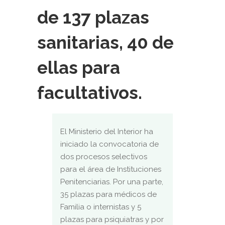
de 137 plazas
sanitarias, 40 de
ellas para
facultativos.
El Ministerio del Interior ha
iniciado la convocatoria de
dos procesos selectivos
para el área de Instituciones
Penitenciarias. Por una parte,
35 plazas para médicos de
Familia o internistas y 5
plazas para psiquiatras y por