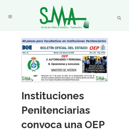
Instituciones
Penitenciarias
convoca una OEP