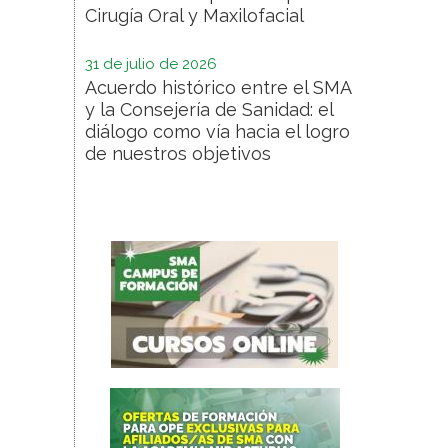
Cirugía Oral y Maxilofacial
31 de julio de 2026
Acuerdo histórico entre el SMA
y la Consejería de Sanidad: el
diálogo como vía hacia el logro
de nuestros objetivos