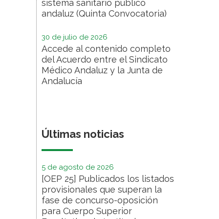
sistema sanitario público
andaluz (Quinta Convocatoria)
30 de julio de 2026
Accede al contenido completo
del Acuerdo entre el Sindicato
Médico Andaluz y la Junta de
Andalucía
Últimas noticias
5 de agosto de 2026
[OEP 25] Publicados los listados
provisionales que superan la
fase de concurso-oposición
para Cuerpo Superior