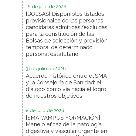
16 de julio de 2026
[BOLSAS] Disponibles listados
provisionales de las personas
candidatas admitidas/excluidas
para la constitución de las
Bolsas de selección y provisión
temporal de determinado
personal estatutario
31 de julio de 2026
Acuerdo histórico entre el SMA
y la Consejería de Sanidad: el
diálogo como vía hacia el logro
de nuestros objetivos
8 de julio de 2026
[SMA CAMPUS FORMACIÓN]
Manejo eficaz de la patología
digestiva y vascular urgente en