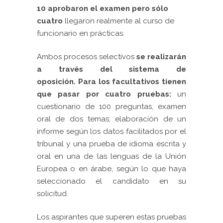
10 aprobaron el examen pero sólo
cuatro
llegaron realmente al curso de
funcionario en prácticas.
Ambos procesos selectivos
se realizarán
a través del
sistema de
oposición
.
P
ara los
facultativos tienen
que pasar por cuatro pruebas:
un
cuestionario de 100 preguntas, examen
oral de dos temas; elaboración de un
informe según los datos facilitados por el
tribunal y una prueba de idioma escrita y
oral en una de las lenguas de la Unión
Europea o en árabe, según lo que haya
seleccionado el candidato en su
solicitud.
Los aspirantes que superen estas pruebas