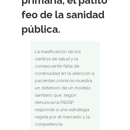
primaria, el patito
feo de la sanidad
pública.
La masificación de los
centros de salud y la
consecuente falta de
continuidad en la atención a
pacientes crónicos muestra
un deterioro de un modelo
sanitario que, según
denuncia la FADSP,
responde a una estrategia
regida por el mercado y la
competencia.