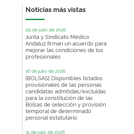
Noticias más vistas
29 de julio de 2026
Junta y Sindicato Médico
Andaluz firman un acuerdo para
mejorar las condiciones de los
profesionales
16 de julio de 2026
[BOLSAS] Disponibles listados
provisionales de las personas
candidatas admitidas/excluidas
para la constitución de las
Bolsas de selección y provisión
temporal de determinado
personal estatutario
31 de julio de 2026