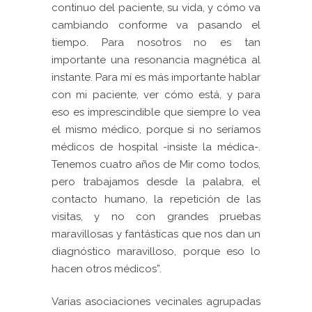
continuo del paciente, su vida, y cómo va
cambiando conforme va pasando el
tiempo. Para nosotros no es tan
importante una resonancia magnética al
instante. Para mí es más importante hablar
con mi paciente, ver cómo está, y para
eso es imprescindible que siempre lo vea
el mismo médico, porque si no seríamos
médicos de hospital -insiste la médica-.
Tenemos cuatro años de Mir como todos,
pero trabajamos desde la palabra, el
contacto humano, la repetición de las
visitas, y no con grandes pruebas
maravillosas y fantásticas que nos dan un
diagnóstico maravilloso, porque eso lo
hacen otros médicos”.
Varias asociaciones vecinales agrupadas