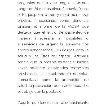
preguntas por lo que tengo, sabe que
tengo de
tó
menos dinero”, cuenta. Y eso
es lo que permite, por ejemplo, no realizar
pruebas innecesarias, como denuncia
también e
l informe de la FADSP, que
destaca que el envío de pacientes de
manera innecesaria a hospitales o
a
servicios de urgencias
aumenta “los
costes (innecesarios), los riesgos para la
salud y las listas de espera”. Además,
señala que l
a presión asistencial impide
llevar adelante actividades esenciales
previstas en el actual modelo de salud
comunitaria, como la promoción de
salud, la prevención de la enfermedad o
el trabajo con la población.
“Aquí lo que tenemos es el conocimiento