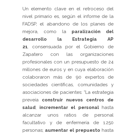
Un elemento clave en el retroceso del
nivel primario es, según el informe de la
FADSP, el abandono de los planes de
mejora, como la
paralización del
desarrollo la Estrategia AP
21
,
consensuada por el Gobierno de
Zapatero con las organizaciones
profesionales con un presupuesto de 24
millones de euros y en cuya elaboración
colaboraron más de 90 expertos de
sociedades científicas, comunidades y
asociaciones de pacientes: “La estrategia
preveía
construir nuevos centros de
salud
;
incrementar el personal
hasta
alcanzar unos ratios de personal
facultativo y de enfermería de 1.250
personas;
aumentar el prepuesto
hasta