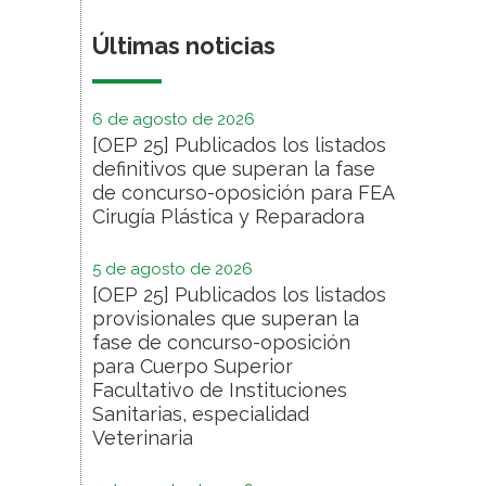
Últimas noticias
6 de agosto de 2026
[OEP 25] Publicados los listados
definitivos que superan la fase
de concurso-oposición para FEA
Cirugía Plástica y Reparadora
5 de agosto de 2026
[OEP 25] Publicados los listados
provisionales que superan la
fase de concurso-oposición
para Cuerpo Superior
Facultativo de Instituciones
Sanitarias, especialidad
Veterinaria