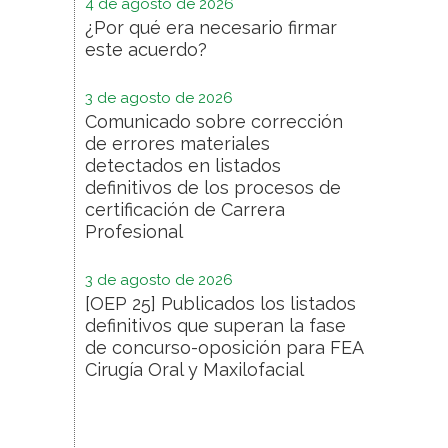
4 de agosto de 2026
¿Por qué era necesario firmar
este acuerdo?
3 de agosto de 2026
Comunicado sobre corrección
de errores materiales
detectados en listados
definitivos de los procesos de
certificación de Carrera
Profesional
3 de agosto de 2026
[OEP 25] Publicados los listados
definitivos que superan la fase
de concurso-oposición para FEA
Cirugía Oral y Maxilofacial