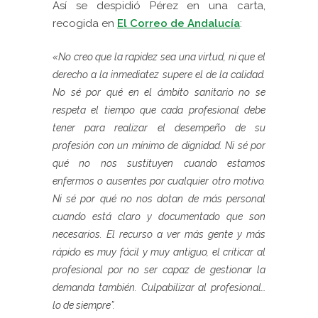
Así se despidió Pérez en una carta,
recogida en
El Correo de Andalucía
:
«No creo que la rapidez sea una virtud, ni que el
derecho a la
inmediatez supere el de la calidad.
No sé por qué en el ámbito sanitario no se
respeta el tiempo que cada profesional debe
tener para realizar el desempeño de su
profesión con un mínimo de dignidad. Ni sé por
qué no nos sustituyen cuando estamos
enfermos o ausentes por cualquier otro motivo.
Ni sé por qué no nos dotan de más personal
cuando está claro y documentado que son
necesarios. El recurso a ver más gente y más
rápido es muy fácil y muy antiguo, el criticar al
profesional por no ser capaz de gestionar la
demanda también. Culpabilizar al profesional…
lo de siempre”.