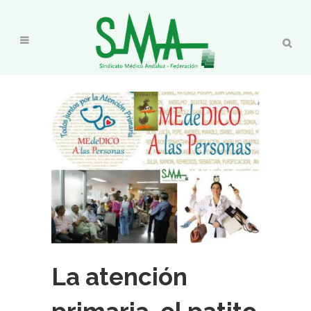
La atención