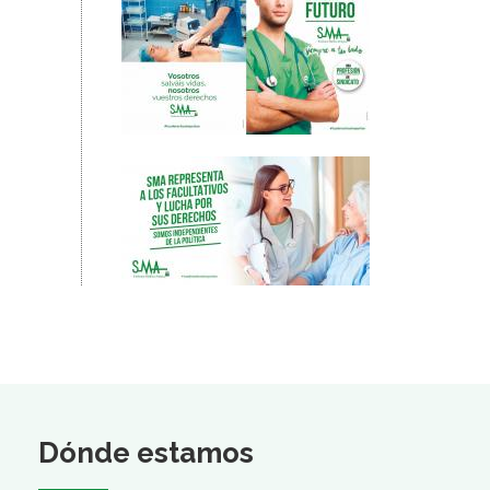
Dónde estamos