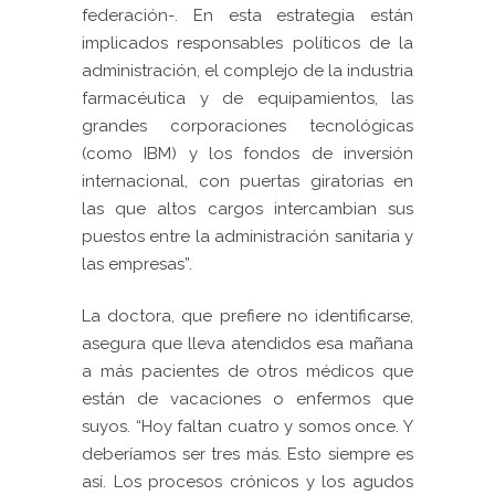
federación-. En esta estrategia están
implicados responsables políticos de la
administración, el complejo de la industria
farmacéutica y de equipamientos, las
grandes corporaciones tecnológicas
(como IBM) y los fondos de inversión
internacional, con puertas giratorias en
las que altos cargos intercambian sus
puestos entre la administración sanitaria y
las empresas”.
La doctora, que prefiere no identificarse,
asegura que lleva atendidos esa mañana
a más pacientes de otros médicos que
están de vacaciones o enfermos que
suyos. “Hoy faltan cuatro y somos once. Y
deberíamos ser tres más. Esto siempre es
así. Los procesos crónicos y los agudos