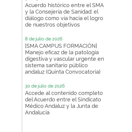
Acuerdo histórico entre el SMA
y la Consejería de Sanidad: el
diálogo como vía hacia el logro
de nuestros objetivos
8 de julio de 2026
[SMA CAMPUS FORMACIÓN]
Manejo eficaz de la patología
digestiva y vascular urgente en
sistema sanitario público
andaluz (Quinta Convocatoria)
30 de julio de 2026
Accede al contenido completo
del Acuerdo entre el Sindicato
Médico Andaluz y la Junta de
Andalucía