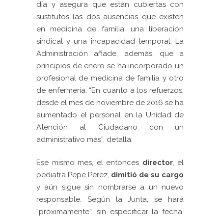
día y asegura que están cubiertas con
sustitutos las dos ausencias que existen
en medicina de familia: una liberación
sindical y una incapacidad temporal. La
Administración añade, además, que a
principios de enero se ha incorporado un
profesional de medicina de familia y otro
de enfermería. “En cuanto a los refuerzos,
desde el mes de noviembre de 2016 se ha
aumentado el personal en la Unidad de
Atención al Ciudadano con un
administrativo más”, detalla.
Ese mismo mes, el entonces
director
, el
pediatra Pepe Pérez,
dimitió de su cargo
y aún sigue sin nombrarse a un nuevo
responsable. Según la Junta, se hará
“próximamente”, sin especificar la fecha.