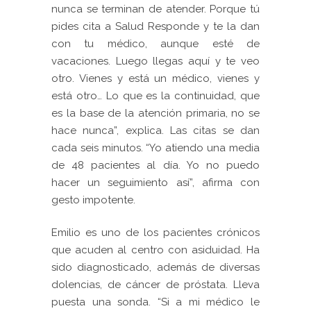
nunca se terminan de atender. Porque tú
pides cita a Salud Responde y te la dan
con tu médico, aunque esté de
vacaciones. Luego llegas aquí y te veo
otro. Vienes y está un médico, vienes y
está otro… Lo que es la continuidad, que
es la base de la atención primaria, no se
hace nunca”, explica. Las citas se dan
cada seis minutos. “Yo atiendo una media
de 48 pacientes al día. Yo no puedo
hacer un seguimiento así”, afirma con
gesto impotente.
Emilio es uno de los pacientes crónicos
que acuden al centro con asiduidad. Ha
sido diagnosticado, además de diversas
dolencias, de cáncer de próstata. Lleva
puesta una sonda. “Si a mi médico le