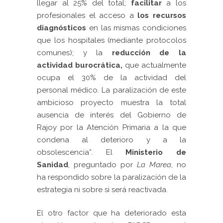
llegar al 25% del total;
facilitar
a los
profesionales el acceso a
l
os recursos
diagnósticos
en las mismas condiciones
que los hospitales (mediante protocolos
comunes); y la
reducción de la
actividad burocrática,
que actualmente
ocupa el 30% de la actividad del
personal médico. La paralización de este
ambicioso proyecto muestra la total
ausencia de interés del Gobierno de
Rajoy por la Atención Primaria a la que
condena al deterioro y a la
obsolescencia”. El
Ministerio de
Sanidad
, preguntado por
La Marea
, no
ha respondido sobre la paralización de la
estrategia ni sobre si será reactivada.
El otro factor que ha deteriorado esta