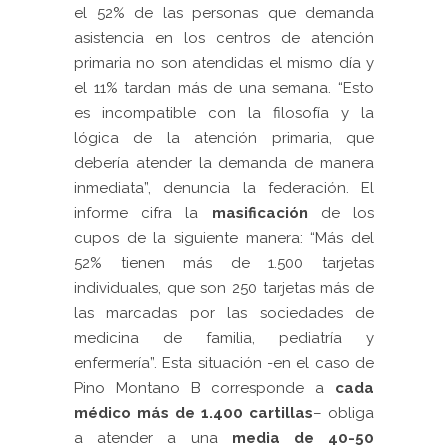
el 52% de las personas que demanda
asistencia en los centros de atención
primaria no son atendidas el mismo día y
el 11% tardan más de una semana. “Esto
es incompatible con la filosofía y la
lógica de la atención primaria, que
debería atender la demanda de manera
inmediata”, denuncia la federación. El
informe cifra la
masificación
de los
cupos de la siguiente manera: “Más del
52% tienen más de 1.500 tarjetas
individuales, que son 250 tarjetas más de
las marcadas por las sociedades de
medicina de familia, pediatría y
enfermería”. Esta situación -en el caso de
Pino Montano B corresponde a
cada
médico más de 1.400 cartillas
– obliga
a atender a una
media de 40-50