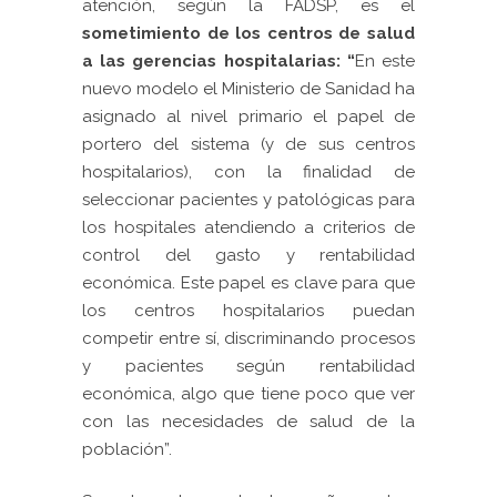
atención, según la FADSP, es el
sometimiento de los centros de salud
a las gerencias hospitalarias:
“
En este
nuevo modelo el Ministerio de Sanidad ha
asignado al nivel primario el papel de
portero del sistema (y de sus centros
hospitalarios), con la finalidad de
seleccionar pacientes y patológicas para
los hospitales atendiendo a criterios de
control del gasto y rentabilidad
económica. Este papel es clave para que
los centros hospitalarios puedan
competir entre sí, discriminando procesos
y pacientes según rentabilidad
económica, algo que tiene poco que ver
con las necesidades de salud de la
población”.