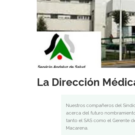
La Dirección Médica
Nuestros compañeros del Sindic
acerca del futuro nombramiento
tanto el SAS como el Gerente del
Macarena.