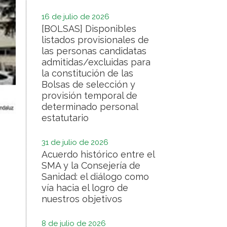
16 de julio de 2026
[BOLSAS] Disponibles
listados provisionales de
las personas candidatas
admitidas/excluidas para
la constitución de las
Bolsas de selección y
provisión temporal de
determinado personal
estatutario
31 de julio de 2026
Acuerdo histórico entre el
SMA y la Consejería de
Sanidad: el diálogo como
vía hacia el logro de
nuestros objetivos
8 de julio de 2026