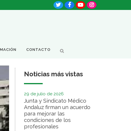
RMACIÓN
CONTACTO
Noticias más vistas
29 de julio de 2026
Junta y Sindicato Médico
Andaluz firman un acuerdo
para mejorar las
condiciones de los
profesionales