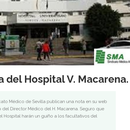
 del Hospital V. Macarena.
ato Médico de Sevilla publican una nota en su web
 del Director Médico del H. Macarena. Seguro que
 Hospital harán un guiño a los facultativos del