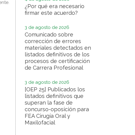
ente.
¿Por qué era necesario
firmar este acuerdo?
3 de agosto de 2026
Comunicado sobre
corrección de errores
materiales detectados en
listados definitivos de los
procesos de certificación
de Carrera Profesional
3 de agosto de 2026
[OEP 25] Publicados los
listados definitivos que
superan la fase de
concurso-oposición para
FEA Cirugía Oral y
Maxilofacial