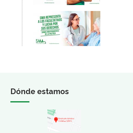
Dónde estamos