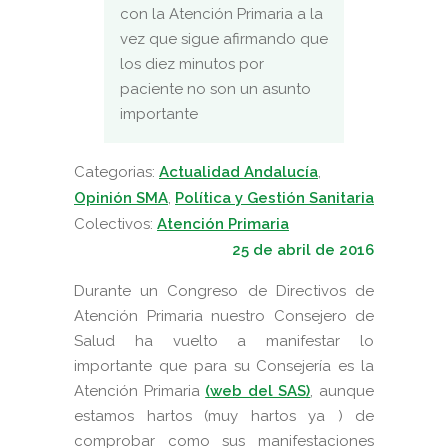
con la Atención Primaria a la
vez que sigue afirmando que
los diez minutos por
paciente no son un asunto
importante
Categorias:
Actualidad Andalucía
,
Opinión SMA
,
Política y Gestión Sanitaria
Colectivos:
Atención Primaria
25 de abril de 2016
Durante un Congreso de Directivos de
Atención Primaria nuestro Consejero de
Salud ha vuelto a manifestar lo
importante que para su Consejería es la
Atención Primaria
(web del SAS)
, aunque
estamos hartos (muy hartos ya ) de
comprobar como sus manifestaciones