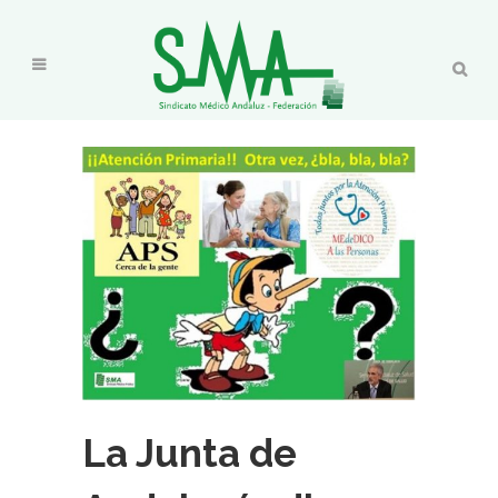
La Junta de