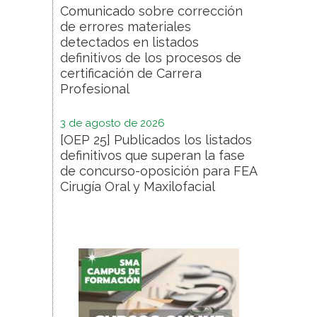
Comunicado sobre corrección
de errores materiales
detectados en listados
definitivos de los procesos de
certificación de Carrera
Profesional
3 de agosto de 2026
[OEP 25] Publicados los listados
definitivos que superan la fase
de concurso-oposición para FEA
Cirugía Oral y Maxilofacial