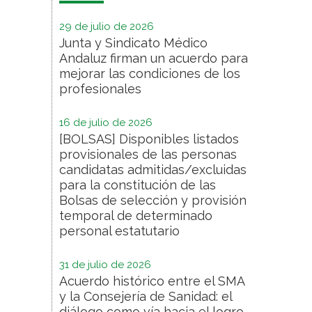
29 de julio de 2026
Junta y Sindicato Médico
Andaluz firman un acuerdo para
mejorar las condiciones de los
profesionales
16 de julio de 2026
[BOLSAS] Disponibles listados
provisionales de las personas
candidatas admitidas/excluidas
para la constitución de las
Bolsas de selección y provisión
temporal de determinado
personal estatutario
31 de julio de 2026
Acuerdo histórico entre el SMA
y la Consejería de Sanidad: el
diálogo como vía hacia el logro