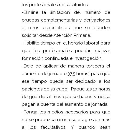
los profesionales no sustituidos.
-Elimine la limitación del número de
pruebas complementarias y derivaciones
a otros especialistas que se pueden
solicitar desde Atención Primaria.
-Habilite tiempo en el horario laboral para
que los profesionales puedan realizar
formación continuada e investigación.
-Deje de aplicar de manera torticera el
aumento de jornada (37,5 horas) para que
ese tiempo pueda ser dedicado a los
pacientes de su cupo. Pague las 10 horas
de guardia al mes que se hacen y no se
pagan a cuenta del aumento de jornada.
-Ponga los medios necesarios para que
no se produzca ni una sola agresión más
a los facultativos. Y cuando sean