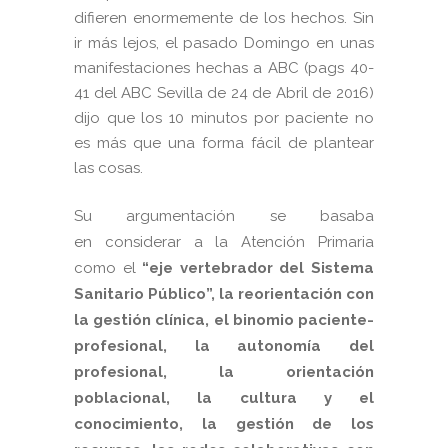
difieren enormemente de los hechos. Sin
ir más lejos, el pasado Domingo en unas
manifestaciones hechas a ABC (pags 40-
41 del ABC Sevilla de 24 de Abril de 2016)
dijo que los 10 minutos por paciente no
es más que una forma fácil de plantear
las cosas.
Su argumentación se basaba
en considerar a la Atención Primaria
como el
“eje vertebrador del Sistema
Sanitario Público”, la reorientación con
la gestión clínica, el binomio paciente-
profesional, la autonomía del
profesional, la orientación
poblacional, la cultura y el
conocimiento, la gestión de los