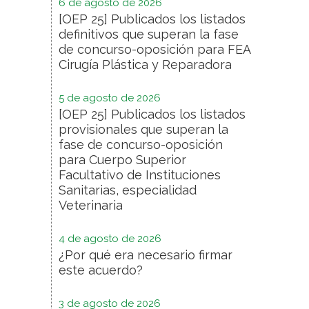
6 de agosto de 2026
[OEP 25] Publicados los listados
definitivos que superan la fase
de concurso-oposición para FEA
Cirugía Plástica y Reparadora
5 de agosto de 2026
[OEP 25] Publicados los listados
provisionales que superan la
fase de concurso-oposición
para Cuerpo Superior
Facultativo de Instituciones
Sanitarias, especialidad
Veterinaria
4 de agosto de 2026
¿Por qué era necesario firmar
este acuerdo?
3 de agosto de 2026