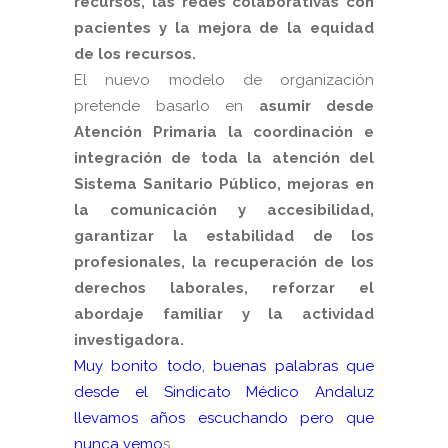
recursos, las redes colaborativas con
pacientes y la mejora de la equidad
de los recursos.
El nuevo modelo de organización
pretende basarlo en
asumir desde
Atención Primaria la coordinación e
integración de toda la atención del
Sistema Sanitario Público, mejoras en
la comunicación y accesibilidad,
garantizar la estabilidad de los
profesionales, la recuperación de los
derechos laborales, reforzar el
abordaje familiar y la actividad
investigadora.
Muy bonito todo, buenas palabras que
desde el Sindicato Médico Andaluz
llevamos años escuchando pero que
nunca vemo
s.