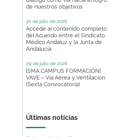
de nuestros objetivos
30 de julio de 2026
Accede al contenido completo
del Acuerdo entre el Sindicato
Médico Andaluz y la Junta de
Andalucía
29 de julio de 2026
[SMA CAMPUS FORMACIÓN]
VAVE – Vía Aérea y Ventilación
(Sexta Convocatoria)
Últimas noticias