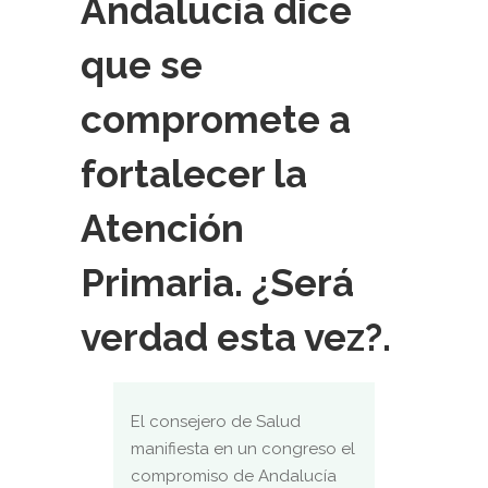
Andalucía dice
que se
compromete a
fortalecer la
Atención
Primaria. ¿Será
verdad esta vez?.
El consejero de Salud
manifiesta en un congreso el
compromiso de Andalucía