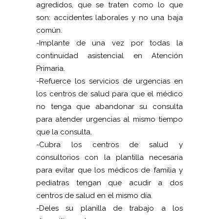
agredidos, que se traten como lo que
son: accidentes laborales y no una baja
común.
-Implante de una vez por todas la
continuidad asistencial en Atención
Primaria.
-Refuerce los servicios de urgencias en
los centros de salud para que el médico
no tenga que abandonar su consulta
para atender urgencias al mismo tiempo
que la consulta.
-Cubra los centros de salud y
consultorios con la plantilla necesaria
para evitar que los médicos de familia y
pediatras tengan que acudir a dos
centros de salud en el mismo día.
-Deles su planilla de trabajo a los