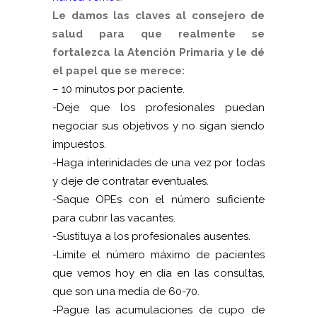
Le damos las claves al consejero de
salud para que realmente se
fortalezca la Atención Primaria y le dé
el papel que se merece:
– 10 minutos por paciente.
-Deje que los profesionales puedan
negociar sus objetivos y no sigan siendo
impuestos.
-Haga interinidades de una vez por todas
y deje de contratar eventuales.
-Saque OPEs con el número suficiente
para cubrir las vacantes.
-Sustituya a los profesionales ausentes.
-Limite el número máximo de pacientes
que vemos hoy en día en las consultas,
que son una media de 60-70.
-Pague las acumulaciones de cupo de