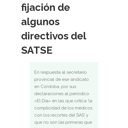
fijación de
algunos
directivos del
SATSE
En respuesta al secretario
provincial de ese sindicato
en Córdoba, por sus
declaraciones al periódico
«El Día» en las que critica ‘la
complicidad de los médicos
con los recortes del SAS’ y
que no son las primeras que