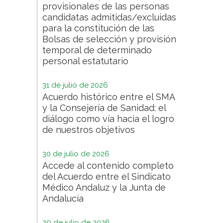
provisionales de las personas
candidatas admitidas/excluidas
para la constitución de las
Bolsas de selección y provisión
temporal de determinado
personal estatutario
31 de julio de 2026
Acuerdo histórico entre el SMA
y la Consejería de Sanidad: el
diálogo como vía hacia el logro
de nuestros objetivos
30 de julio de 2026
Accede al contenido completo
del Acuerdo entre el Sindicato
Médico Andaluz y la Junta de
Andalucía
29 de julio de 2026