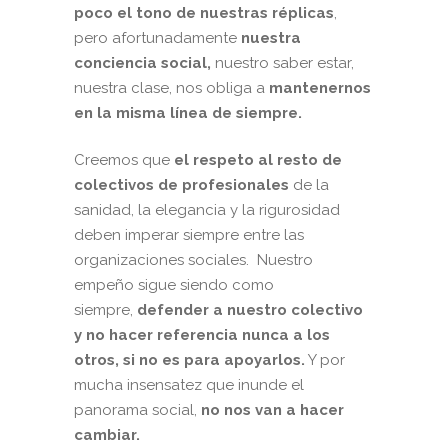
poco el tono de nuestras réplicas
,
pero afortunadamente
nuestra
conciencia social,
nuestro saber estar,
nuestra clase, nos obliga a
mantenernos
en la misma línea de siempre.
Creemos que
el respeto al resto de
colectivos de profesionales
de la
sanidad, la elegancia y la rigurosidad
deben imperar siempre entre las
organizaciones sociales. Nuestro
empeño sigue siendo como
siempre,
defender a nuestro colectivo
y no hacer referencia nunca a los
otros, si no es para apoyarlos.
Y por
mucha insensatez que inunde el
panorama social,
no nos van a hacer
cambiar.