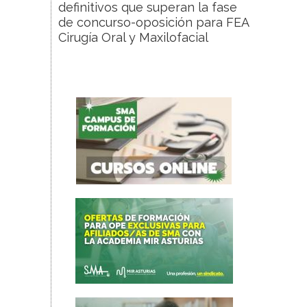
definitivos que superan la fase
de concurso-oposición para FEA
Cirugía Oral y Maxilofacial