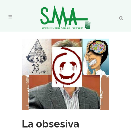
La obsesiva