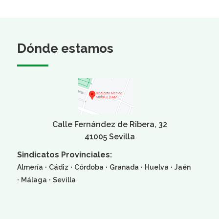
Dónde estamos
Calle Fernández de Ribera, 32
41005 Sevilla
Sindicatos Provinciales:
·
·
·
·
·
Almería
Cádiz
Córdoba
Granada
Huelva
Jaén
·
·
Málaga
Sevilla