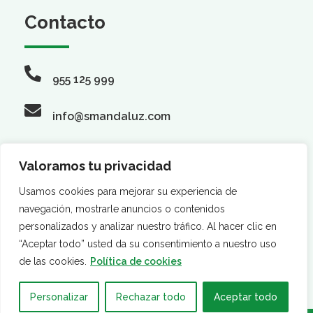
Contacto
955 125 999
info@smandaluz.com
Valoramos tu privacidad
Síguenos
Usamos cookies para mejorar su experiencia de
navegación, mostrarle anuncios o contenidos
personalizados y analizar nuestro tráfico. Al hacer clic en
“Aceptar todo” usted da su consentimiento a nuestro uso
de las cookies.
Política de cookies
Personalizar
Rechazar todo
Aceptar todo