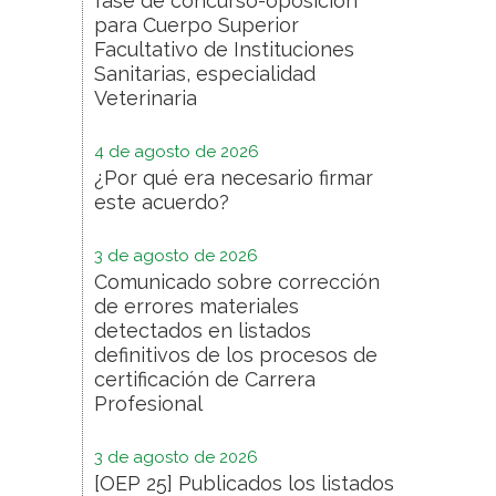
fase de concurso-oposición
para Cuerpo Superior
Facultativo de Instituciones
Sanitarias, especialidad
Veterinaria
4 de agosto de 2026
¿Por qué era necesario firmar
este acuerdo?
3 de agosto de 2026
Comunicado sobre corrección
de errores materiales
detectados en listados
definitivos de los procesos de
certificación de Carrera
Profesional
3 de agosto de 2026
[OEP 25] Publicados los listados