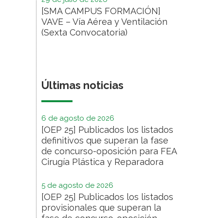
[SMA CAMPUS FORMACIÓN]
VAVE – Vía Aérea y Ventilación
(Sexta Convocatoria)
Últimas noticias
6 de agosto de 2026
[OEP 25] Publicados los listados
definitivos que superan la fase
de concurso-oposición para FEA
Cirugía Plástica y Reparadora
5 de agosto de 2026
[OEP 25] Publicados los listados
provisionales que superan la