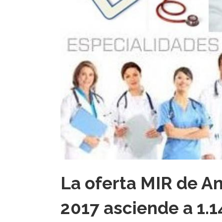
La oferta MIR de A
2017 asciende a 1.1