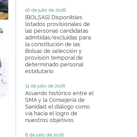
16 de julio de 2026
[BOLSAS] Disponibles
listados provisionales de
las personas candidatas
admitidas/excluidas para
la constitución de las
Bolsas de selección y
provisión temporal de
determinado personal
estatutario
31 de julio de 2026
Acuerdo histórico entre el
SMA y la Consejería de
Sanidad: el diálogo como
vía hacia el logro de
nuestros objetivos
8 de julio de 2026