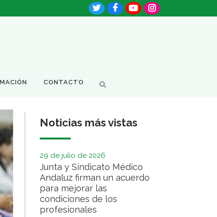
RMACIÓN
CONTACTO
Noticias más vistas
29 de julio de 2026
Junta y Sindicato Médico
Andaluz firman un acuerdo
para mejorar las
condiciones de los
profesionales