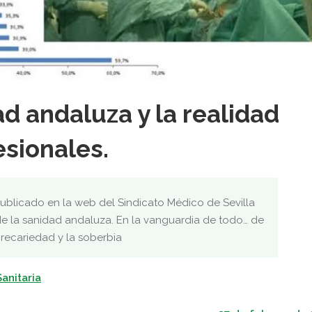
d andaluza y la realidad
esionales.
ublicado en la web del Sindicato Médico de Sevilla
 la sanidad andaluza. En la vanguardia de todo… de
precariedad y la soberbia
Sanitaria