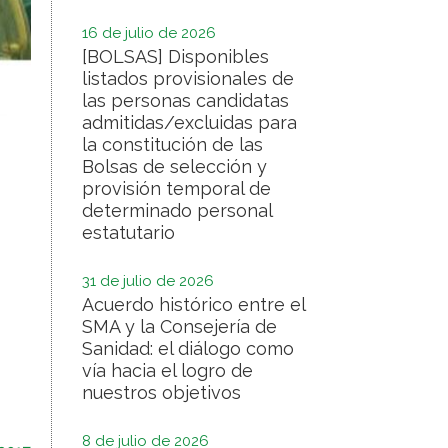
16 de julio de 2026
[BOLSAS] Disponibles
listados provisionales de
las personas candidatas
admitidas/excluidas para
la constitución de las
Bolsas de selección y
provisión temporal de
determinado personal
estatutario
31 de julio de 2026
Acuerdo histórico entre el
SMA y la Consejería de
Sanidad: el diálogo como
vía hacia el logro de
nuestros objetivos
8 de julio de 2026