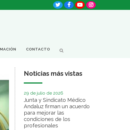
RMACIÓN
CONTACTO
Noticias más vistas
29 de julio de 2026
Junta y Sindicato Médico
Andaluz firman un acuerdo
para mejorar las
condiciones de los
profesionales