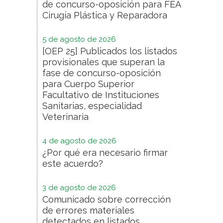
de concurso-oposición para FEA
Cirugía Plástica y Reparadora
5 de agosto de 2026
[OEP 25] Publicados los listados
provisionales que superan la
fase de concurso-oposición
para Cuerpo Superior
Facultativo de Instituciones
Sanitarias, especialidad
Veterinaria
4 de agosto de 2026
¿Por qué era necesario firmar
este acuerdo?
3 de agosto de 2026
Comunicado sobre corrección
de errores materiales
detectados en listados