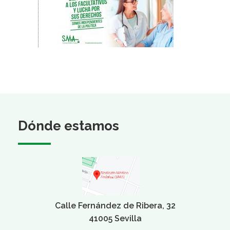
Dónde estamos
Calle Fernández de Ribera, 32
41005 Sevilla