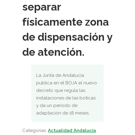
separar
físicamente zona
de dispensación y
de atención.
La Junta de Andalucía
publica en el BOJA el nuevo
decreto que regula las
instalaciones de las boticas
y da un periodo de
adaptación de 18 meses.
Categorias:
Actualidad Andalucía
,