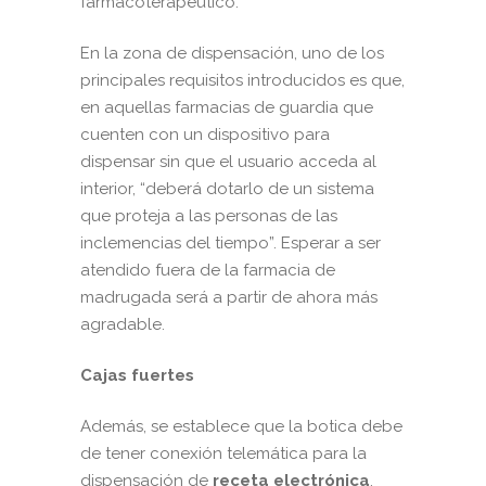
farmacoterapéutico.
En la zona de dispensación, uno de los
principales requisitos introducidos es que,
en aquellas farmacias de guardia que
cuenten con un dispositivo para
dispensar sin que el usuario acceda al
interior, “deberá dotarlo de un sistema
que proteja a las personas de las
inclemencias del tiempo”. Esperar a ser
atendido fuera de la farmacia de
madrugada será a partir de ahora más
agradable.
Cajas fuertes
Además, se establece que la botica debe
de tener conexión telemática para la
dispensación de
receta electrónica
.