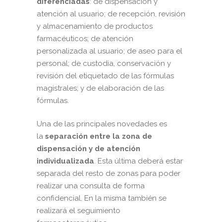
diferenciadas
: de dispensación y
atención al usuario; de recepción, revisión
y almacenamiento de productos
farmacéuticos; de atención
personalizada al usuario; de aseo para el
personal; de custodia, conservación y
revisión del etiquetado de las fórmulas
magistrales; y de elaboración de las
fórmulas.
Una de las principales novedades es
la
separación entre la zona de
dispensación y de atención
individualizada
. Esta última deberá estar
separada del resto de zonas para poder
realizar una consulta de forma
confidencial. En la misma también se
realizará el seguimiento