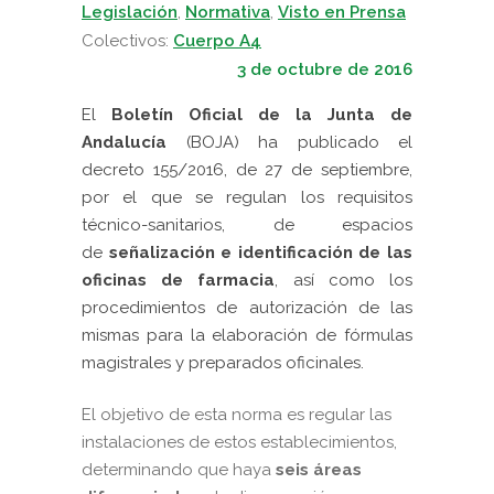
Legislación
,
Normativa
,
Visto en Prensa
Colectivos:
Cuerpo A4
3 de octubre de 2016
El
Boletín Oficial de la Junta de
Andalucía
(BOJA)
ha publicado el
decreto 155/2016, de 27 de septiembre,
por el que se regulan los requisitos
técnico-sanitarios, de espacios
de
señalización e identificación de las
oficinas de farmacia
, así como los
procedimientos de autorización de las
mismas para la elaboración de fórmulas
magistrales y preparados oficinales.
El objetivo de esta norma es regular las
instalaciones de estos establecimientos,
determinando que haya
seis áreas