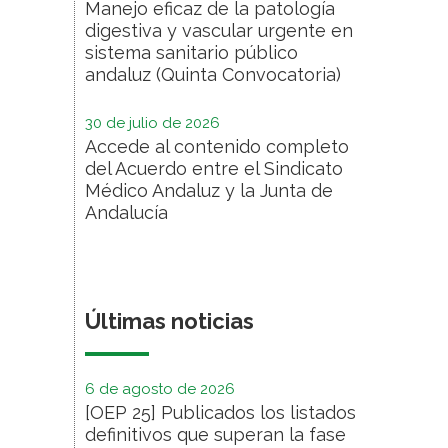
Manejo eficaz de la patología
digestiva y vascular urgente en
sistema sanitario público
andaluz (Quinta Convocatoria)
30 de julio de 2026
Accede al contenido completo
del Acuerdo entre el Sindicato
Médico Andaluz y la Junta de
Andalucía
Últimas noticias
6 de agosto de 2026
[OEP 25] Publicados los listados
definitivos que superan la fase