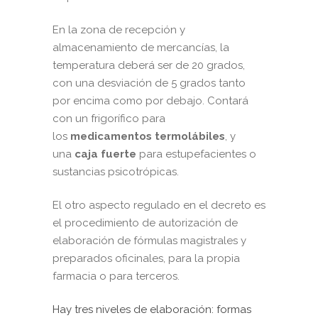
En la zona de recepción y
almacenamiento de mercancías, la
temperatura deberá ser de 20 grados,
con una desviación de 5 grados tanto
por encima como por debajo. Contará
con un frigorífico para
los
medicamentos termolábiles
, y
una
caja fuerte
para estupefacientes o
sustancias psicotrópicas.
El otro aspecto regulado en el decreto es
el procedimiento de autorización de
elaboración de fórmulas magistrales y
preparados oficinales, para la propia
farmacia o para terceros.
Hay tres niveles de elaboración: formas