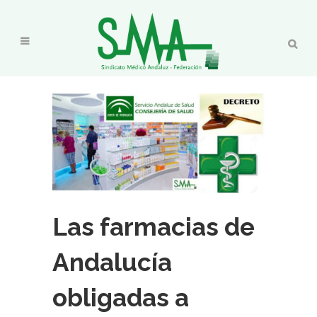
Las farmacias de
Andalucía
obligadas a