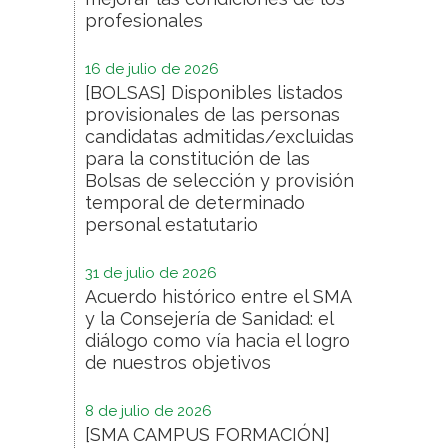
profesionales
16 de julio de 2026
[BOLSAS] Disponibles listados
provisionales de las personas
candidatas admitidas/excluidas
para la constitución de las
Bolsas de selección y provisión
temporal de determinado
personal estatutario
31 de julio de 2026
Acuerdo histórico entre el SMA
y la Consejería de Sanidad: el
diálogo como vía hacia el logro
de nuestros objetivos
8 de julio de 2026
[SMA CAMPUS FORMACIÓN]