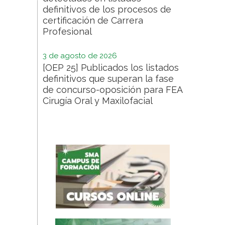
definitivos de los procesos de
certificación de Carrera
Profesional
3 de agosto de 2026
[OEP 25] Publicados los listados
definitivos que superan la fase
de concurso-oposición para FEA
Cirugía Oral y Maxilofacial