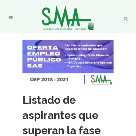
Listado de
aspirantes que
superan la fase