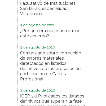
Facultativo de Instituciones
Sanitarias, especialidad
Veterinaria
4 de agosto de 2026
¿Por qué era necesario firmar
este acuerdo?
3 de agosto de 2026
Comunicado sobre corrección
de errores materiales
detectados en listados
definitivos de los procesos de
certificación de Carrera
Profesional
3 de agosto de 2026
[OEP 25] Publicados los listados
definitivos que superan la fase