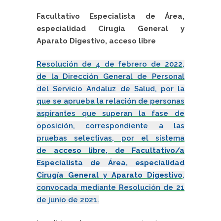
Facultativo Especialista de Área,
especialidad Cirugía General y
Aparato Digestivo, acceso libre
Resolución de 4 de febrero de 2022,
de la Dirección General de Personal
del Servicio Andaluz de Salud, por la
que se aprueba la relación de personas
aspirantes que superan la fase de
oposición, correspondiente a las
pruebas selectivas, por el sistema
de
acceso libre, de Facultativo/a
Especialista de Área, especialidad
Cirugía General y Aparato Digestivo
,
convocada mediante Resolución de 21
de junio de 2021.