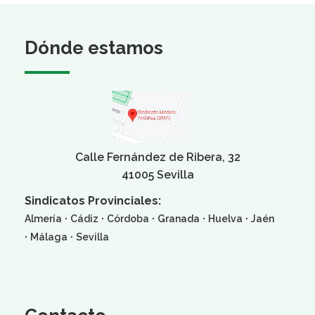
Dónde estamos
Calle Fernández de Ribera, 32
41005 Sevilla
Sindicatos Provinciales:
·
·
·
·
·
Almería
Cádiz
Córdoba
Granada
Huelva
Jaén
·
·
Málaga
Sevilla