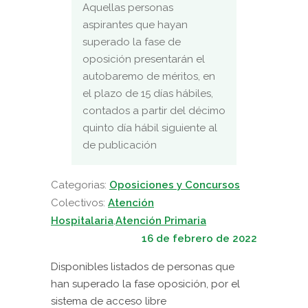
Aquellas personas
aspirantes que hayan
superado la fase de
oposición presentarán el
autobaremo de méritos, en
el plazo de 15 días hábiles,
contados a partir del décimo
quinto día hábil siguiente al
de publicación
Categorias:
Oposiciones y Concursos
Colectivos:
Atención
Hospitalaria
,
Atención Primaria
16 de febrero de 2022
Disponibles listados de personas que
han superado la fase oposición, por el
sistema de acceso libre