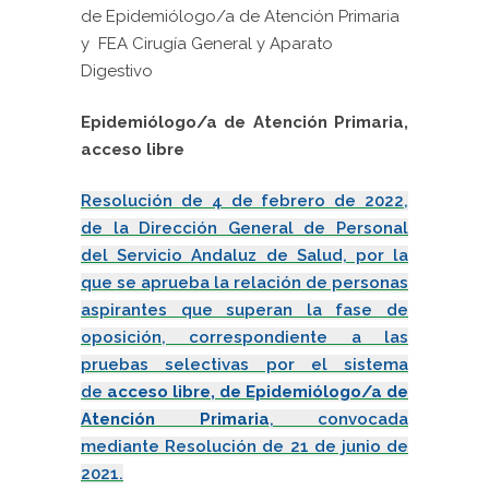
de Epidemiólogo/a de Atención Primaria
y FEA Cirugía General y Aparato
Digestivo
Epidemiólogo/a de Atención Primaria,
acceso libre
Resolución de 4 de febrero de 2022,
de la Dirección General de Personal
del Servicio Andaluz de Salud, por la
que se aprueba la relación de personas
aspirantes que superan la fase de
oposición, correspondiente a las
pruebas selectivas por el sistema
de
acceso libre, de Epidemiólogo/a de
Atención Primaria
, convocada
mediante Resolución de 21 de junio de
2021.