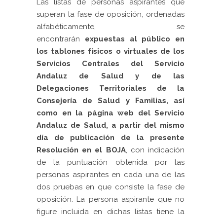
Las listas de personas aspirantes que
superan la fase de oposición, ordenadas
alfabéticamente, se
encontrarán
expuestas al público en
los tablones físicos o virtuales de los
Servicios Centrales del Servicio
Andaluz de Salud y de las
Delegaciones Territoriales de la
Consejería de Salud y Familias, así
como en la página web del Servicio
Andaluz de Salud, a partir del mismo
día de publicación de la presente
Resolución en el BOJA
, con indicación
de la puntuación obtenida por las
personas aspirantes en cada una de las
dos pruebas en que consiste la fase de
oposición. La
persona aspirante que no
figure incluida en dichas listas tiene la