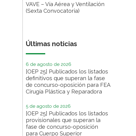
VAVE – Vía Aérea y Ventilación
(Sexta Convocatoria)
Últimas noticias
6 de agosto de 2026
[OEP 25] Publicados los listados
definitivos que superan la fase
de concurso-oposición para FEA
Cirugía Plástica y Reparadora
5 de agosto de 2026
[OEP 25] Publicados los listados
provisionales que superan la
fase de concurso-oposición
para Cuerpo Superior