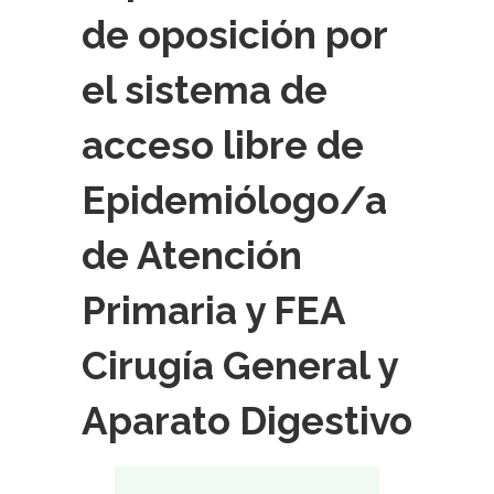
de oposición por
el sistema de
acceso libre de
Epidemiólogo/a
de Atención
Primaria y FEA
Cirugía General y
Aparato Digestivo