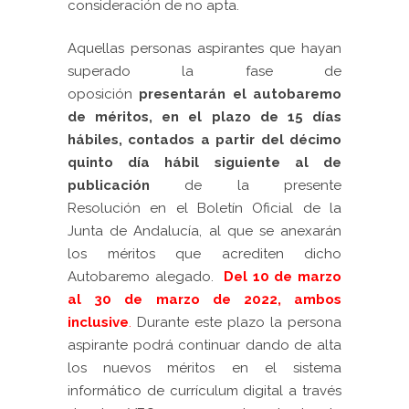
consideración de no apta.
Aquellas personas aspirantes que hayan
superado la fase de
oposición
presentarán el autobaremo
de méritos, en el plazo de 15 días
hábiles, contados a partir del décimo
quinto día hábil siguiente al de
publicación
de la presente
Resolución en el Boletín Oficial de la
Junta de Andalucía, al que se anexarán
los méritos que acrediten dicho
Autobaremo alegado.
Del 10 de marzo
al 30 de marzo de 2022, ambos
inclusive
.
Durante este plazo la persona
aspirante podrá continuar dando de alta
los nuevos méritos en el sistema
informático de currículum digital a través