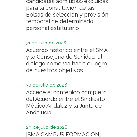
candidatas admitidas/excluidas
para la constitución de las
Bolsas de selección y provisión
temporal de determinado
personal estatutario
31 de julio de 2026
Acuerdo histórico entre el SMA
y la Consejería de Sanidad: el
diálogo como vía hacia el logro
de nuestros objetivos
30 de julio de 2026
Accede al contenido completo
del Acuerdo entre el Sindicato
Médico Andaluz y la Junta de
Andalucía
29 de julio de 2026
[SMA CAMPUS FORMACIÓN]