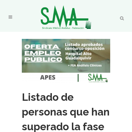
Listado de
personas que han
superado la fase