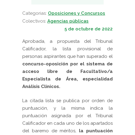
Categorias:
Oposiciones y Concursos
Colectivos:
Agencias públicas
5 de octubre de 2022
Aprobada, a propuesta del Tribunal
Calificador, la lista provisional de
personas aspirantes que han superado el
concurso-oposición por el sistema de
acceso libre de Facultativo/a
Especialista de Área, especialidad
Análisis Clínicos.
La citada lista se publica por orden de
puntuación, y la misma indica la
puntuación asignada por el Tribunal
Calificador en cada uno de los apartados
del baremo de méritos,
la puntuación