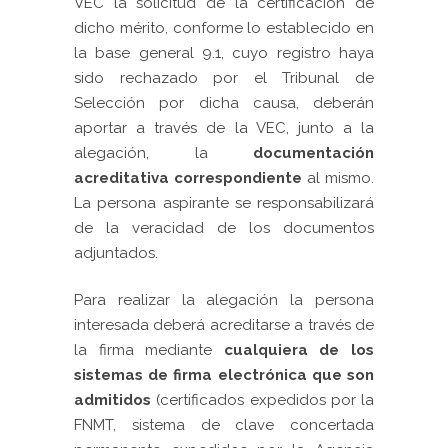
VEC la solicitud de la certificación de
dicho mérito, conforme lo establecido en
la base general 9.1, cuyo registro haya
sido rechazado por el Tribunal de
Selección por dicha causa, deberán
aportar a través de la VEC, junto a la
alegación, la
documentación
acreditativa correspondiente
al mismo.
La persona aspirante se responsabilizará
de la veracidad de los documentos
adjuntados.
Para realizar la alegación la persona
interesada deberá acreditarse a través de
la firma mediante
cualquiera de los
sistemas de firma electrónica que son
admitidos
(certificados expedidos por la
FNMT, sistema de clave concertada