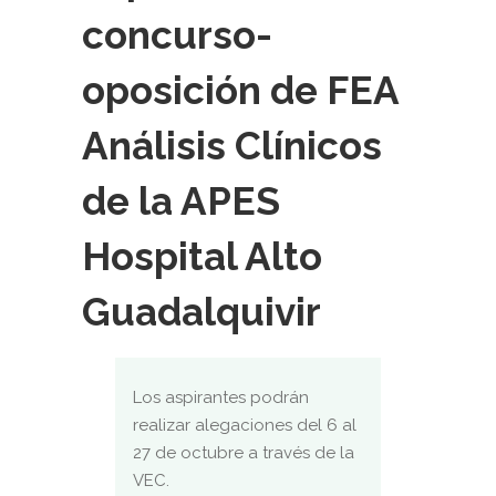
concurso-
oposición de FEA
Análisis Clínicos
de la APES
Hospital Alto
Guadalquivir
Los aspirantes podrán
realizar alegaciones del 6 al
27 de octubre a través de la
VEC.