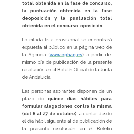
total obtenida en la fase de concurso,
la puntuación obtenida en la fase
deoposición y la puntuación total
obtenida en el concurso-oposición.
La citada lista provisional se encontrará
expuesta al público en la página web de
la Agencia
(
www.ephag.es
) a partir del
mismo día de publicación de la presente
resolución en el Boletín Oficial de la Junta
de Andalucía.
Las personas aspirantes disponen de un
plazo de
quince días hábiles para
formular alegaciones contra la misma
(del 6 al 27 de octubre)
, a contar desde
el día hábil siguiente al de publicación de
la presente resolución en el Boletín