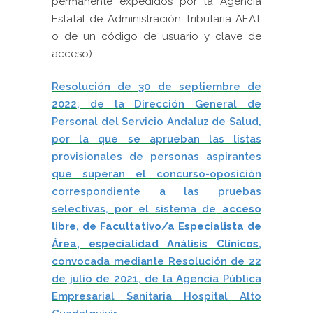
permanente expedidos por la Agencia
Estatal de Administración Tributaria AEAT
o de un código de usuario y clave de
acceso).
Resolución de 30 de septiembre de
2022, de la Dirección General de
Personal del Servicio Andaluz de Salud,
por la que se aprueban las listas
provisionales de personas aspirantes
que superan el concurso-oposición
correspondiente a las pruebas
selectivas, por el sistema de
acceso
libre, de Facultativo/a Especialista de
Área, especialidad Análisis Clínicos,
convocada mediante Resolución de 22
de julio de 2021, de la Agencia Pública
Empresarial Sanitaria Hospital Alto