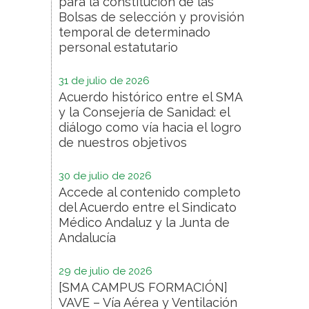
para la constitución de las
Bolsas de selección y provisión
temporal de determinado
personal estatutario
31 de julio de 2026
Acuerdo histórico entre el SMA
y la Consejería de Sanidad: el
diálogo como vía hacia el logro
de nuestros objetivos
30 de julio de 2026
Accede al contenido completo
del Acuerdo entre el Sindicato
Médico Andaluz y la Junta de
Andalucía
29 de julio de 2026
[SMA CAMPUS FORMACIÓN]
VAVE – Vía Aérea y Ventilación