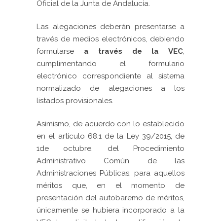
Oficial de la Junta de Andalucía.
Las alegaciones deberán presentarse a
través de medios electrónicos, debiendo
formularse
a través de la VEC
,
cumplimentando el formulario
electrónico correspondiente al sistema
normalizado de alegaciones a los
listados provisionales.
Asimismo, de acuerdo con lo establecido
en el artículo 68.1 de la Ley 39/2015, de
1de octubre, del Procedimiento
Administrativo Común de las
Administraciones Públicas, para aquellos
méritos que, en el momento de
presentación del autobaremo de méritos,
únicamente se hubiera incorporado a la