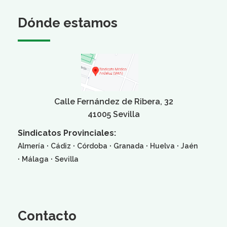
Dónde estamos
Calle Fernández de Ribera, 32
41005 Sevilla
Sindicatos Provinciales:
·
·
·
·
·
Almería
Cádiz
Córdoba
Granada
Huelva
Jaén
·
·
Málaga
Sevilla
Contacto