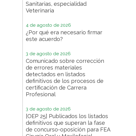
Sanitarias, especialidad
Veterinaria
4 de agosto de 2026
¿Por qué era necesario firmar
este acuerdo?
3 de agosto de 2026
Comunicado sobre corrección
de errores materiales
detectados en listados
definitivos de los procesos de
certificación de Carrera
Profesional
3 de agosto de 2026
[OEP 25] Publicados los listados
definitivos que superan la fase
de concurso-oposición para FEA