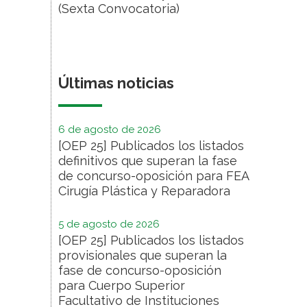
(Sexta Convocatoria)
Últimas noticias
6 de agosto de 2026
[OEP 25] Publicados los listados
definitivos que superan la fase
de concurso-oposición para FEA
Cirugía Plástica y Reparadora
5 de agosto de 2026
[OEP 25] Publicados los listados
provisionales que superan la
fase de concurso-oposición
para Cuerpo Superior
Facultativo de Instituciones