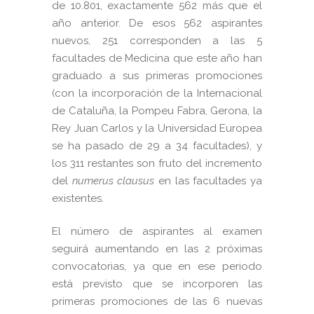
de 10.801, exactamente 562 más que el
año anterior. De esos 562 aspirantes
nuevos, 251 corresponden a las 5
facultades de Medicina que este año han
graduado a sus primeras promociones
(con la incorporación de la Internacional
de Cataluña, la Pompeu Fabra, Gerona, la
Rey Juan Carlos y la Universidad Europea
se ha pasado de 29 a 34 facultades), y
los 311 restantes son fruto del incremento
del
numerus clausus
en las facultades ya
existentes.
El número de aspirantes al examen
seguirá aumentando en las 2 próximas
convocatorias, ya que en ese periodo
está previsto que se incorporen las
primeras promociones de las 6 nuevas