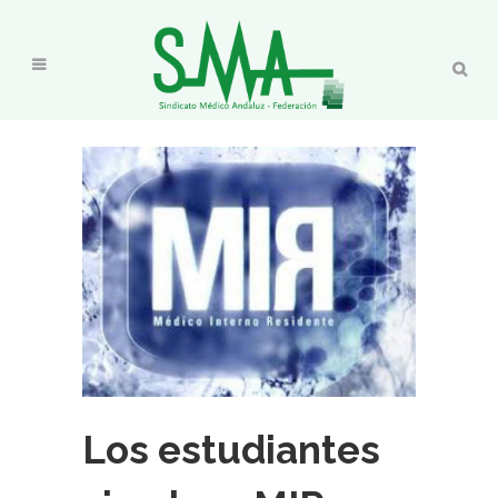
Los estudiantes