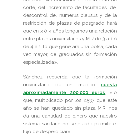
corte, del incremento de facultades, del
descontrol del numerus clausus y de la
restricción de plazas de posgrado hará
que en 3 ó 4 años tengamos una relación
entre plazas universitarias y MIR de 3 a 1 ó
de 4 a 1, lo que generará una bolsa, cada
vez mayor, de graduados sin formación
especializada».
Sánchez recuerda que la formación
universitaria de un médico
cuesta
aproximadamente 200.000 euros
, «lo
que, multiplicado por los 2.537 que este
año se han quedado sin plaza MIR, nos
da una cantidad de dinero que nuestro
sistema sanitario no se puede permitir el
lujo de desperdiciar»