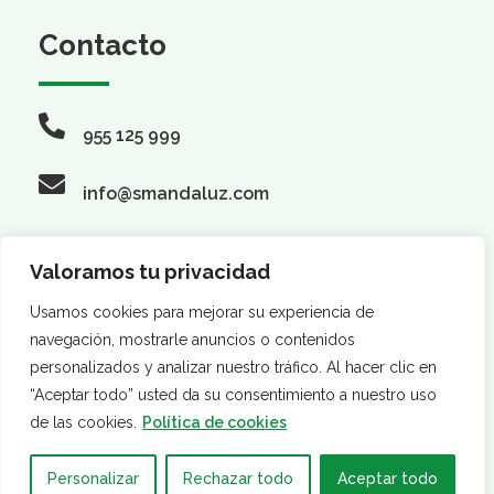
Contacto
955 125 999
info@smandaluz.com
Valoramos tu privacidad
Síguenos
Usamos cookies para mejorar su experiencia de
navegación, mostrarle anuncios o contenidos
personalizados y analizar nuestro tráfico. Al hacer clic en
“Aceptar todo” usted da su consentimiento a nuestro uso
de las cookies.
Política de cookies
Personalizar
Rechazar todo
Aceptar todo