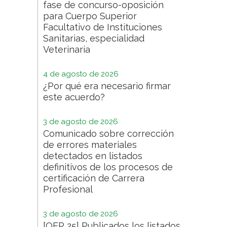
fase de concurso-oposición
para Cuerpo Superior
Facultativo de Instituciones
Sanitarias, especialidad
Veterinaria
4 de agosto de 2026
¿Por qué era necesario firmar
este acuerdo?
3 de agosto de 2026
Comunicado sobre corrección
de errores materiales
detectados en listados
definitivos de los procesos de
certificación de Carrera
Profesional
3 de agosto de 2026
[OEP 25] Publicados los listados