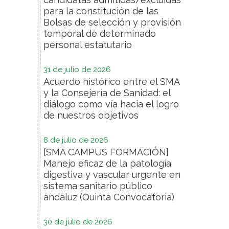
para la constitución de las
Bolsas de selección y provisión
temporal de determinado
personal estatutario
31 de julio de 2026
Acuerdo histórico entre el SMA
y la Consejería de Sanidad: el
diálogo como vía hacia el logro
de nuestros objetivos
8 de julio de 2026
[SMA CAMPUS FORMACIÓN]
Manejo eficaz de la patología
digestiva y vascular urgente en
sistema sanitario público
andaluz (Quinta Convocatoria)
30 de julio de 2026