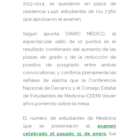
2013-2014, se quedaron sin plaza de
residencia 1.440 estudiantes de los 7.360
que aprobaron el examen.
Según apunta DIARIO MÉDICO, el
espectacular salto de 10 puntos es el
resultado combinado del aumento de las
plazas de grado y de la reducción de
puestos de posgrado entre ambas
convocatorias, y confirma plenamente las
señales de alarma que la Conferencia
Nacional de Decanos y el Consejo Estatal
de Estudiantes de Medicina (CEEM) llevan
años poniendo sobre la mesa.
El número de estudiantes de Medicina
que se presentaron al
examen
celebrado el pasado 31 de enero
fue