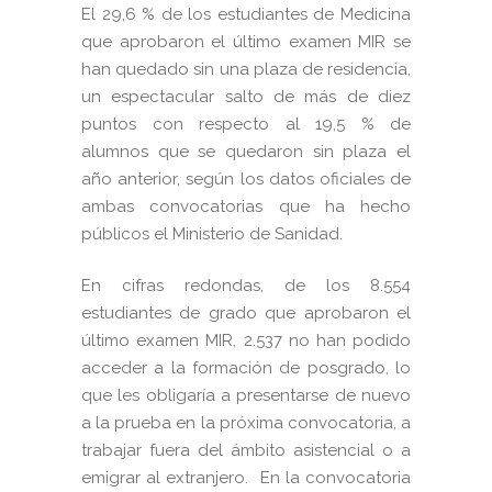
El 29,6 % de los estudiantes de Medicina
que aprobaron el último examen MIR se
han quedado sin una plaza de residencia,
un espectacular salto de más de diez
puntos con respecto al 19,5 % de
alumnos que se quedaron sin plaza el
año anterior, según los datos oficiales de
ambas convocatorias que ha hecho
públicos el Ministerio de Sanidad.
En cifras redondas, de los 8.554
estudiantes de grado que aprobaron el
último examen MIR, 2.537 no han podido
acceder a la formación de posgrado, lo
que les obligaría a presentarse de nuevo
a la prueba en la próxima convocatoria, a
trabajar fuera del ámbito asistencial o a
emigrar al extranjero.
En la convocatoria