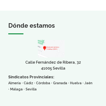
Dónde estamos
Calle Fernández de Ribera, 32
41005 Sevilla
Sindicatos Provinciales:
·
·
·
·
·
Almería
Cádiz
Córdoba
Granada
Huelva
Jaén
·
·
Málaga
Sevilla