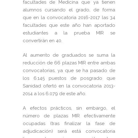
facultades de Medicina que ya tienen
alumnos cursando el grado, de forma
que en la convocatoria 2016-2017 las 34
facultades que este año han aportado
estudiantes a la prueba MIR se
convertirán en 40.
Al aumento de graduados se suma la
reducción de 66 plazas MIR entre ambas
convocatorias, ya que se ha pasado de
los 6.145 puestos de posgrado que
Sanidad ofertó en la convocatoria 2013-
2014 a los 6.079 de este año.
A efectos prácticos, sin embargo, el
número de plazas MIR efectivamente
ocupadas (tras finalizar la fase de
adjudicación) será está convocatoria