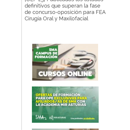
definitivos que superan la fase
de concurso-oposición para FEA
Cirugía Oral y Maxilofacial