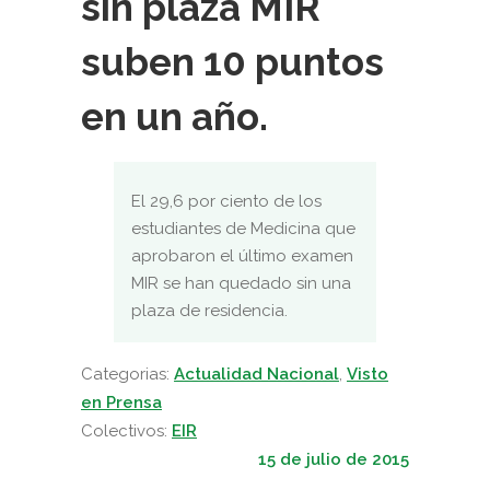
sin plaza MIR
suben 10 puntos
en un año.
El 29,6 por ciento de los
estudiantes de Medicina que
aprobaron el último examen
MIR se han quedado sin una
plaza de residencia.
Categorias:
Actualidad Nacional
,
Visto
en Prensa
Colectivos:
EIR
15 de julio de 2015