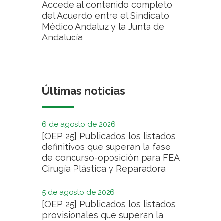
Accede al contenido completo
del Acuerdo entre el Sindicato
Médico Andaluz y la Junta de
Andalucía
Últimas noticias
6 de agosto de 2026
[OEP 25] Publicados los listados
definitivos que superan la fase
de concurso-oposición para FEA
Cirugía Plástica y Reparadora
5 de agosto de 2026
[OEP 25] Publicados los listados
provisionales que superan la