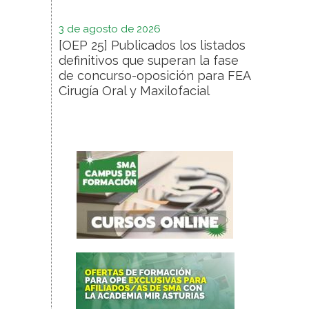
3 de agosto de 2026
[OEP 25] Publicados los listados
definitivos que superan la fase
de concurso-oposición para FEA
Cirugía Oral y Maxilofacial