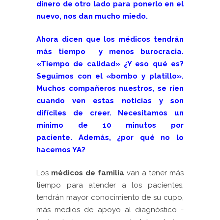
dinero de otro lado para ponerlo en el
nuevo, nos dan mucho miedo.
Ahora dicen que los médicos tendrán
más tiempo y menos burocracia.
«Tiempo de calidad» ¿Y eso qué es?
Seguimos con el «bombo y platillo».
Muchos compañeros nuestros, se ríen
cuando ven estas noticias y son
difíciles de creer. Necesitamos un
mínimo de 10 minutos por
paciente. Además, ¿por qué no lo
hacemos YA?
Los
médicos de familia
van a tener más
tiempo para atender a los pacientes,
tendrán mayor conocimiento de su cupo,
más medios de apoyo al diagnóstico -