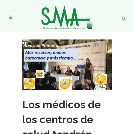
Los médicos de
los centros de