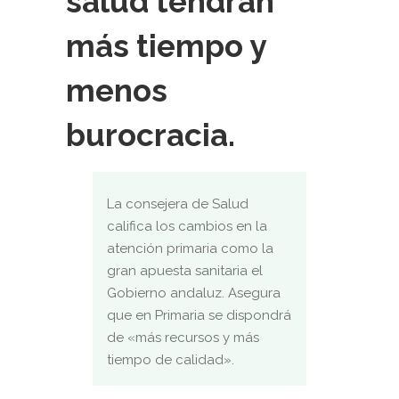
salud tendrán
más tiempo y
menos
burocracia.
La consejera de Salud
califica los cambios en la
atención primaria como la
gran apuesta sanitaria el
Gobierno andaluz. Asegura
que en Primaria se dispondrá
de «más recursos y más
tiempo de calidad».