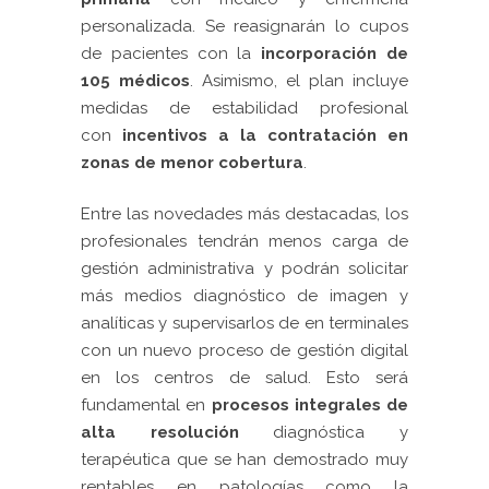
personalizada. Se reasignarán lo cupos
de pacientes con la
incorporación de
105 médicos
. Asimismo, el plan incluye
medidas de estabilidad profesional
con
incentivos a la contratación en
zonas de menor cobertura
.
Entre las novedades más destacadas, los
profesionales tendrán menos carga de
gestión administrativa y podrán solicitar
más medios diagnóstico de imagen y
analíticas y supervisarlos de en terminales
con un nuevo proceso de gestión digital
en los centros de salud. Esto será
fundamental en
procesos integrales de
alta resolución
diagnóstica y
terapéutica que se han demostrado muy
rentables en patologías como la