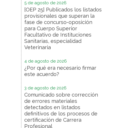
5 de agosto de 2026
[OEP 25] Publicados los listados
provisionales que superan la
fase de concurso-oposición
para Cuerpo Superior
Facultativo de Instituciones
Sanitarias, especialidad
Veterinaria
4 de agosto de 2026
¿Por qué era necesario firmar
este acuerdo?
3 de agosto de 2026
Comunicado sobre corrección
de errores materiales
detectados en listados
definitivos de los procesos de
certificación de Carrera
Profesional