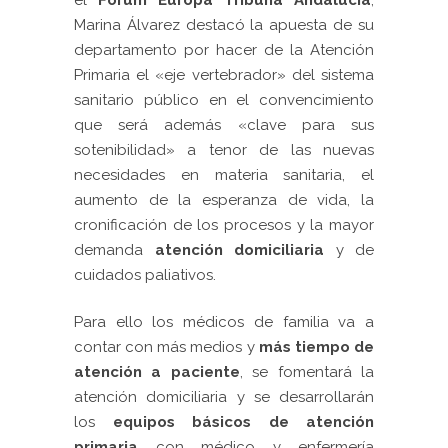
Marina Álvarez destacó la apuesta de su
departamento por hacer de la Atención
Primaria el «eje vertebrador» del sistema
sanitario público en el convencimiento
que será además «clave para sus
sotenibilidad» a tenor de las nuevas
necesidades en materia sanitaria, el
aumento de la esperanza de vida, la
cronificación de los procesos y la mayor
demanda
atención domiciliaria
y de
cuidados paliativos.
Para ello los médicos de familia va a
contar con más medios y
más tiempo de
atención a paciente
, se fomentará la
atención domiciliaria y se desarrollarán
los
equipos básicos de atención
primaria
con médico y enfermería