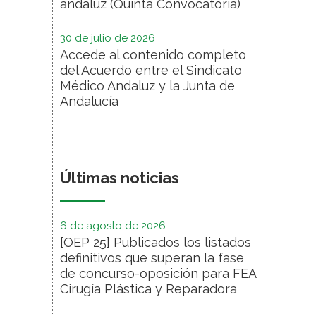
andaluz (Quinta Convocatoria)
30 de julio de 2026
Accede al contenido completo
del Acuerdo entre el Sindicato
Médico Andaluz y la Junta de
Andalucía
Últimas noticias
6 de agosto de 2026
[OEP 25] Publicados los listados
definitivos que superan la fase
de concurso-oposición para FEA
Cirugía Plástica y Reparadora