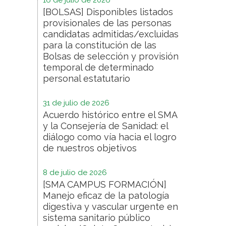
[BOLSAS] Disponibles listados
provisionales de las personas
candidatas admitidas/excluidas
para la constitución de las
Bolsas de selección y provisión
temporal de determinado
personal estatutario
31 de julio de 2026
Acuerdo histórico entre el SMA
y la Consejería de Sanidad: el
diálogo como vía hacia el logro
de nuestros objetivos
8 de julio de 2026
[SMA CAMPUS FORMACIÓN]
Manejo eficaz de la patología
digestiva y vascular urgente en
sistema sanitario público