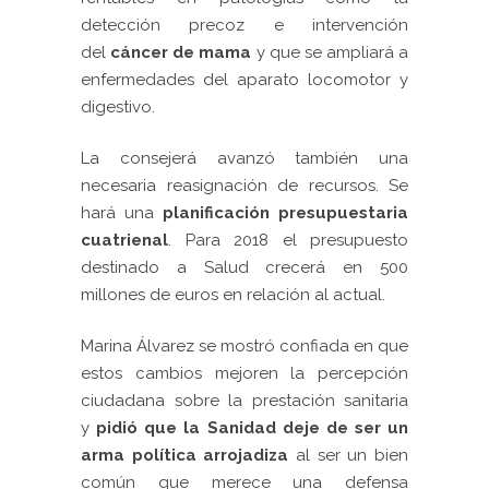
detección precoz e intervención
del
cáncer de mama
y que se ampliará a
enfermedades del aparato locomotor y
digestivo.
La consejerá avanzó también una
necesaria reasignación de recursos. Se
hará una
planificación presupuestaria
cuatrienal
. Para 2018 el presupuesto
destinado a Salud crecerá en 500
millones de euros en relación al actual.
Marina Álvarez se mostró confiada en que
estos cambios mejoren la percepción
ciudadana sobre la prestación sanitaria
y
pidió que la Sanidad deje de ser un
arma política arrojadiza
al ser un bien
común que merece una defensa