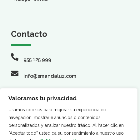
Contacto
955 125 999
info@smandaluz.com
Valoramos tu privacidad
Síguenos
Usamos cookies para mejorar su experiencia de
navegación, mostrarle anuncios o contenidos
personalizados y analizar nuestro tráfico. Al hacer clic en
“Aceptar todo” usted da su consentimiento a nuestro uso