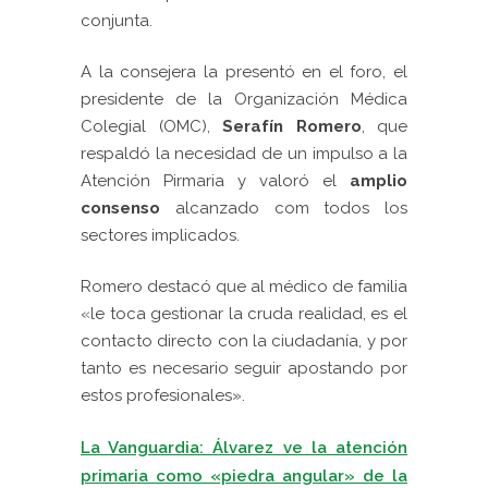
conjunta.
A la consejera la presentó en el foro, el
presidente de la Organización Médica
Colegial (OMC),
Serafín Romero
, que
respaldó la necesidad de un impulso a la
Atención Pirmaria y valoró el
amplio
consenso
alcanzado com todos los
sectores implicados.
Romero destacó que al médico de familia
«le toca gestionar la cruda realidad, es el
contacto directo con la ciudadanía, y por
tanto es necesario seguir apostando por
estos profesionales».
La Vanguardia: Álvarez ve la atención
primaria como «piedra angular» de la