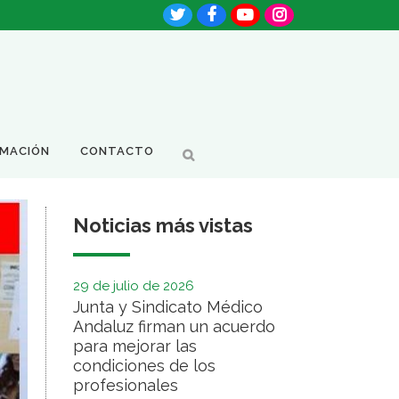
RMACIÓN
CONTACTO
Noticias más vistas
29 de julio de 2026
Junta y Sindicato Médico
Andaluz firman un acuerdo
para mejorar las
condiciones de los
profesionales