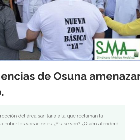
gencias de Osuna amenaza
.
rección del área sanitaria a la que reclaman la
a cubrir las vacaciones. ¿Y si se van? ¿Quién atenderá