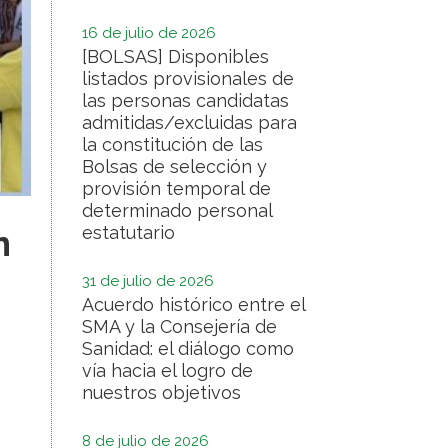
16 de julio de 2026
[BOLSAS] Disponibles
listados provisionales de
las personas candidatas
admitidas/excluidas para
la constitución de las
Bolsas de selección y
provisión temporal de
determinado personal
estatutario
n
31 de julio de 2026
Acuerdo histórico entre el
SMA y la Consejería de
Sanidad: el diálogo como
vía hacia el logro de
nuestros objetivos
8 de julio de 2026