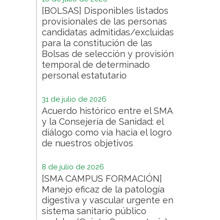
[BOLSAS] Disponibles listados
provisionales de las personas
candidatas admitidas/excluidas
para la constitución de las
Bolsas de selección y provisión
temporal de determinado
personal estatutario
31 de julio de 2026
Acuerdo histórico entre el SMA
y la Consejería de Sanidad: el
diálogo como vía hacia el logro
de nuestros objetivos
8 de julio de 2026
[SMA CAMPUS FORMACIÓN]
Manejo eficaz de la patología
digestiva y vascular urgente en
sistema sanitario público