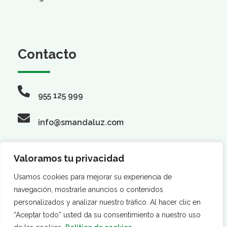
Contacto
955 125 999
info@smandaluz.com
Valoramos tu privacidad
Síguenos
Usamos cookies para mejorar su experiencia de
navegación, mostrarle anuncios o contenidos
personalizados y analizar nuestro tráfico. Al hacer clic en
“Aceptar todo” usted da su consentimiento a nuestro uso