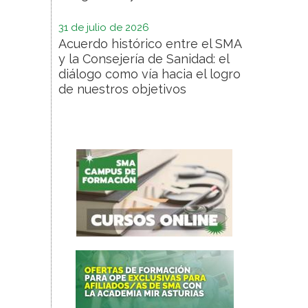
31 de julio de 2026
Acuerdo histórico entre el SMA
y la Consejería de Sanidad: el
diálogo como vía hacia el logro
de nuestros objetivos