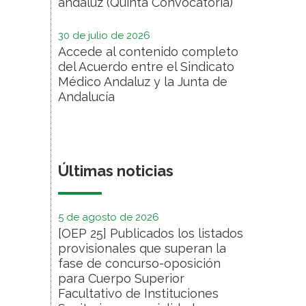
andaluz (Quinta Convocatoria)
30 de julio de 2026
Accede al contenido completo
del Acuerdo entre el Sindicato
Médico Andaluz y la Junta de
Andalucía
Últimas noticias
5 de agosto de 2026
[OEP 25] Publicados los listados
provisionales que superan la
fase de concurso-oposición
para Cuerpo Superior
Facultativo de Instituciones