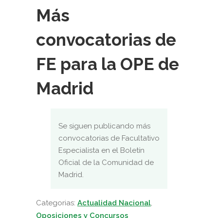
Más
convocatorias de
FE para la OPE de
Madrid
Se siguen publicando más
convocatorias de Facultativo
Especialista en el Boletín
Oficial de la Comunidad de
Madrid.
Categorias:
Actualidad Nacional
,
Oposiciones y Concursos