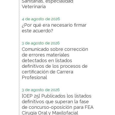
Sanitarias, especialidad
Veterinaria
4 de agosto de 2026
¿Por qué era necesario firmar
este acuerdo?
3 de agosto de 2026
Comunicado sobre corrección
de errores materiales
detectados en listados
definitivos de los procesos de
certificación de Carrera
Profesional
3 de agosto de 2026
[OEP 25] Publicados los listados
definitivos que superan la fase
de concurso-oposición para FEA
Cirugía Oral y Maxilofacial