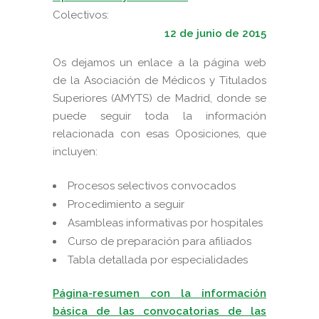
Colectivos:
12 de junio de 2015
Os dejamos un enlace a la página web
de la Asociación de Médicos y Titulados
Superiores
(
AMYTS)
de Madrid, donde se
puede seguir toda la información
relacionada con esas Oposiciones, que
incluyen:
Procesos selectivos convocados
Procedimiento a seguir
Asambleas informativas por hospitales
Curso de preparación para afiliados
Tabla detallada por especialidades
P
ágina-resumen con la información
básica de las convocatorias de las