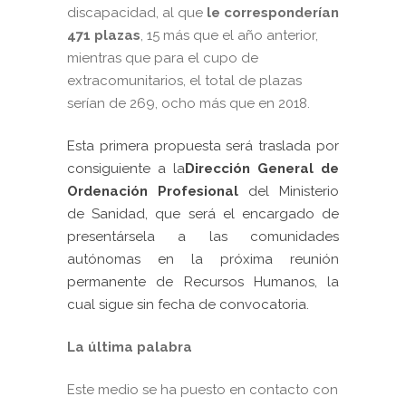
discapacidad, al que
le corresponderían
471 plazas
, 15 más que el año anterior,
mientras que para el cupo de
extracomunitarios, el total de plazas
serían de 269, ocho más que en 2018.
Esta primera propuesta será traslada por
consiguiente a la
Dirección General de
Ordenación Profesional
del Ministerio
de Sanidad, que será el encargado de
presentársela a las comunidades
autónomas en la próxima reunión
permanente de Recursos Humanos, la
cual sigue sin fecha de convocatoria.
La última palabra
Este medio se ha puesto en contacto con