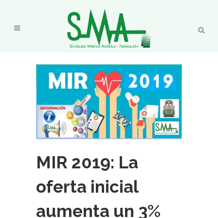
MIR 2019: La
oferta inicial
aumenta un 3%