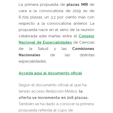
La primera propuesta de
plazas MIR
de
cara a la convocatoria de 2019 es de
6.729 plazas, un 3,3 por ciento más con
respecto a la convocatoria anterior. La
propuesta nace en el seno de la reunión
celebrada este martes entre el
Consejo
Nacional de Especialidades
de Ciencias
de la Salud y las
Comisiones
Nacionales
de las distintas
especialidades.
Acceda aquí al documento oficial
Según el documento oficial al que ha
tenido acceso
Redacción Médica
,
la
oferta se incrementa en 216 plazas.
También se ha dado a conocer la primera
propuesta referida al cupo de