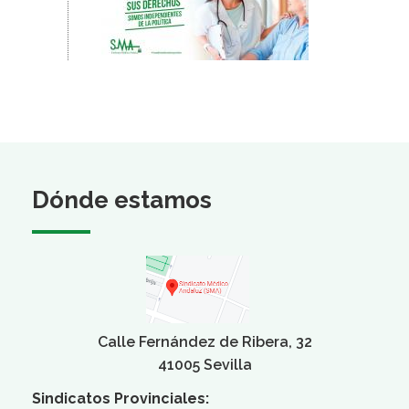
Dónde estamos
Calle Fernández de Ribera, 32
41005 Sevilla
Sindicatos Provinciales: