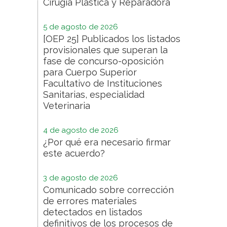
Cirugía Plástica y Reparadora
5 de agosto de 2026
[OEP 25] Publicados los listados
provisionales que superan la
fase de concurso-oposición
para Cuerpo Superior
Facultativo de Instituciones
Sanitarias, especialidad
Veterinaria
4 de agosto de 2026
¿Por qué era necesario firmar
este acuerdo?
3 de agosto de 2026
Comunicado sobre corrección
de errores materiales
detectados en listados
definitivos de los procesos de