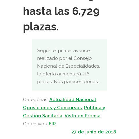
hasta las 6.729
plazas.
Según el primer avance
realizado por el Consejo
Nacional de Especialidades,
la oferta aumentará 216
plazas. Nos parecen pocas…
Categorias:
Actualidad Nacional
,
Oposiciones y Concursos
,
Política y
Gestión Sanitaria
,
Visto en Prensa
Colectivos:
EIR
27 de junio de 2018