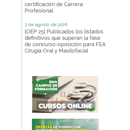
certificación de Carrera
Profesional
3 de agosto de 2026
[OEP 25] Publicados los listados
definitivos que superan la fase
de concurso-oposición para FEA
Cirugía Oral y Maxilofacial