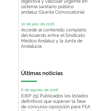
digestiva y vascular urgente en
sistema sanitario público
andaluz (Quinta Convocatoria)
30 de julio de 2026
Accede al contenido completo
del Acuerdo entre el Sindicato
Médico Andaluz y la Junta de
Andalucía
Últimas noticias
6 de agosto de 2026
[OEP 25] Publicados los listados
definitivos que superan la fase
de concurso-oposición para FEA