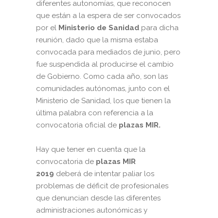
diferentes autonomías, que reconocen
que están a la espera de ser convocados
por el
Ministerio de Sanidad
para dicha
reunión, dado que la misma estaba
convocada para mediados de junio, pero
fue suspendida al producirse el cambio
de Gobierno. Como cada año, son las
comunidades autónomas, junto con el
Ministerio de Sanidad, los que tienen la
última palabra con referencia a la
convocatoria oficial de
plazas MIR.
Hay que tener en cuenta que la
convocatoria de
plazas MIR
2019
deberá de intentar paliar los
problemas de déficit de profesionales
que denuncian desde las diferentes
administraciones autonómicas y