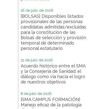
16 de julio de 2026
[BOLSAS] Disponibles listados
provisionales de las personas
candidatas admitidas/excluidas
para la constitución de las
Bolsas de selección y provisión
temporal de determinado
personal estatutario
31 de julio de 2026
Acuerdo histórico entre el SMA
y la Consejería de Sanidad: el
diálogo como vía hacia el logro
de nuestros objetivos
8 de julio de 2026
[SMA CAMPUS FORMACIÓN]
Manejo eficaz de la patología