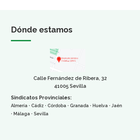
Dónde estamos
Calle Fernández de Ribera, 32
41005 Sevilla
Sindicatos Provinciales:
·
·
·
·
·
Almería
Cádiz
Córdoba
Granada
Huelva
Jaén
·
·
Málaga
Sevilla