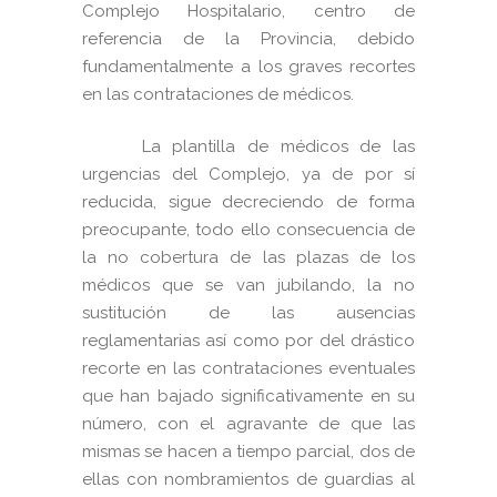
Complejo Hospitalario, centro de
referencia de la Provincia, debido
fundamentalmente a los graves recortes
en las contrataciones de médicos.
La plantilla de médicos de las
urgencias del Complejo, ya de por sí
reducida, sigue decreciendo de forma
preocupante, todo ello consecuencia de
la no cobertura de las plazas de los
médicos que se van jubilando, la no
sustitución de las ausencias
reglamentarias así como por del drástico
recorte en las contrataciones eventuales
que han bajado significativamente en su
número, con el agravante de que las
mismas se hacen a tiempo parcial, dos de
ellas con nombramientos de guardias al