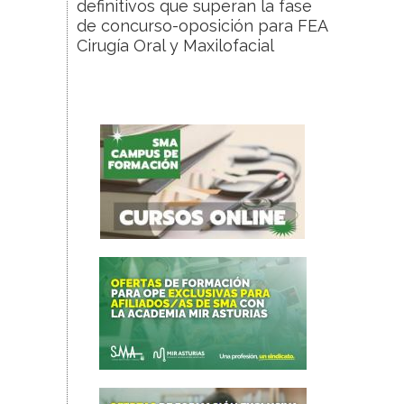
definitivos que superan la fase
de concurso-oposición para FEA
Cirugía Oral y Maxilofacial