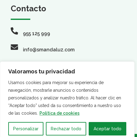
Contacto
955 125 999
info@smandaluz.com
Valoramos tu privacidad
Síguenos
Usamos cookies para mejorar su experiencia de
navegación, mostrarle anuncios o contenidos
personalizados y analizar nuestro tráfico. Al hacer clic en
“Aceptar todo” usted da su consentimiento a nuestro uso
de las cookies.
Política de cookies
Personalizar
Rechazar todo
Aceptar todo