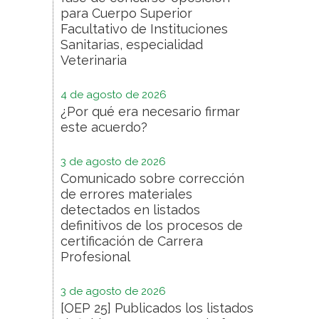
para Cuerpo Superior
Facultativo de Instituciones
Sanitarias, especialidad
Veterinaria
4 de agosto de 2026
¿Por qué era necesario firmar
este acuerdo?
3 de agosto de 2026
Comunicado sobre corrección
de errores materiales
detectados en listados
definitivos de los procesos de
certificación de Carrera
Profesional
3 de agosto de 2026
[OEP 25] Publicados los listados