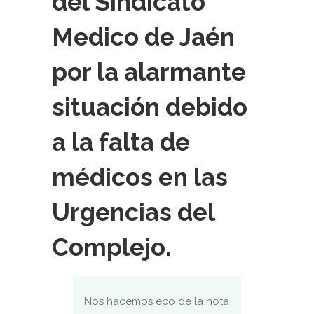
del Sindicato
Medico de Jaén
por la alarmante
situación debido
a la falta de
médicos en las
Urgencias del
Complejo.
Nos hacemos eco de la nota