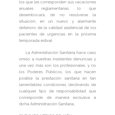
los que les corresponden sus vacaciones
anuales reglamentarias, lo que
desembocará, de no resolverse la
situación, en un nuevo y alarmante
deterioro de la calidad asistencial de los
pacientes de urgencias en la próxima
temporada estival.
La Administración Sanitaria hace caso
omiso a nuestras insistentes denuncias y
una vez más son los profesionales, y no
los Poderes Públicos, los que hacen
posible la prestación sanitaria en tan
lamentables condiciones, declinando de
cualquier tipo de responsabilidad que
corresponde de manera exclusiva a
dicha Administración Sanitaria.