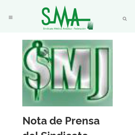
Nota de Prensa