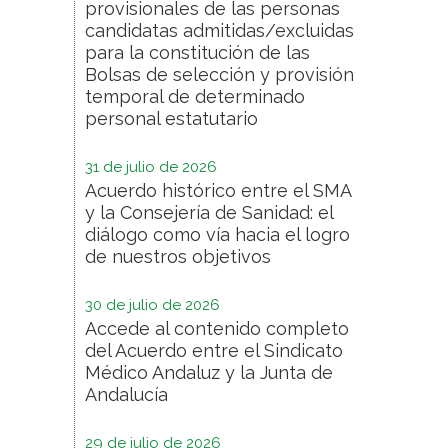
provisionales de las personas
candidatas admitidas/excluidas
para la constitución de las
Bolsas de selección y provisión
temporal de determinado
personal estatutario
31 de julio de 2026
Acuerdo histórico entre el SMA
y la Consejería de Sanidad: el
diálogo como vía hacia el logro
de nuestros objetivos
30 de julio de 2026
Accede al contenido completo
del Acuerdo entre el Sindicato
Médico Andaluz y la Junta de
Andalucía
29 de julio de 2026