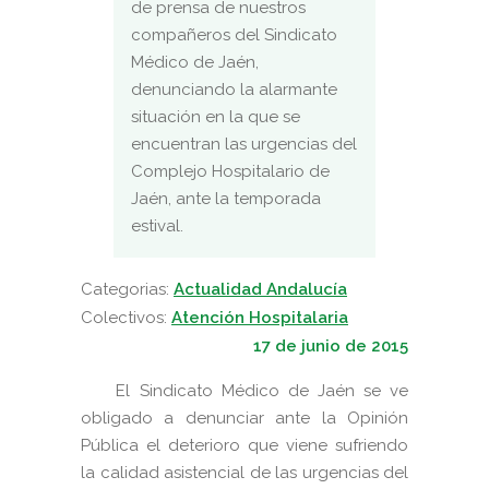
de prensa de nuestros
compañeros del Sindicato
Médico de Jaén,
denunciando la alarmante
situación en la que se
encuentran las urgencias del
Complejo Hospitalario de
Jaén, ante la temporada
estival.
Categorias:
Actualidad Andalucía
Colectivos:
Atención Hospitalaria
17 de junio de 2015
El Sindicato Médico de Jaén se ve
obligado a denunciar ante la Opinión
Pública el deterioro que viene sufriendo
la calidad asistencial de las urgencias del