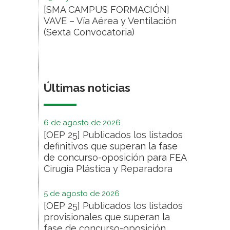
[SMA CAMPUS FORMACIÓN]
VAVE – Vía Aérea y Ventilación
(Sexta Convocatoria)
Últimas noticias
6 de agosto de 2026
[OEP 25] Publicados los listados
definitivos que superan la fase
de concurso-oposición para FEA
Cirugía Plástica y Reparadora
5 de agosto de 2026
[OEP 25] Publicados los listados
provisionales que superan la
fase de concurso-oposición