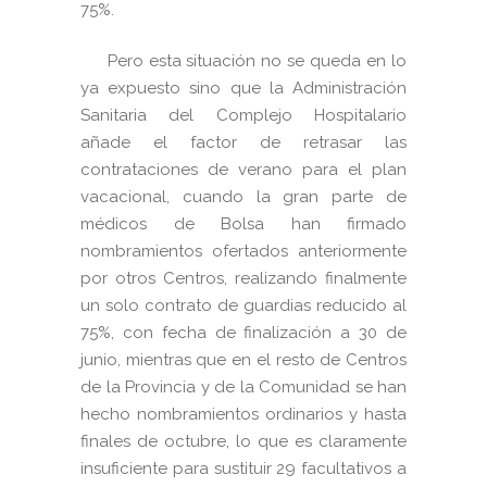
75%.
Pero esta situación no se queda en lo
ya expuesto sino que la Administración
Sanitaria del Complejo Hospitalario
añade el factor de retrasar las
contrataciones de verano para el plan
vacacional, cuando la gran parte de
médicos de Bolsa han firmado
nombramientos ofertados anteriormente
por otros Centros, realizando finalmente
un solo contrato de guardias reducido al
75%, con fecha de finalización a 30 de
junio, mientras que en el resto de Centros
de la Provincia y de la Comunidad se han
hecho nombramientos ordinarios y hasta
finales de octubre, lo que es claramente
insuficiente para sustituir 29 facultativos a