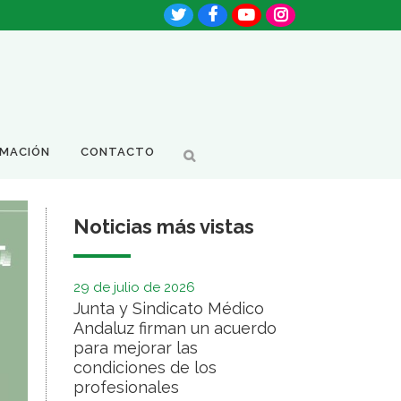
RMACIÓN
CONTACTO
Noticias más vistas
29 de julio de 2026
Junta y Sindicato Médico
Andaluz firman un acuerdo
para mejorar las
condiciones de los
profesionales