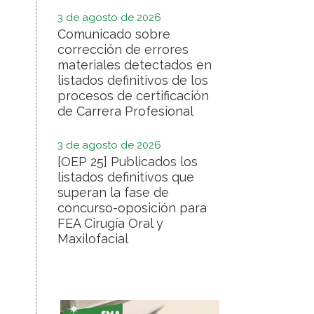
3 de agosto de 2026
Comunicado sobre
corrección de errores
materiales detectados en
listados definitivos de los
procesos de certificación
de Carrera Profesional
3 de agosto de 2026
[OEP 25] Publicados los
listados definitivos que
superan la fase de
concurso-oposición para
FEA Cirugía Oral y
Maxilofacial