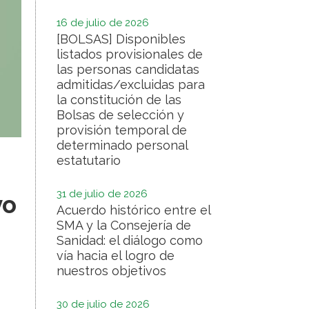
16 de julio de 2026
[BOLSAS] Disponibles
listados provisionales de
las personas candidatas
admitidas/excluidas para
la constitución de las
Bolsas de selección y
provisión temporal de
determinado personal
estatutario
31 de julio de 2026
vo
Acuerdo histórico entre el
SMA y la Consejería de
Sanidad: el diálogo como
vía hacia el logro de
nuestros objetivos
30 de julio de 2026