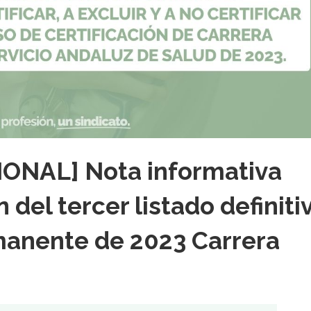
ONAL] Nota informativa
 del tercer listado definiti
manente de 2023 Carrera