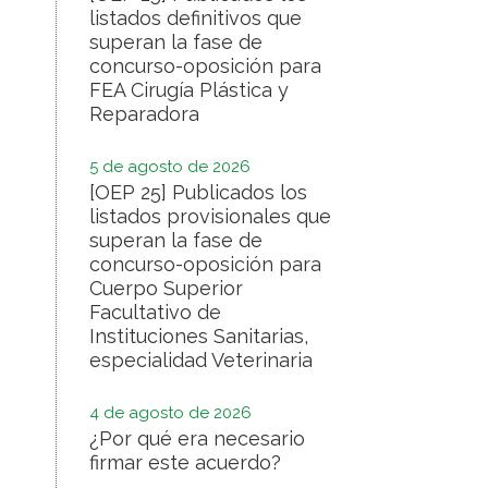
listados definitivos que
superan la fase de
concurso-oposición para
FEA Cirugía Plástica y
Reparadora
5 de agosto de 2026
[OEP 25] Publicados los
listados provisionales que
superan la fase de
concurso-oposición para
Cuerpo Superior
Facultativo de
Instituciones Sanitarias,
especialidad Veterinaria
4 de agosto de 2026
¿Por qué era necesario
firmar este acuerdo?