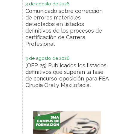
3 de agosto de 2026
Comunicado sobre corrección
de errores materiales
detectados en listados
definitivos de los procesos de
certificación de Carrera
Profesional
3 de agosto de 2026
[OEP 25] Publicados los listados
definitivos que superan la fase
de concurso-oposición para FEA
Cirugía Oral y Maxilofacial