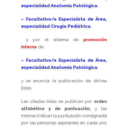
especialidad Anatomía Patológica
– Facultativo/a Especialista de Área,
especialidad Cirugía Pediátrica.
y por el sistema de
promoción
interna
de:
– Facultativo/a Especialista de Área,
especialidad Anatomía Patológica
y se anuncia la publicación de dichas
listas.
Las citadas listas se publican
por
orden
alfabético y de puntuación,
y las
mismas indican la puntuación consignada
por las personas aspirantes en cada uno