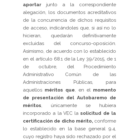
aportar
junto a la correspondiente
alegación, los documentos acreditativos
de la concurrencia de dichos requisitos
de acceso, indicándoles que, si así no lo
hicieran, quedarán definitivamente
excluidas del concurso-oposición.
Asimismo, de acuerdo con lo establecido
en el artículo 68.1 de la Ley 39/2015, de 1
de octubre, del Procedimiento
Administrativo Común de las
Administraciones Públicas, para
aquellos
méritos que
, en el
momento
de presentación del Autobaremo de
méritos
, únicamente se hubiera
incorporado a la VEC la
solicitud de la
certificación de dicho mérito,
conforme
lo establecido en la base general 9.4,
cuyo registro haya sido rechazado por el