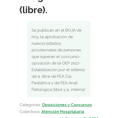
(libre).
Se publican en el BOJA de
hoy, la aprobación de
nuevos listados
provisionales de personas
que superan el concurso-
oposición de la OEP 2017-
Estabilización por el sistema
de a. libre de FEA Cia.
Pediatrica y de FEA Anat.
Patológica (libre y p. interna)
Categorias:
Oposiciones y Concursos
Colectivos:
Atención Hospitalaria