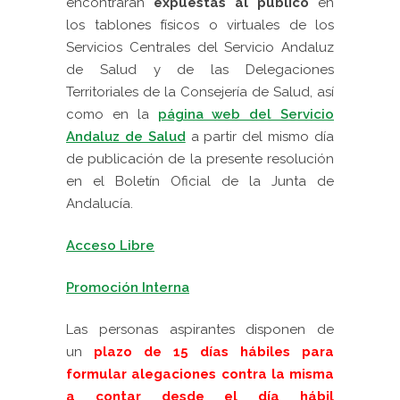
encontrarán
expuestas al público
en
los tablones físicos o virtuales de los
Servicios Centrales del Servicio Andaluz
de Salud y de las Delegaciones
Territoriales de la Consejería de Salud, así
como en la
página web del Servicio
Andaluz de Salud
a partir del mismo día
de publicación de la presente resolución
en el Boletín Oficial de la Junta de
Andalucía.
Acceso Libre
Promoción Interna
Las personas aspirantes disponen de
un
plazo de 15 días hábiles para
formular alegaciones contra la misma
a contar desde el día hábil