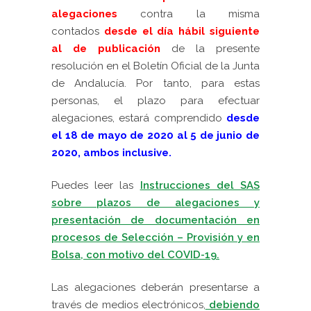
alegaciones
cont
ra la misma
contados
desde el día hábil siguiente
al de publicación
de la presente
resolución en el Boletín Oficial de la Junta
de Andalucía. P
or tanto, para estas
personas, el plazo para efectuar
alegaciones, estará comprendido
desde
el 18 de mayo de 2020 al 5 de junio de
2020, ambos inclusive.
Puedes leer las
Instrucciones del SAS
sobre plazos de alegaciones y
presentación de documentación en
procesos de Selección – Provisión y en
Bolsa, con motivo del COVID-19.
Las alegaciones deberán presentarse a
través de medios electrónicos,
debiendo