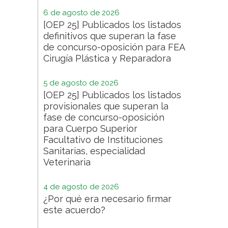
6 de agosto de 2026
[OEP 25] Publicados los listados
definitivos que superan la fase
de concurso-oposición para FEA
Cirugía Plástica y Reparadora
5 de agosto de 2026
[OEP 25] Publicados los listados
provisionales que superan la
fase de concurso-oposición
para Cuerpo Superior
Facultativo de Instituciones
Sanitarias, especialidad
Veterinaria
4 de agosto de 2026
¿Por qué era necesario firmar
este acuerdo?