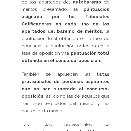
de los apartados del
autobaremo
de
méritos presentado, la
puntuación
asignada por los Tribunales
Calificadores en cada uno de los
apartados del baremo de méritos,
la
puntuación total obtenida en la fase de
concurso, la puntuación obtenida en la
fase de oposición y la
puntuación total
obtenida en el concurso-oposición.
También se aprueban las
listas
provisionales de personas aspirantes
que no han superado el concurso-
oposición,
así como las de aquellos que
han sido excluidos del mismo y las
causas de la misma.
Las listas provisionales se