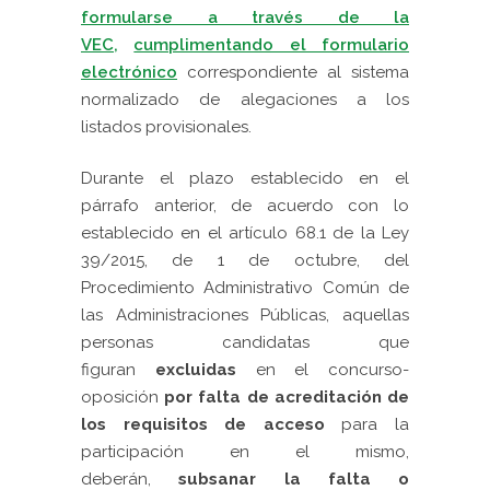
formularse a través de la
VEC,
cumplimentando el formulario
electrónico
correspondiente al sistema
normalizado de alegaciones a los
listados provisionales.
Durante el plazo establecido en el
párrafo anterior, de acuerdo con lo
establecido en el artículo 68.1 de la Ley
39/2015, de 1 de octubre, del
Procedimiento Administrativo Común de
las Administraciones Públicas, aquellas
personas candidatas que
figuran
excluidas
en el concurso-
oposición
por falta de acreditación
de
los requisitos de acceso
para la
participación en el mismo,
deberán,
subsanar la falta o