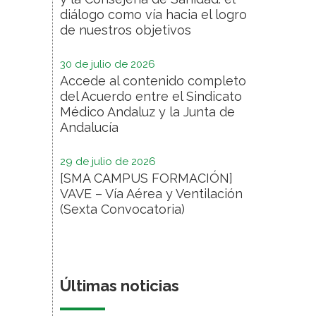
diálogo como vía hacia el logro
de nuestros objetivos
30 de julio de 2026
Accede al contenido completo
del Acuerdo entre el Sindicato
Médico Andaluz y la Junta de
Andalucía
29 de julio de 2026
[SMA CAMPUS FORMACIÓN]
VAVE – Vía Aérea y Ventilación
(Sexta Convocatoria)
Últimas noticias