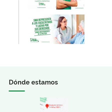
Dónde estamos