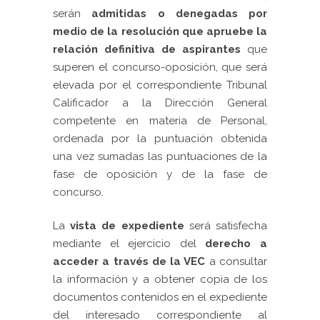
serán
admitidas o denegadas por
medio de la resolución que apruebe la
relación definitiva de aspirantes
que
superen el concurso-oposición, que será
elevada por el correspondiente Tribunal
Calificador a la Dirección General
competente en materia de Personal,
ordenada por la puntuación obtenida
una vez sumadas las puntuaciones de la
fase de oposición y de la fase de
concurso.
La
vista de expediente
será satisfecha
mediante el ejercicio del
derecho a
acceder a través de la VEC
a consultar
la información y a obtener copia de los
documentos contenidos en el expediente
del interesado correspondiente al