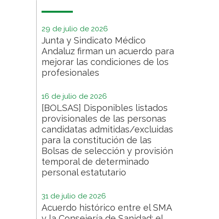
29 de julio de 2026
Junta y Sindicato Médico
Andaluz firman un acuerdo para
mejorar las condiciones de los
profesionales
16 de julio de 2026
[BOLSAS] Disponibles listados
provisionales de las personas
candidatas admitidas/excluidas
para la constitución de las
Bolsas de selección y provisión
temporal de determinado
personal estatutario
31 de julio de 2026
Acuerdo histórico entre el SMA
y la Consejería de Sanidad: el