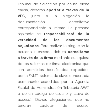
Tribunal de Selección por causa dicha
causa, deberán
aportar a través de la
VEC,
junto a la alegación, la
documentación acreditativa
correspondiente al mismo. La persona
aspirante se
responsabilizará de la
veracidad de los documentos
adjuntados.
Para realizar la alegación la
persona interesada deberá
acreditarse
a través de la firma
mediante cualquiera
de los sistemas de firma electrónica que
son admitidos (certificados expedidos
por la FNMT, sistema de clave concertada
permanente expedidos por la Agencia
Estatal de Administración Tributaria AEAT
o de un código de usuario y clave de
acceso). Dichas alegaciones, que no
tendrán carácter de recurso,