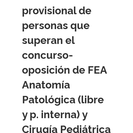
provisional de
personas que
superan el
concurso-
oposición de FEA
Anatomía
Patológica (libre
y p. interna) y
Cirugía Pediátrica