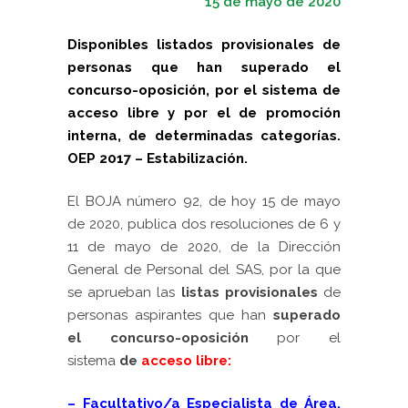
15 de mayo de 2020
Disponibles listados provisionales de
personas que han superado el
concurso-oposición, por el sistema de
acceso libre y por el de promoción
interna, de determinadas categorías.
OEP 2017 – Estabilización.
El
BOJA número 92, de hoy 15 de mayo
de 2020, publica dos resoluciones de 6 y
11 de mayo de 2020, de la Dirección
General de Personal del SAS, por la que
se aprueban las
listas provisionales
de
personas aspirantes que han
superado
el concurso-oposición
por el
sistema
de
acceso libre
:
– Facultativo/a Especialista de Área,