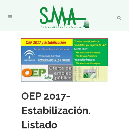
OEP 2017-
Estabilización.
Listado