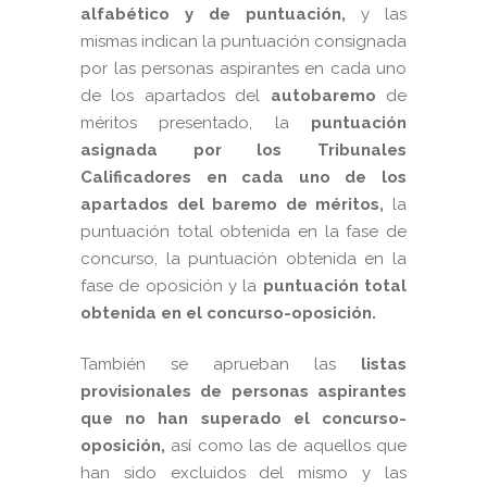
alfabético y de puntuación,
y las
mismas indican la puntuación consignada
por las personas aspirantes en cada uno
de los apartados del
autobaremo
de
méritos presentado, la
puntuación
asignada por los Tribunales
Calificadores en cada uno de los
apartados del baremo de méritos,
la
puntuación total obtenida en la fase de
concurso, la puntuación obtenida en la
fase de oposición y la
puntuación total
obtenida en el concurso-oposición.
También se aprueban las
listas
provisionales de personas aspirantes
que no han superado el concurso-
oposición,
así como las de aquellos que
han sido excluidos del mismo y las