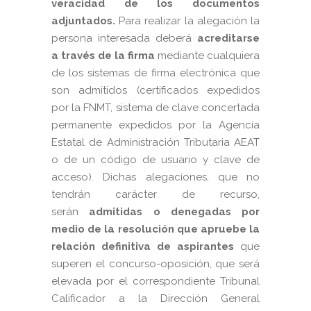
veracidad de los documentos
adjuntados.
Para realizar la alegación la
persona interesada deberá
acreditarse
a través de la firma
mediante cualquiera
de los sistemas de firma electrónica que
son admitidos (certificados expedidos
por la FNMT, sistema de clave concertada
permanente expedidos por la Agencia
Estatal de Administración Tributaria AEAT
o de un código de usuario y clave de
acceso). Dichas alegaciones, que no
tendrán carácter de recurso,
serán
admitidas o denegadas por
medio de la resolución que apruebe la
relación definitiva de aspirantes
que
superen el concurso-oposición, que será
elevada por el correspondiente Tribunal
Calificador a la Dirección General