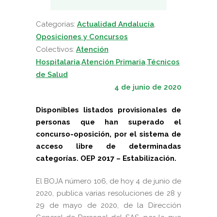
Categorias:
Actualidad Andalucía
,
Oposiciones y Concursos
Colectivos:
Atención
Hospitalaria
,
Atención Primaria
,
Técnicos
de Salud
4 de junio de 2020
Disponibles listados provisionales de
personas que han superado el
concurso-oposición, por el sistema de
acceso libre de determinadas
categorías. OEP 2017 – Estabilización.
El
BOJA número 106, de hoy 4 de junio de
2020, publica varias resoluciones de 28 y
29 de mayo de 2020, de la Dirección