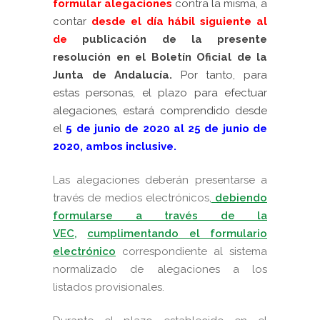
formular alegaciones
contra la misma, a
contar
desde el día hábil siguiente al
de
publicación de la presente
resolución en el Boletín Oficial de la
Junta de Andalucía.
Por tanto, para
estas personas, el plazo para efectuar
alegaciones, estará comprendido
desde
el
5 de junio de 2020 al 25 de junio de
2020, ambos inclusive.
Las alegaciones deberán presentarse a
través de medios electrónicos,
debiendo
formularse a través de la
VEC,
cumplimentando el formulario
electrónico
correspondiente al sistema
normalizado de alegaciones a los
listados provisionales.