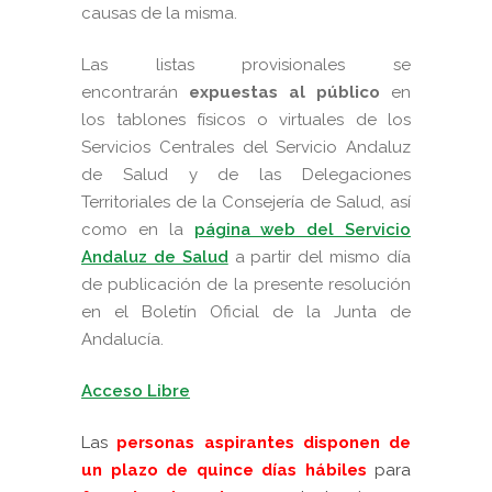
causas de la misma.
Las listas provisionales se
encontrarán
expuestas al público
en
los tablones físicos o virtuales de los
Servicios Centrales del Servicio Andaluz
de Salud y de las Delegaciones
Territoriales de la Consejería de Salud, así
como en la
página web del Servicio
Andaluz de Salud
a partir del mismo día
de publicación de la presente resolución
en el Boletín Oficial de la Junta de
Andalucía.
Acceso Libre
Las
personas aspirantes disponen de
un plazo de quince días hábiles
para