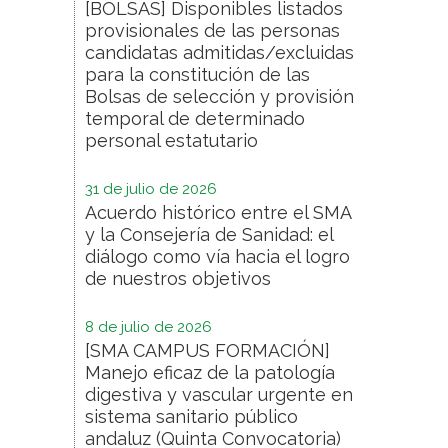
[BOLSAS] Disponibles listados
provisionales de las personas
candidatas admitidas/excluidas
para la constitución de las
Bolsas de selección y provisión
temporal de determinado
personal estatutario
31 de julio de 2026
Acuerdo histórico entre el SMA
y la Consejería de Sanidad: el
diálogo como vía hacia el logro
de nuestros objetivos
8 de julio de 2026
[SMA CAMPUS FORMACIÓN]
Manejo eficaz de la patología
digestiva y vascular urgente en
sistema sanitario público
andaluz (Quinta Convocatoria)