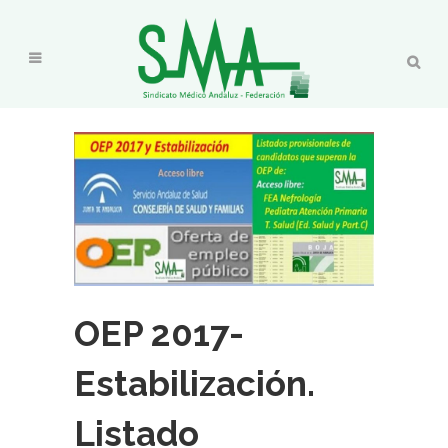
OEP 2017-
Estabilización.
Listado