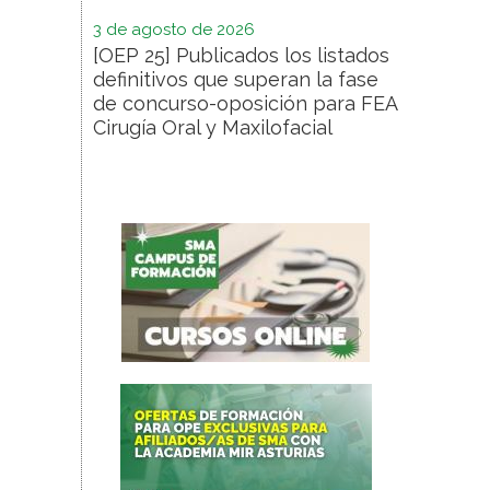
3 de agosto de 2026
[OEP 25] Publicados los listados
definitivos que superan la fase
de concurso-oposición para FEA
Cirugía Oral y Maxilofacial