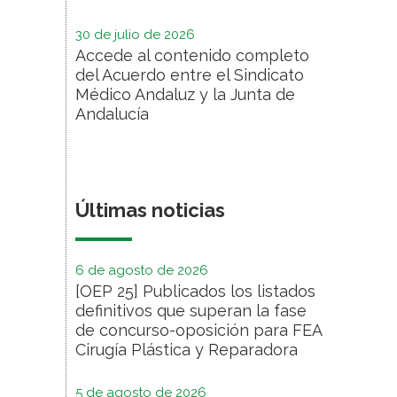
30 de julio de 2026
Accede al contenido completo
del Acuerdo entre el Sindicato
Médico Andaluz y la Junta de
Andalucía
Últimas noticias
6 de agosto de 2026
[OEP 25] Publicados los listados
definitivos que superan la fase
de concurso-oposición para FEA
Cirugía Plástica y Reparadora
5 de agosto de 2026