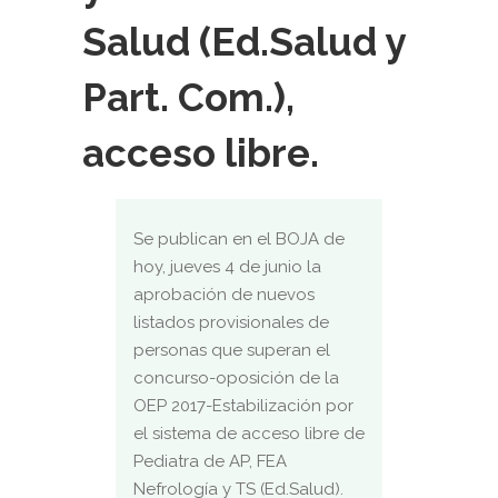
Salud (Ed.Salud y
Part. Com.),
acceso libre.
Se publican en el BOJA de
hoy, jueves 4 de junio la
aprobación de nuevos
listados provisionales de
personas que superan el
concurso-oposición de la
OEP 2017-Estabilización por
el sistema de acceso libre de
Pediatra de AP, FEA
Nefrología y TS (Ed.Salud).