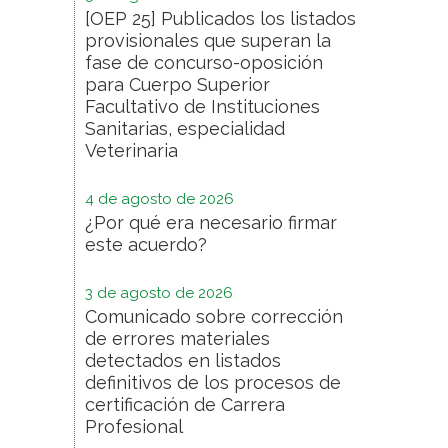
[OEP 25] Publicados los listados
provisionales que superan la
fase de concurso-oposición
para Cuerpo Superior
Facultativo de Instituciones
Sanitarias, especialidad
Veterinaria
4 de agosto de 2026
¿Por qué era necesario firmar
este acuerdo?
3 de agosto de 2026
Comunicado sobre corrección
de errores materiales
detectados en listados
definitivos de los procesos de
certificación de Carrera
Profesional