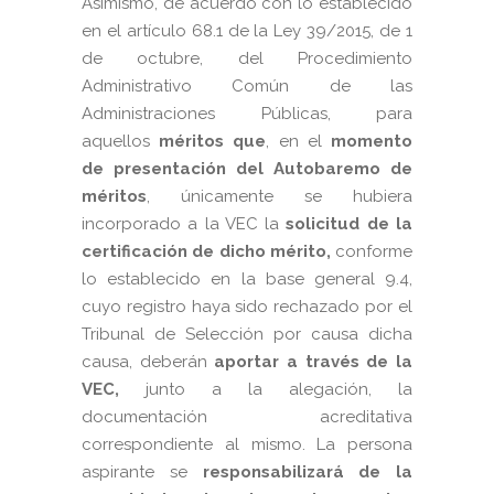
Asimismo, de acuerdo con lo establecido
en el artículo 68.1 de la Ley 39/2015, de 1
de octubre, del Procedimiento
Administrativo Común de las
Administraciones Públicas, para
aquellos
méritos que
, en el
momento
de presentación del Autobaremo de
méritos
, únicamente se hubiera
incorporado a la VEC la
solicitud de la
certificación de dicho mérito,
conforme
lo establecido en la base general 9.4,
cuyo registro haya sido rechazado por el
Tribunal de Selección por causa dicha
causa, deberán
aportar a través de la
VEC,
junto a la alegación, la
documentación acreditativa
correspondiente al mismo. La persona
aspirante se
responsabilizará de la