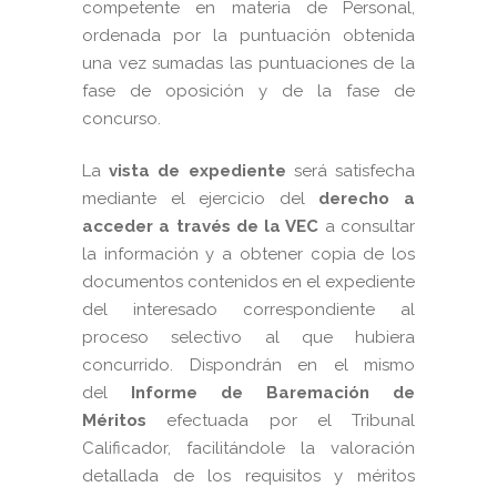
competente en materia de Personal,
ordenada por la puntuación obtenida
una vez sumadas las puntuaciones de la
fase de oposición y de la fase de
concurso.
La
vista de expediente
será satisfecha
mediante el ejercicio del
derecho a
acceder a través de la VEC
a consultar
la información y a obtener copia de los
documentos contenidos en el expediente
del interesado correspondiente al
proceso selectivo al que hubiera
concurrido. Dispondrán en el mismo
del
Informe de Baremación de
Méritos
efectuada por el Tribunal
Calificador, facilitándole la valoración
detallada de los requisitos y méritos