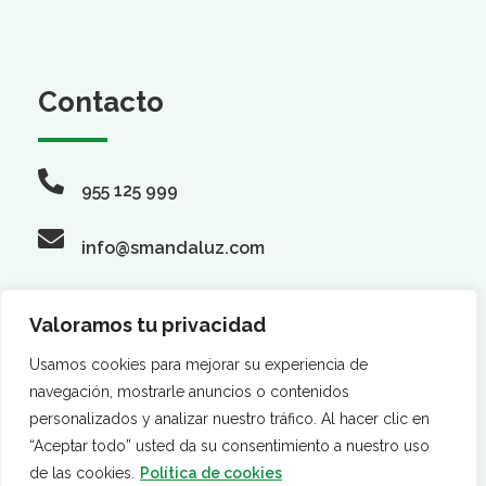
Contacto
955 125 999
info@smandaluz.com
Valoramos tu privacidad
Síguenos
Usamos cookies para mejorar su experiencia de
navegación, mostrarle anuncios o contenidos
personalizados y analizar nuestro tráfico. Al hacer clic en
“Aceptar todo” usted da su consentimiento a nuestro uso
de las cookies.
Política de cookies