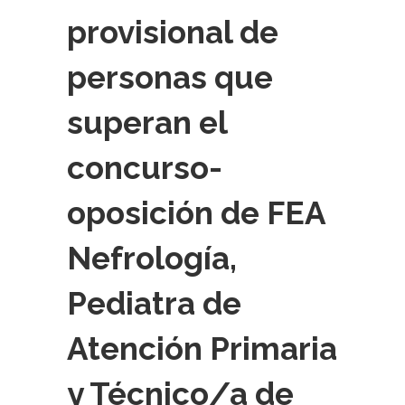
provisional de
personas que
superan el
concurso-
oposición de FEA
Nefrología,
Pediatra de
Atención Primaria
y Técnico/a de