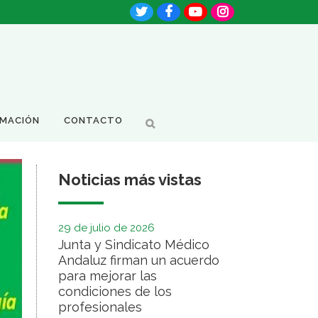
RMACIÓN
CONTACTO
Noticias más vistas
29 de julio de 2026
Junta y Sindicato Médico
Andaluz firman un acuerdo
para mejorar las
condiciones de los
profesionales