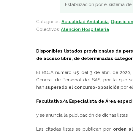
Estabilización por el sistema de
Categorias:
Actualidad Andalucía
,
Oposicion
Colectivos:
Atención Hospitalaria
Disponibles listados provisionales de pe
de acceso libre, de determinadas categorí
El BOJA número 65, del 3 de abril de 2020,
General de Personal del SAS, por la que 
han
superado el concurso-oposición
por el
Facultativo/a Especialista de Área especi
y se anuncia la publicación de dichas listas.
Las citadas listas se publican
por
orden al