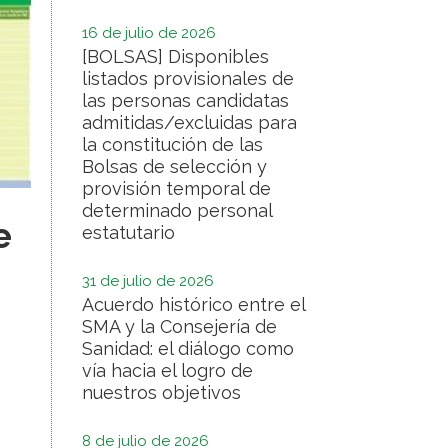
16 de julio de 2026
[BOLSAS] Disponibles
listados provisionales de
las personas candidatas
admitidas/excluidas para
la constitución de las
Bolsas de selección y
provisión temporal de
determinado personal
e
estatutario
31 de julio de 2026
Acuerdo histórico entre el
SMA y la Consejería de
Sanidad: el diálogo como
vía hacia el logro de
nuestros objetivos
8 de julio de 2026