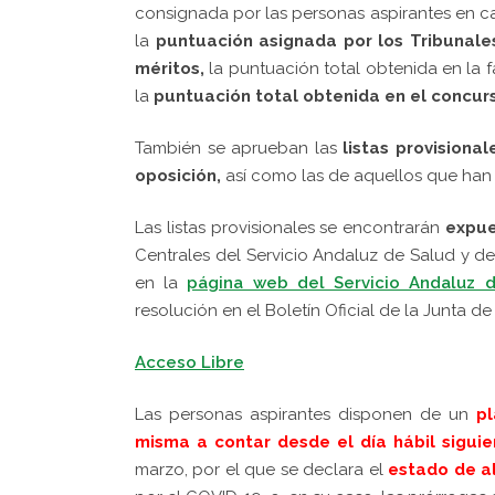
consignada por las personas aspirantes en 
la
puntuación asignada por los Tribunale
méritos,
la puntuación total obtenida en la 
la
puntuación total obtenida en el concur
También se aprueban las
listas provision
oposición,
así como las de aquellos que han
Las listas provisionales se encontrarán
expue
Centrales del Servicio Andaluz de Salud y de
en la
página web del Servicio Andaluz 
resolución en el Boletín Oficial de la Junta de
Acceso Libre
Las personas aspirantes disponen de un
pl
misma a contar desde el día hábil siguie
marzo, por el que se declara el
estado de a