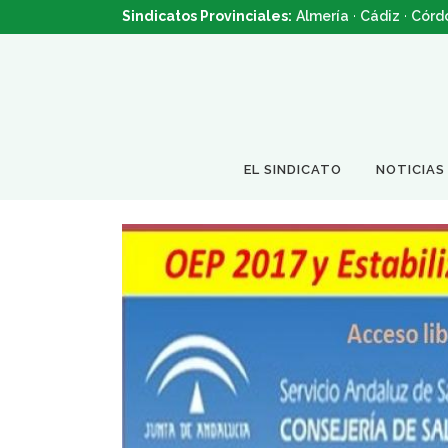
Sindicatos Provinciales:
Almería
·
Cádiz
·
Córd
EL SINDICATO
NOTICIAS