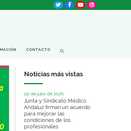
RMACIÓN
CONTACTO
Noticias más vistas
29 de julio de 2026
Junta y Sindicato Médico
Andaluz firman un acuerdo
para mejorar las
condiciones de los
profesionales