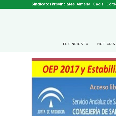
Sindicatos Provinciales:
Almería
·
Cádiz
·
Córd
EL SINDICATO
NOTICIAS