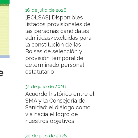
16 de julio de 2026
[BOLSAS] Disponibles
listados provisionales de
las personas candidatas
admitidas/excluidas para
la constitución de las
Bolsas de selección y
provisión temporal de
determinado personal
e
estatutario
31 de julio de 2026
Acuerdo histórico entre el
SMA y la Consejería de
Sanidad: el diálogo como
vía hacia el logro de
nuestros objetivos
30 de julio de 2026