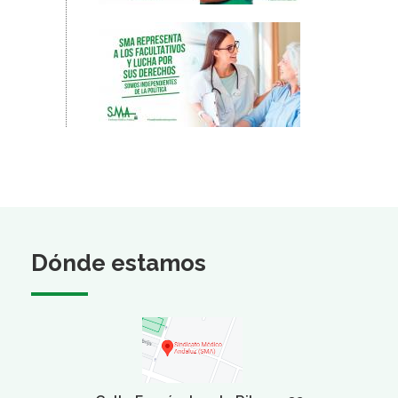
Dónde estamos