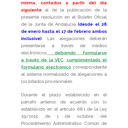
misma,
contados a partir del día
siguiente
al de la
publicación de la
presente resolución en el Boletín Oficial
de la Junta de Andalucía
(desde el 28
de enero hasta el 17 de febrero ambos
inclusive)
.
Las alegaciones deberán
presentarse a través de medios
electrónicos,
debiendo formularse
a través de la VEC,
cumplimentado el
formulario electrónico
correspondiente
al sistema normalizado de alegaciones a
los listados provisionales.
Durante el plazo establecido en el
párrafo anterior, de acuerdo con lo
establecido en el artículo 68.1 de la Ley
39/2015, de 1 de octubre, del
Procedimiento Administrativo Común de