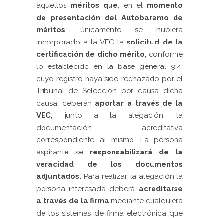
aquellos
méritos que
, en el
momento
de presentación del Autobaremo de
méritos
, únicamente se hubiera
incorporado a la VEC la
solicitud de la
certificación de dicho mérito,
conforme
lo establecido en la base general 9.4,
cuyo registro haya sido rechazado por el
Tribunal de Selección por causa dicha
causa, deberán
aportar a través de la
VEC,
junto a la alegación, la
documentación acreditativa
correspondiente al mismo. La persona
aspirante se
responsabilizará de la
veracidad de los documentos
adjuntados.
Para realizar la alegación la
persona interesada deberá
acreditarse
a través de la firma
mediante cualquiera
de los sistemas de firma electrónica que