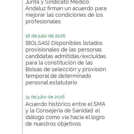
Junta y Sindicato Médico
Andaluz firman un acuerdo para
mejorar las condiciones de los
profesionales
16 de julio de 2026
[BOLSAS] Disponibles listados
provisionales de las personas
candidatas admitidas/excluidas
para la constitución de las
Bolsas de selección y provisión
temporal de determinado
personal estatutario
31 de julio de 2026
Acuerdo histórico entre el SMA
y la Consejería de Sanidad: el
diálogo como vía hacia el logro
de nuestros objetivos