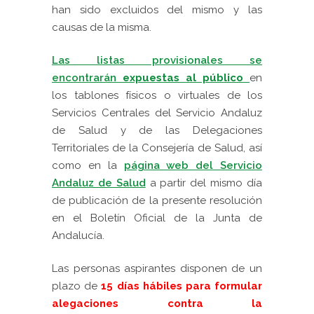
han sido excluidos del mismo y las
causas de la misma.
Las listas provisionales se
encontrarán
expuestas al público
en
los tablones físicos o virtuales de los
Servicios Centrales del Servicio Andaluz
de Salud y de las Delegaciones
Territoriales de la Consejería de Salud, así
como en la
página web del Servicio
Andaluz de Salud
a partir del mismo día
de publicación de la presente resolución
en el Boletín Oficial de la Junta de
Andalucía.
Las personas aspirantes disponen de un
plazo de
15 días hábiles para formular
alegaciones contra la