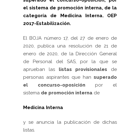
el sistema de promoción interna, de la
categoría de Medicina Interna. OEP
2017-Estabilización.
El BOJA número 17, del 27 de enero de
2020, publica una resolución de 21 de
enero de 2020, de la Dirección General
de Personal del SAS, por la que se
aprueban las
listas provisionales
de
personas aspirantes que han
superado
el concurso-oposición
por el
sistema
de
promoción interna
de
Medicina Interna
y se anuncia la publicación de dichas
listas.