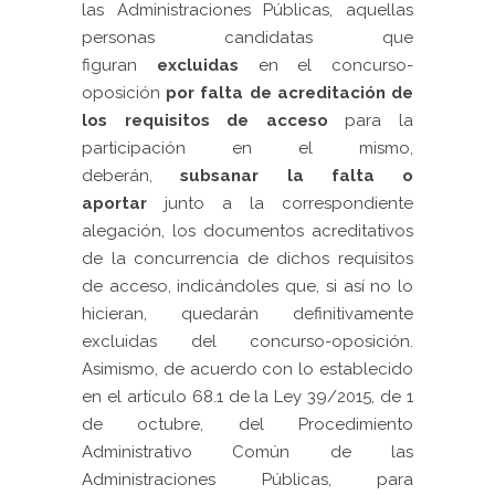
las Administraciones Públicas, aquellas
personas candidatas que
figuran
excluidas
en el concurso-
oposición
por falta de acreditación
de
los requisitos de acceso
para la
participación en el mismo,
deberán,
subsanar la falta o
aportar
junto a la correspondiente
alegación, los documentos acreditativos
de la concurrencia de dichos requisitos
de acceso, indicándoles que, si así no lo
hicieran, quedarán definitivamente
excluidas del concurso-oposición.
Asimismo, de acuerdo con lo establecido
en el artículo 68.1 de la Ley 39/2015, de 1
de octubre, del Procedimiento
Administrativo Común de las
Administraciones Públicas, para