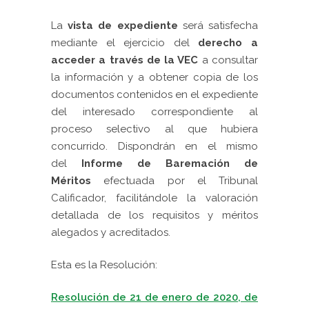
La
vista de expediente
será satisfecha
mediante el ejercicio del
derecho a
acceder a través de la VEC
a consultar
la información y a obtener copia de los
documentos contenidos en el expediente
del interesado correspondiente al
proceso selectivo al que hubiera
concurrido. Dispondrán en el mismo
del
Informe de Baremación de
Méritos
efectuada por el Tribunal
Calificador, facilitándole la valoración
detallada de los requisitos y méritos
alegados y acreditados.
Esta es la Resolución:
Resolución de 21 de enero de 2020, de