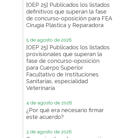
[OEP 25] Publicados los listados
definitivos que superan la fase
de concurso-oposición para FEA
Cirugía Plástica y Reparadora
5 de agosto de 2026
[OEP 25] Publicados los listados
provisionales que superan la
fase de concurso-oposición
para Cuerpo Superior
Facultativo de Instituciones
Sanitarias, especialidad
Veterinaria
4 de agosto de 2026
¿Por qué era necesario firmar
este acuerdo?
3 de agosto de 2026