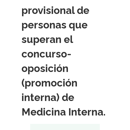
provisional de
personas que
superan el
concurso-
oposición
(promoción
interna) de
Medicina Interna.