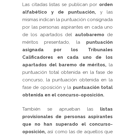
Las citadas listas se publican
por
orden
alfabético y de puntuación,
y las
mismas indican la puntuación consignada
por las personas aspirantes en cada uno
de los apartados del
autobaremo
de
méritos presentado, la
puntuación
asignada por los Tribunales
Calificadores en cada uno de los
apartados del baremo de méritos,
la
puntuación total obtenida en la fase de
concurso, la puntuación obtenida en la
fase de oposición y la
puntuación total
obtenida en el concurso-oposición.
También se aprueban las
listas
provisionales de personas aspirantes
que no han superado el concurso-
oposición,
así como las de aquellos que