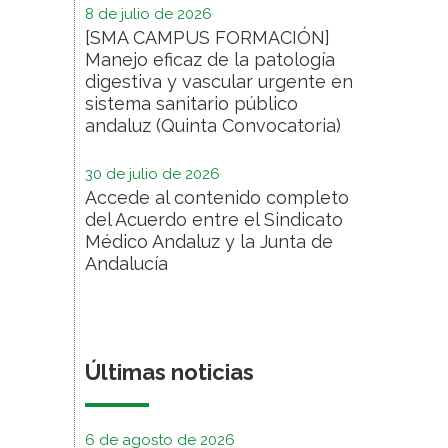
8 de julio de 2026
[SMA CAMPUS FORMACIÓN]
Manejo eficaz de la patología
digestiva y vascular urgente en
sistema sanitario público
andaluz (Quinta Convocatoria)
30 de julio de 2026
Accede al contenido completo
del Acuerdo entre el Sindicato
Médico Andaluz y la Junta de
Andalucía
Últimas noticias
6 de agosto de 2026