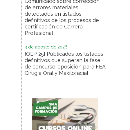
Comunicado sobre corrección
de errores materiales
detectados en listados
definitivos de los procesos de
certificación de Carrera
Profesional
3 de agosto de 2026
[OEP 25] Publicados los listados
definitivos que superan la fase
de concurso-oposición para FEA
Cirugía Oral y Maxilofacial