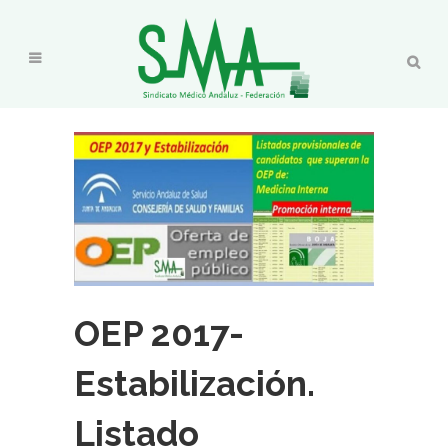
OEP 2017-
Estabilización.
Listado