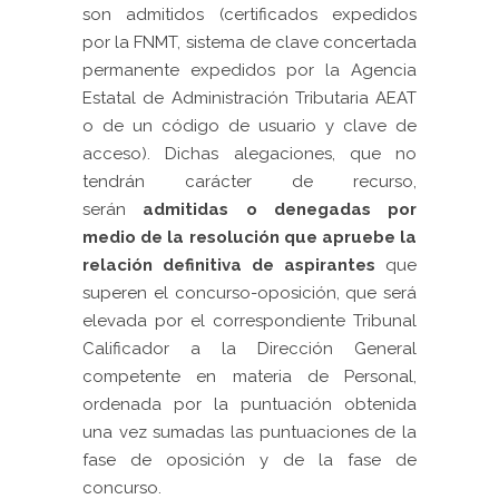
son admitidos (certificados expedidos
por la FNMT, sistema de clave concertada
permanente expedidos por la Agencia
Estatal de Administración Tributaria AEAT
o de un código de usuario y clave de
acceso). Dichas alegaciones, que no
tendrán carácter de recurso,
serán
admitidas o denegadas por
medio de la resolución que apruebe la
relación definitiva de aspirantes
que
superen el concurso-oposición, que será
elevada por el correspondiente Tribunal
Calificador a la Dirección General
competente en materia de Personal,
ordenada por la puntuación obtenida
una vez sumadas las puntuaciones de la
fase de oposición y de la fase de
concurso.