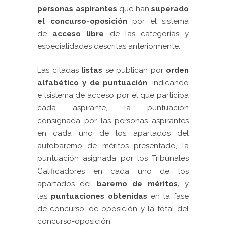
personas aspirantes
que han
superado
el concurso-oposición
por el sistema
de
acceso libre
de las categorías y
especialidades descritas anteriormente.
Las citadas
listas
se publican por
orden
alfabético y de puntuación
, indicando
e lsistema de acceso por el que participa
cada aspirante, la puntuación
consignada por las personas aspirantes
en cada uno de los apartados del
autobaremo de méritos presentado, la
puntuación asignada por los Tribunales
Calificadores en cada uno de los
apartados del
baremo de méritos,
y
las
puntuaciones obtenidas
en la fase
de concurso, de oposición y la total del
concurso-oposición.