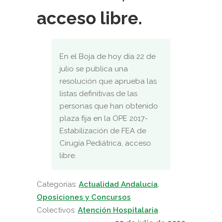
acceso libre.
En el Boja de hoy día 22 de
julio se publica una
resolución que aprueba las
listas definitivas de las
personas que han obtenido
plaza fija en la OPE 2017-
Estabilización de FEA de
Cirugía Pediátrica, acceso
libre.
Categorias:
Actualidad Andalucía
,
Oposiciones y Concursos
Colectivos:
Atención Hospitalaria