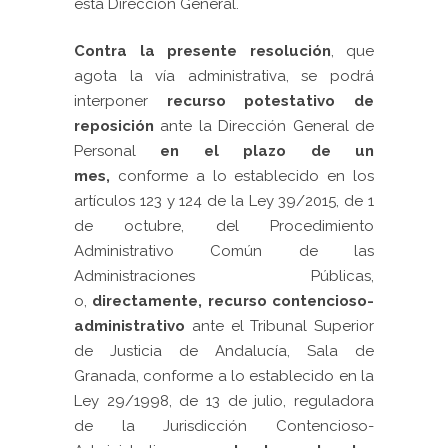
esta Dirección General.
Contra la presente resolución
, que
agota la vía administrativa, se podrá
interponer
recurso potestativo de
reposición
ante la Dirección General de
Personal
en el plazo de un
mes,
conforme a lo establecido en los
artículos 123 y 124 de la Ley 39/2015, de 1
de octubre, del Procedimiento
Administrativo Común de las
Administraciones Públicas,
o,
directamente, recurso contencioso-
administrativo
ante el Tribunal Superior
de Justicia de Andalucía, Sala de
Granada, conforme a lo establecido en la
Ley 29/1998, de 13 de julio, reguladora
de la Jurisdicción Contencioso-