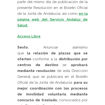
partir del mismo día de publicación de la
presente Resolución en el Boletín Oficial
de la Junta de Andalucía, así como
en la
página web del Servicio Andaluz de
Salud.
Acceso Libre
Sexto.
Anunciar asimismo
que
la
relación de plazas que se
oferten
conforme a la
distribución por
centros de destino
se
aprobará
mediante resolución
de esta Dirección
General que se publicará en el Boletín
Oficial de la Junta de Andalucía,
para su
mejor coordinación con los procesos
de movilidad voluntaria mediante
concurso de traslado,
convocados por