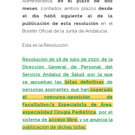
Administrativa,
en el plazo de dos
meses
, contados ambos plazos
desde
el día hábil siguiente al de la
publicación de esta resolución
en el
Boletín Oficial de la Junta de Andalucía
.
Esta es la Resolución:
Resolución de 16 de julio de 2020, de la
Dirección General de Personal del
Servicio Andaluz de Salud, por la que
se aprueban las
listas definitivas
de
personas aspirantes que han
superado
el concurso-oposición de
Facultativo/a Especialista de Área,
especialidad Cirugía Pediátrica
, por el
sistema de
acceso libre,
y se anuncia la
publicación de dichas listas.