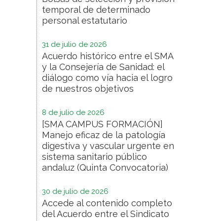
temporal de determinado
personal estatutario
31 de julio de 2026
Acuerdo histórico entre el SMA
y la Consejería de Sanidad: el
diálogo como vía hacia el logro
de nuestros objetivos
8 de julio de 2026
[SMA CAMPUS FORMACIÓN]
Manejo eficaz de la patología
digestiva y vascular urgente en
sistema sanitario público
andaluz (Quinta Convocatoria)
30 de julio de 2026
Accede al contenido completo
del Acuerdo entre el Sindicato