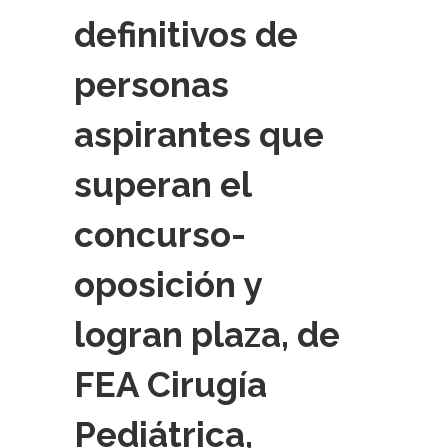
definitivos de
personas
aspirantes que
superan el
concurso-
oposición y
logran plaza, de
FEA Cirugía
Pediátrica,