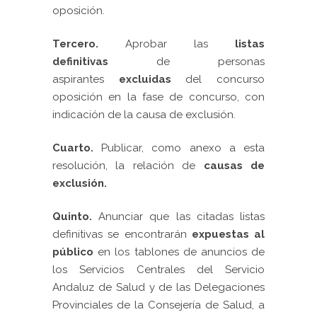
oposición.
Tercero.
Aprobar las
listas
definitivas
de personas
aspirantes
excluidas
del concurso
oposición en la fase de concurso, con
indicación de la causa de exclusión.
Cuarto.
Publicar, como anexo a esta
resolución, la relación de
causas de
exclusión.
Quinto.
Anunciar que las citadas listas
definitivas se encontrarán
expuestas al
público
en los tablones de anuncios de
los Servicios Centrales del Servicio
Andaluz de Salud y de las Delegaciones
Provinciales de la Consejería de Salud, a