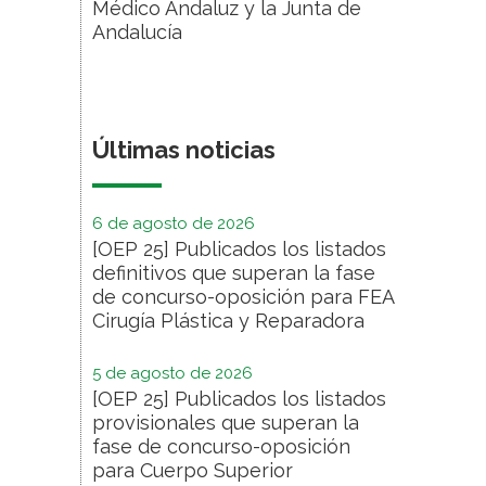
Médico Andaluz y la Junta de
Andalucía
Últimas noticias
6 de agosto de 2026
[OEP 25] Publicados los listados
definitivos que superan la fase
de concurso-oposición para FEA
Cirugía Plástica y Reparadora
5 de agosto de 2026
[OEP 25] Publicados los listados
provisionales que superan la
fase de concurso-oposición
para Cuerpo Superior