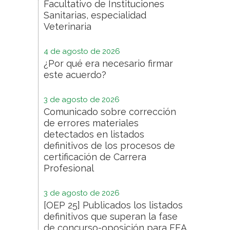
Facultativo de Instituciones
Sanitarias, especialidad
Veterinaria
4 de agosto de 2026
¿Por qué era necesario firmar
este acuerdo?
3 de agosto de 2026
Comunicado sobre corrección
de errores materiales
detectados en listados
definitivos de los procesos de
certificación de Carrera
Profesional
3 de agosto de 2026
[OEP 25] Publicados los listados
definitivos que superan la fase
de concurso-oposición para FEA