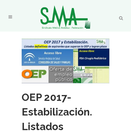
OEP 2017-
Estabilización.
Listados