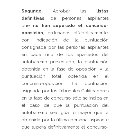
Segundo.
Aprobar las
listas
definitivas
de personas aspirantes
que
no han superado el concurso-
oposición
, ordenadas alfabéticamente,
con indicación de la puntuación
consignada por las personas aspirantes
en cada uno de los apartados del
autobaremo presentado, la puntuación
obtenida en la fase de oposición, y la
puntuación total obtenida en el
concurso-oposición. La puntuación
asignada por los Tribunales Calificadores
en la fase de concurso sólo se indica en
el caso de que la puntuación del
autobaremo sea igual o mayor que la
obtenida por la última persona aspirante
que supera definitivamente el concurso-