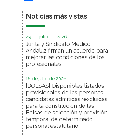
Noticias más vistas
29 de julio de 2026
Junta y Sindicato Médico
Andaluz firman un acuerdo para
mejorar las condiciones de los
profesionales
16 de julio de 2026
[BOLSAS] Disponibles listados
provisionales de las personas
candidatas admitidas/excluidas
para la constitución de las
Bolsas de selección y provisión
temporal de determinado
personal estatutario