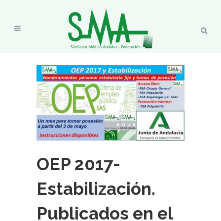
OEP 2017-
Estabilización.
Publicados en el