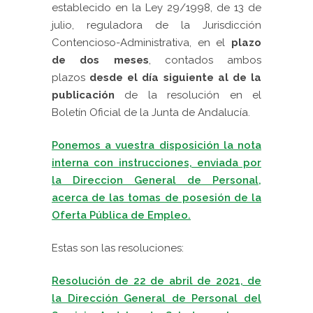
establecido en la Ley 29/1998, de 13 de
julio, reguladora de la Jurisdicción
Contencioso-Administrativa, en el
plazo
de dos meses
, contados ambos
plazos
desde el día siguiente al de la
publicación
de la resolución en el
Boletín Oficial de la Junta de Andalucía.
Ponemos a vuestra disposición la nota
interna con instrucciones, enviada por
la Direccion General de Personal,
acerca de las tomas de posesión de la
Oferta Pública de Empleo.
Estas son las resoluciones:
Resolución de 22 de abril de 2021, de
la Dirección General de Personal del