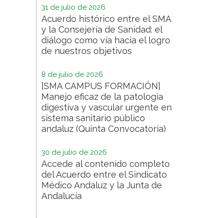
31 de julio de 2026
Acuerdo histórico entre el SMA
y la Consejería de Sanidad: el
diálogo como vía hacia el logro
de nuestros objetivos
8 de julio de 2026
[SMA CAMPUS FORMACIÓN]
Manejo eficaz de la patología
digestiva y vascular urgente en
sistema sanitario público
andaluz (Quinta Convocatoria)
30 de julio de 2026
Accede al contenido completo
del Acuerdo entre el Sindicato
Médico Andaluz y la Junta de
Andalucía