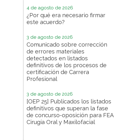
4 de agosto de 2026
¿Por qué era necesario firmar
este acuerdo?
3 de agosto de 2026
Comunicado sobre corrección
de errores materiales
detectados en listados
definitivos de los procesos de
certificación de Carrera
Profesional
3 de agosto de 2026
[OEP 25] Publicados los listados
definitivos que superan la fase
de concurso-oposición para FEA
Cirugía Oral y Maxilofacial