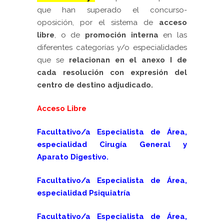
que han superado el concurso-
oposición, por el sistema de
acceso
libr
e
,
o de
promoción interna
en las
diferentes categorías y/o especialidades
que se
relacionan en el anexo I de
cada resolución
c
on expresión del
centro de destino adjudicado.
Acceso Libre
Facultativo/a Especialista de Área,
especialidad Cirugía General y
Aparato Digestivo.
Facultativo/a Especialista de Área,
especialidad Psiquiatría
Facultativo/a Especialista de Área,