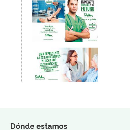
Dónde estamos