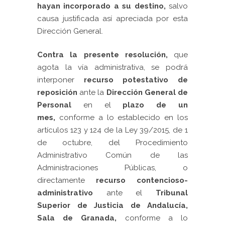
hayan incorporado a su destino,
salvo
causa justificada así apreciada por esta
Dirección General.
Contra la presente resolución,
que
agota la vía administrativa, se podrá
interponer
recurso potestativo de
reposición
ante la
Dirección General de
Personal
en el
plazo de un
mes,
conforme a lo establecido en los
artículos 123 y 124 de la Ley 39/2015, de 1
de octubre, del Procedimiento
Administrativo Común de las
Administraciones Públicas, o
directamente
recurso contencioso-
administrativo
ante el
Tribunal
Superior de Justicia de Andalucía,
Sala de Granada,
conforme a lo