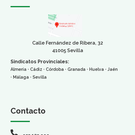
Calle Fernández de Ribera, 32
41005 Sevilla
Sindicatos Provinciales:
·
·
·
·
·
Almería
Cádiz
Córdoba
Granada
Huelva
Jaén
·
·
Málaga
Sevilla
Contacto