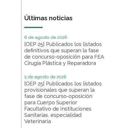
Últimas noticias
6 de agosto de 2026
[OEP 25] Publicados los listados
definitivos que superan la fase
de concurso-oposición para FEA
Cirugía Plástica y Reparadora
5 de agosto de 2026
[OEP 25] Publicados los listados
provisionales que superan la
fase de concurso-oposición
para Cuerpo Superior
Facultativo de Instituciones
Sanitarias, especialidad
Veterinaria