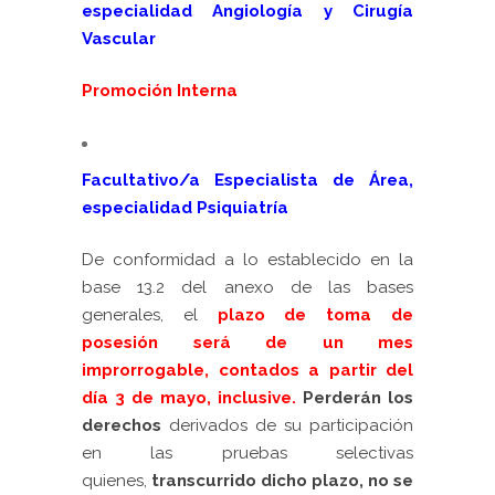
especialidad Angiología y Cirugía
Vascular
Promoción Interna
Facultativo/a Especialista de Área,
especialidad Psiquiatría
De conformidad a lo establecido en la
base 13.2 del anexo de las bases
generales, el
plazo de toma de
posesión será de un
mes
improrrogable, contados a partir del
día 3 de mayo, inclusive.
Perderán los
derechos
derivados de su participación
en las pruebas selectivas
quienes,
t
ranscurrido dicho plazo, no se