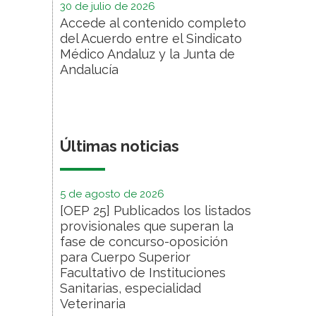
30 de julio de 2026
Accede al contenido completo
del Acuerdo entre el Sindicato
Médico Andaluz y la Junta de
Andalucía
Últimas noticias
5 de agosto de 2026
[OEP 25] Publicados los listados
provisionales que superan la
fase de concurso-oposición
para Cuerpo Superior
Facultativo de Instituciones
Sanitarias, especialidad
Veterinaria