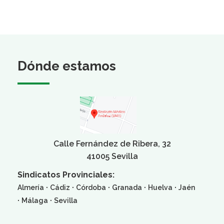
Dónde estamos
Calle Fernández de Ribera, 32
41005 Sevilla
Sindicatos Provinciales:
·
·
·
·
·
Almería
Cádiz
Córdoba
Granada
Huelva
Jaén
·
·
Málaga
Sevilla