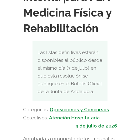
Medicina Física y
Rehabilitación
Las listas definitivas estarán
disponibles al público desde
el mismo día (3 de julio) en
que esta resolución se
publique en el Boletín Oficial
de la Junta de Andalucía.
Categorias:
Oposiciones y Concursos
Colectivos:
Atención Hospitalaria
3 de julio de 2026
Aprobada, a propuesta de los Tribunales