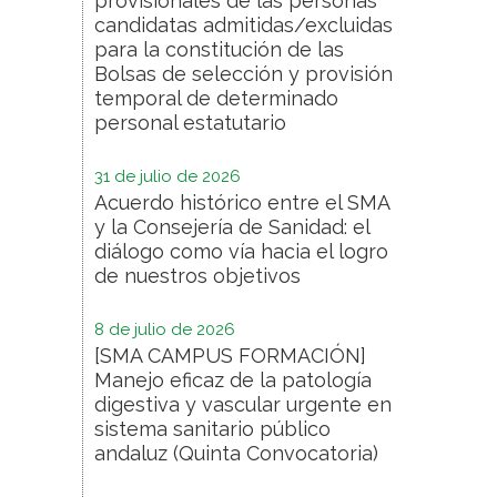
provisionales de las personas
candidatas admitidas/excluidas
para la constitución de las
Bolsas de selección y provisión
temporal de determinado
personal estatutario
31 de julio de 2026
Acuerdo histórico entre el SMA
y la Consejería de Sanidad: el
diálogo como vía hacia el logro
de nuestros objetivos
8 de julio de 2026
[SMA CAMPUS FORMACIÓN]
Manejo eficaz de la patología
digestiva y vascular urgente en
sistema sanitario público
andaluz (Quinta Convocatoria)