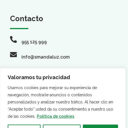
Contacto
955 125 999
info@smandaluz.com
Valoramos tu privacidad
Síguenos
Usamos cookies para mejorar su experiencia de
navegación, mostrarle anuncios o contenidos
personalizados y analizar nuestro tráfico. Al hacer clic en
“Aceptar todo” usted da su consentimiento a nuestro uso
de las cookies.
Política de cookies