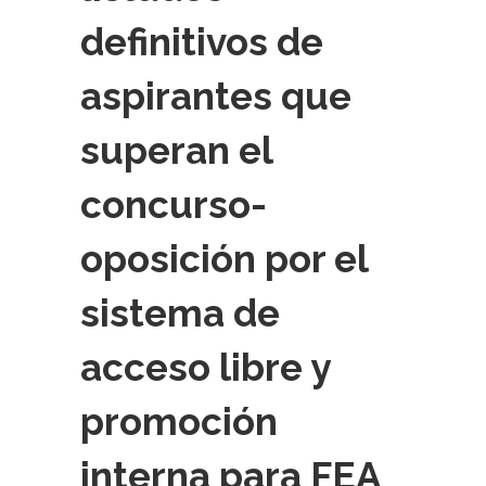
definitivos de
aspirantes que
superan el
concurso-
oposición por el
sistema de
acceso libre y
promoción
interna para FEA