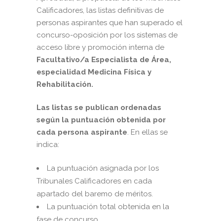
Calificadores, las listas definitivas de
personas aspirantes que han superado el
concurso-oposición por los sistemas de
acceso libre y promoción interna de
Facultativo/a Especialista de Área,
especialidad Medicina Física y
Rehabilitación.
Las listas se publican ordenadas
según la puntuación obtenida por
cada persona aspirante
. En ellas se
indica:
La puntuación asignada por los
Tribunales Calificadores en cada
apartado del baremo de méritos.
La puntuación total obtenida en la
fase de concurso.