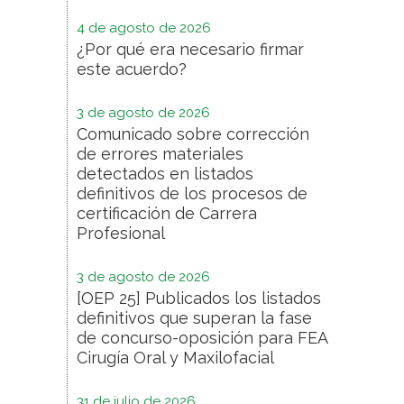
4 de agosto de 2026
¿Por qué era necesario firmar
este acuerdo?
3 de agosto de 2026
Comunicado sobre corrección
de errores materiales
detectados en listados
definitivos de los procesos de
certificación de Carrera
Profesional
3 de agosto de 2026
[OEP 25] Publicados los listados
definitivos que superan la fase
de concurso-oposición para FEA
Cirugía Oral y Maxilofacial
31 de julio de 2026