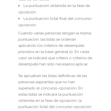
La puntuación obtenida en la fase de
oposición.
La puntuación total final del concurso-
oposición.
Cuando varias personas tengan la misma
puntuación, las listas se ordenan
aplicando los criterios de desempate
previstos en la base general 10. En cada
caso se indicará qué criterio o criterios de
desempate han sido necesarios aplicar.
Se aprueban las listas definitivas de las
personas aspirantes que no han
superado el concurso-oposición. En
estas listas se indicará la puntuación
obtenida en la fase de oposición, la
puntuación total del concurso-oposición