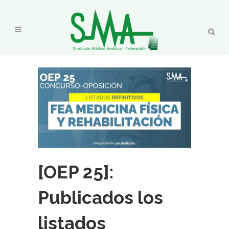
[OEP 25]:
Publicados los
listados