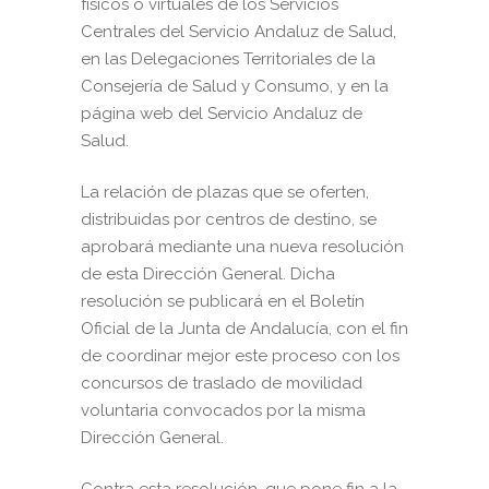
físicos o virtuales de los Servicios
Centrales del Servicio Andaluz de Salud,
en las Delegaciones Territoriales de la
Consejería de Salud y Consumo, y en la
página web del Servicio Andaluz de
Salud.
La relación de plazas que se oferten,
distribuidas por centros de destino, se
aprobará mediante una nueva resolución
de esta Dirección General. Dicha
resolución se publicará en el Boletín
Oficial de la Junta de Andalucía, con el fin
de coordinar mejor este proceso con los
concursos de traslado de movilidad
voluntaria convocados por la misma
Dirección General.