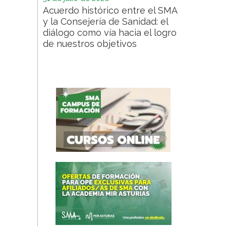
Acuerdo histórico entre el SMA
y la Consejería de Sanidad: el
diálogo como vía hacia el logro
de nuestros objetivos