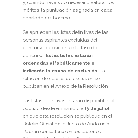
y, cuando haya sido necesario valorar los
méritos, la puntuación asignada en cada
apartado del baremo.
Se aprueban las listas definitivas de las
personas aspirantes excluidas del
concurso-oposición en la fase de
concurso.
Estas listas estarán
ordenadas alfabéticamente e
indicarán la causa de exclusión.
La
relación de causas de exclusión se
publican en el Anexo de la Resolución
Las listas definitivas estarán disponibles al
público desde el mismo día
(3 de julio)
en que esta resolución se publique en el
Boletín Oficial de la Junta de Andalucía.
Podrán consultarse en los tablones