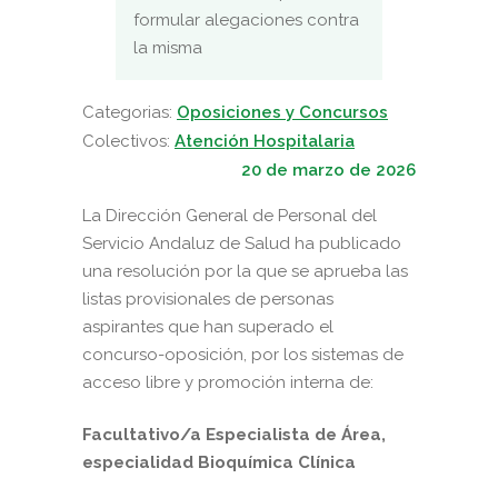
formular alegaciones contra
la misma
Categorias:
Oposiciones y Concursos
Colectivos:
Atención Hospitalaria
20 de marzo de 2026
La Dirección General de Personal del
Servicio Andaluz de Salud ha publicado
una resolución por la que se aprueba las
listas provisionales de personas
aspirantes que han superado el
concurso-oposición, por los sistemas de
acceso libre y promoción interna de:
Facultativo/a Especialista de Área,
especialidad Bioquímica Clínica