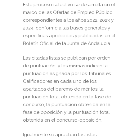
Este proceso selectivo se desarrolla en el
marco de las Ofertas de Empleo Público
correspondientes a los años 2022, 2023 y
2024, conforme a las bases generales y
específicas aprobadas y publicadas en el
Boletín Oficial de la Junta de Andalucía.
Las citadas listas se publican por orden
de puntuación, y las mismas indican la
puntuación asignada por los Tribunales
Calificadores en cada uno de los
apartados del baremo de méritos, la
puntuación total obtenida en la fase de
concurso, la puntuación obtenida en la
fase de oposición y la puntuación total
obtenida en el concurso-oposición.
Igualmente se aprueban las listas