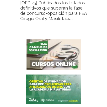
[OEP 25] Publicados los listados
definitivos que superan la fase
de concurso-oposición para FEA
Cirugía Oral y Maxilofacial