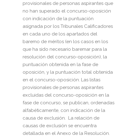
provisionales de personas aspirantes que
no han superado el concurso-oposición
con indicación de la puntuación
asignada por los Tribunales Calificadores
en cada uno de los apartados del
baremo de méritos (en los casos en los
que ha sido necesario baremar para la
resolución del concurso-oposición), la
puntuación obtenida en la fase de
oposición, y la puntuación total obtenida
en el concurso-oposición. Las listas
provisionales de personas aspirantes
excluidas del concurso-oposición en la
fase de concurso, se publican, ordenadas
alfabéticamente, con indicación de la
causa de exclusión. La relación de
causas de exclusión se encuentra
detallada en el Anexo de la Resolución.