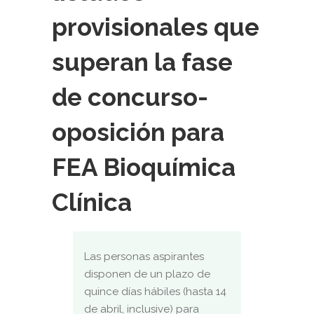
provisionales que
superan la fase
de concurso-
oposición para
FEA Bioquímica
Clínica
Las personas aspirantes
disponen de un plazo de
quince días hábiles (hasta 14
de abril, inclusive) para