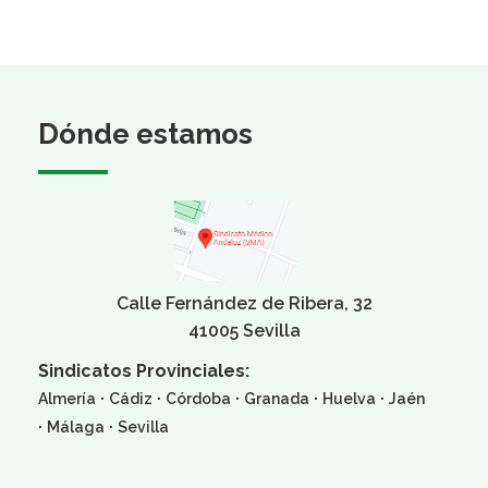
Dónde estamos
Calle Fernández de Ribera, 32
41005 Sevilla
Sindicatos Provinciales:
·
·
·
·
·
Almería
Cádiz
Córdoba
Granada
Huelva
Jaén
·
·
Málaga
Sevilla