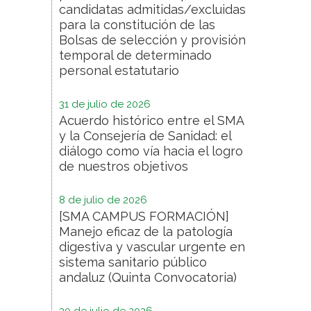
candidatas admitidas/excluidas
para la constitución de las
Bolsas de selección y provisión
temporal de determinado
personal estatutario
31 de julio de 2026
Acuerdo histórico entre el SMA
y la Consejería de Sanidad: el
diálogo como vía hacia el logro
de nuestros objetivos
8 de julio de 2026
[SMA CAMPUS FORMACIÓN]
Manejo eficaz de la patología
digestiva y vascular urgente en
sistema sanitario público
andaluz (Quinta Convocatoria)