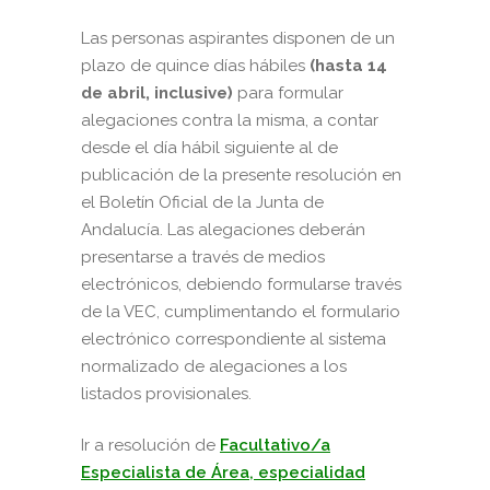
Las personas aspirantes disponen de un
plazo de quince días hábiles
(hasta 14
de abril, inclusive)
para formular
alegaciones contra la misma, a contar
desde el día hábil siguiente al de
publicación de la presente resolución en
el Boletín Oficial de la Junta de
Andalucía. Las alegaciones deberán
presentarse a través de medios
electrónicos, debiendo formularse través
de la VEC, cumplimentando el formulario
electrónico correspondiente al sistema
normalizado de alegaciones a los
listados provisionales.
Ir a resolución de
Facultativo/a
Especialista de Área, especialidad