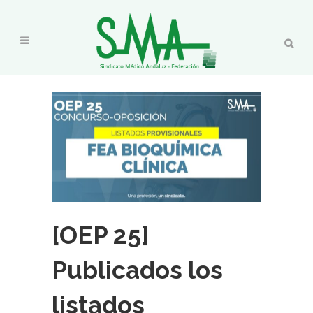
[OEP 25]
Publicados los
listados