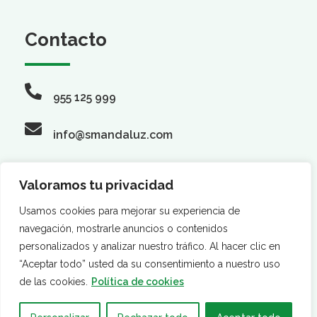
Contacto
955 125 999
info@smandaluz.com
Valoramos tu privacidad
Síguenos
Usamos cookies para mejorar su experiencia de
navegación, mostrarle anuncios o contenidos
personalizados y analizar nuestro tráfico. Al hacer clic en
“Aceptar todo” usted da su consentimiento a nuestro uso
de las cookies.
Política de cookies