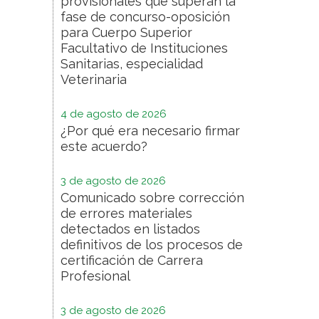
provisionales que superan la
fase de concurso-oposición
para Cuerpo Superior
Facultativo de Instituciones
Sanitarias, especialidad
Veterinaria
4 de agosto de 2026
¿Por qué era necesario firmar
este acuerdo?
3 de agosto de 2026
Comunicado sobre corrección
de errores materiales
detectados en listados
definitivos de los procesos de
certificación de Carrera
Profesional
3 de agosto de 2026