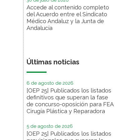
30 de julio de 2026
Accede al contenido completo
del Acuerdo entre el Sindicato
Médico Andaluz y la Junta de
Andalucía
Últimas noticias
6 de agosto de 2026
[OEP 25] Publicados los listados
definitivos que superan la fase
de concurso-oposición para FEA
Cirugía Plástica y Reparadora
5 de agosto de 2026
[OEP 25] Publicados los listados