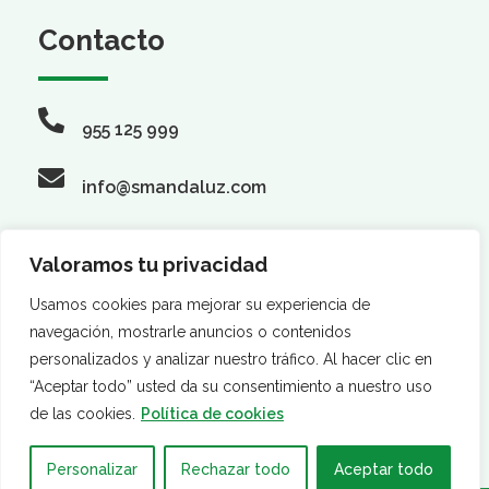
Contacto
955 125 999
info@smandaluz.com
Valoramos tu privacidad
Síguenos
Usamos cookies para mejorar su experiencia de
navegación, mostrarle anuncios o contenidos
personalizados y analizar nuestro tráfico. Al hacer clic en
“Aceptar todo” usted da su consentimiento a nuestro uso
de las cookies.
Política de cookies
Personalizar
Rechazar todo
Aceptar todo