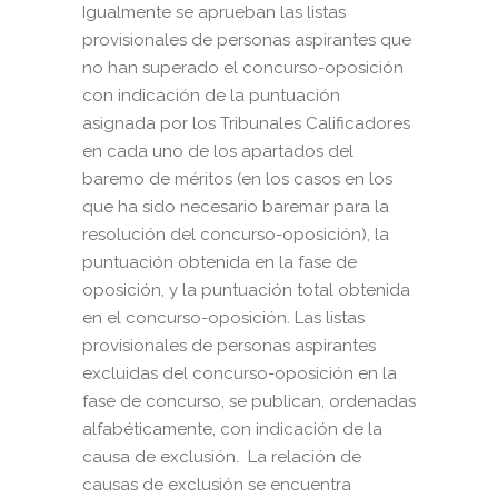
Igualmente se aprueban las listas
provisionales de personas aspirantes que
no han superado el concurso-oposición
con indicación de la puntuación
asignada por los Tribunales Calificadores
en cada uno de los apartados del
baremo de méritos (en los casos en los
que ha sido necesario baremar para la
resolución del concurso-oposición), la
puntuación obtenida en la fase de
oposición, y la puntuación total obtenida
en el concurso-oposición. Las listas
provisionales de personas aspirantes
excluidas del concurso-oposición en la
fase de concurso, se publican, ordenadas
alfabéticamente, con indicación de la
causa de exclusión. La relación de
causas de exclusión se encuentra