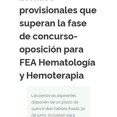
provisionales que
superan la fase
de concurso-
oposición para
FEA Hematología
y Hemoterapia
Las personas aspirantes
disponen de un plazo de
quince días hábiles (hasta 30
de junio, inclusive) para