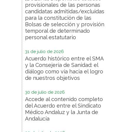
provisionales de las personas
candidatas admitidas/excluidas
para la constitución de las
Bolsas de selección y provisión
temporal de determinado
personal estatutario
31 de julio de 2026
Acuerdo histórico entre el SMA
y la Consejería de Sanidad: el
diálogo como vía hacia el logro
de nuestros objetivos
30 de julio de 2026
Accede al contenido completo
del Acuerdo entre el Sindicato
Médico Andaluz y la Junta de
Andalucía