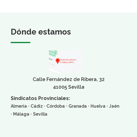
Dónde estamos
Calle Fernández de Ribera, 32
41005 Sevilla
Sindicatos Provinciales:
·
·
·
·
·
Almería
Cádiz
Córdoba
Granada
Huelva
Jaén
·
·
Málaga
Sevilla