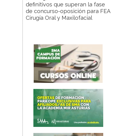
definitivos que superan la fase
de concurso-oposición para FEA
Cirugía Oral y Maxilofacial