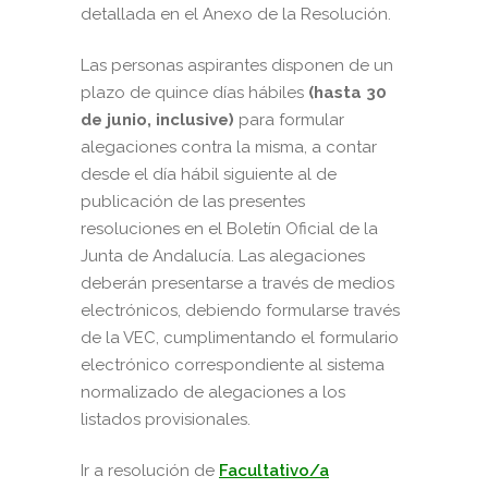
detallada en el Anexo de la Resolución.
Las personas aspirantes disponen de un
plazo de quince días hábiles
(hasta 30
de junio, inclusive)
para formular
alegaciones contra la misma, a contar
desde el día hábil siguiente al de
publicación de las presentes
resoluciones en el Boletín Oficial de la
Junta de Andalucía. Las alegaciones
deberán presentarse a través de medios
electrónicos, debiendo formularse través
de la VEC, cumplimentando el formulario
electrónico correspondiente al sistema
normalizado de alegaciones a los
listados provisionales.
Ir a resolución de
Facultativo/a