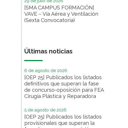
29 de julio de 2026
[SMA CAMPUS FORMACIÓN]
VAVE – Vía Aérea y Ventilación
(Sexta Convocatoria)
Últimas noticias
6 de agosto de 2026
[OEP 25] Publicados los listados
definitivos que superan la fase
de concurso-oposición para FEA
Cirugía Plástica y Reparadora
5 de agosto de 2026
[OEP 25] Publicados los listados
provisionales que superan la