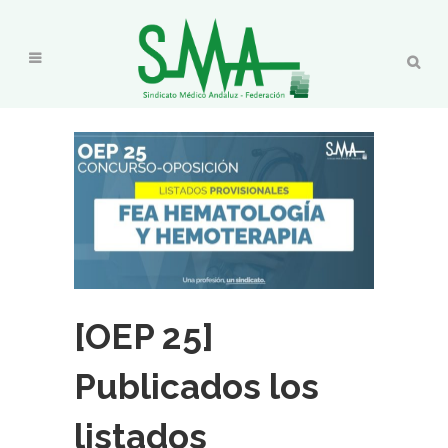
[OEP 25]
Publicados los
listados