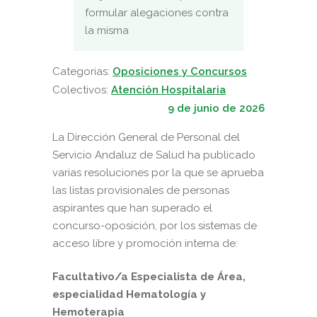
formular alegaciones contra
la misma
Categorias:
Oposiciones y Concursos
Colectivos:
Atención Hospitalaria
9 de junio de 2026
La Dirección General de Personal del
Servicio Andaluz de Salud ha publicado
varias resoluciones por la que se aprueba
las listas provisionales de personas
aspirantes que han superado el
concurso-oposición, por los sistemas de
acceso libre y promoción interna de:
Facultativo/a Especialista de Área,
especialidad Hematología y
Hemoterapia