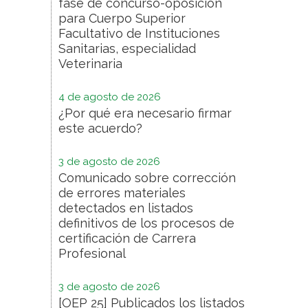
fase de concurso-oposición
para Cuerpo Superior
Facultativo de Instituciones
Sanitarias, especialidad
Veterinaria
4 de agosto de 2026
¿Por qué era necesario firmar
este acuerdo?
3 de agosto de 2026
Comunicado sobre corrección
de errores materiales
detectados en listados
definitivos de los procesos de
certificación de Carrera
Profesional
3 de agosto de 2026
[OEP 25] Publicados los listados