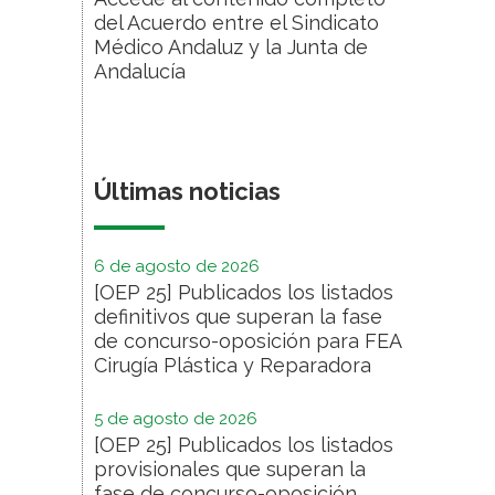
del Acuerdo entre el Sindicato
Médico Andaluz y la Junta de
Andalucía
Últimas noticias
6 de agosto de 2026
[OEP 25] Publicados los listados
definitivos que superan la fase
de concurso-oposición para FEA
Cirugía Plástica y Reparadora
5 de agosto de 2026
[OEP 25] Publicados los listados
provisionales que superan la
fase de concurso-oposición