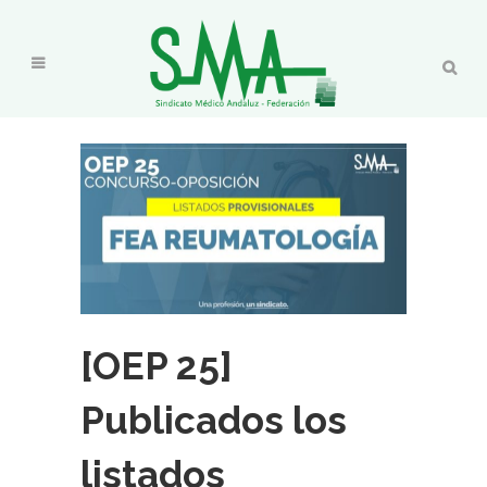
[OEP 25]
Publicados los
listados