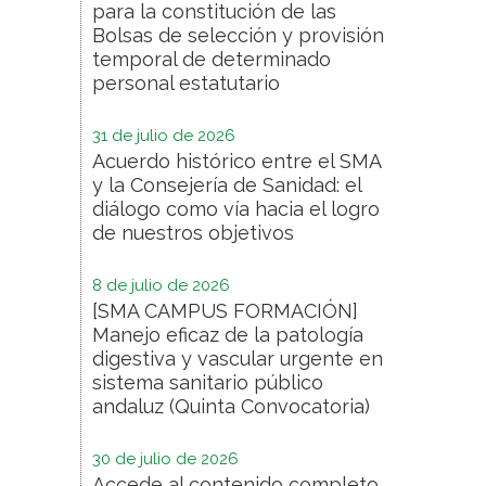
para la constitución de las
Bolsas de selección y provisión
temporal de determinado
personal estatutario
31 de julio de 2026
Acuerdo histórico entre el SMA
y la Consejería de Sanidad: el
diálogo como vía hacia el logro
de nuestros objetivos
8 de julio de 2026
[SMA CAMPUS FORMACIÓN]
Manejo eficaz de la patología
digestiva y vascular urgente en
sistema sanitario público
andaluz (Quinta Convocatoria)
30 de julio de 2026
Accede al contenido completo