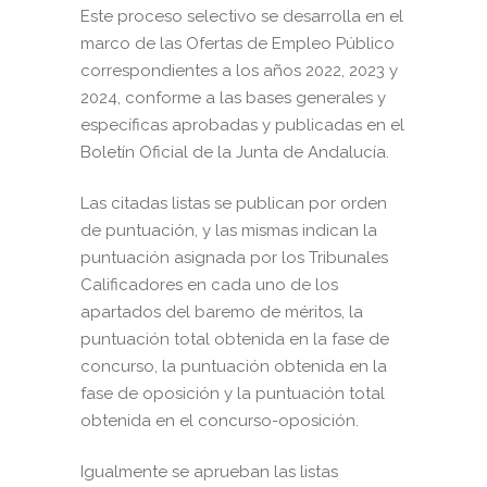
Este proceso selectivo se desarrolla en el
marco de las Ofertas de Empleo Público
correspondientes a los años 2022, 2023 y
2024, conforme a las bases generales y
específicas aprobadas y publicadas en el
Boletín Oficial de la Junta de Andalucía.
Las citadas listas se publican por orden
de puntuación, y las mismas indican la
puntuación asignada por los Tribunales
Calificadores en cada uno de los
apartados del baremo de méritos, la
puntuación total obtenida en la fase de
concurso, la puntuación obtenida en la
fase de oposición y la puntuación total
obtenida en el concurso-oposición.
Igualmente se aprueban las listas