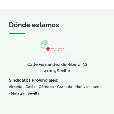
Dónde estamos
Calle Fernández de Ribera, 32
41005 Sevilla
Sindicatos Provinciales:
·
·
·
·
·
Almería
Cádiz
Córdoba
Granada
Huelva
Jaén
·
·
Málaga
Sevilla