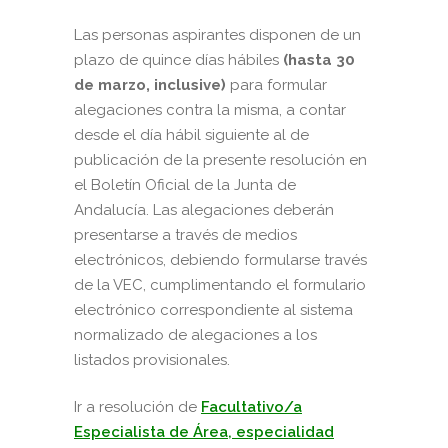
Las personas aspirantes disponen de un
plazo de quince días hábiles
(hasta 30
de marzo, inclusive)
para formular
alegaciones contra la misma, a contar
desde el día hábil siguiente al de
publicación de la presente resolución en
el Boletín Oficial de la Junta de
Andalucía. Las alegaciones deberán
presentarse a través de medios
electrónicos, debiendo formularse través
de la VEC, cumplimentando el formulario
electrónico correspondiente al sistema
normalizado de alegaciones a los
listados provisionales.
Ir a resolución de
Facultativo/a
Especialista de Área, especialidad