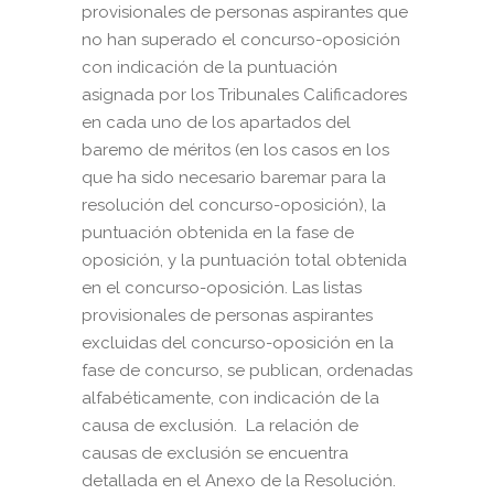
provisionales de personas aspirantes que
no han superado el concurso-oposición
con indicación de la puntuación
asignada por los Tribunales Calificadores
en cada uno de los apartados del
baremo de méritos (en los casos en los
que ha sido necesario baremar para la
resolución del concurso-oposición), la
puntuación obtenida en la fase de
oposición, y la puntuación total obtenida
en el concurso-oposición. Las listas
provisionales de personas aspirantes
excluidas del concurso-oposición en la
fase de concurso, se publican, ordenadas
alfabéticamente, con indicación de la
causa de exclusión. La relación de
causas de exclusión se encuentra
detallada en el Anexo de la Resolución.