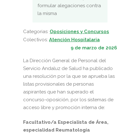
formular alegaciones contra
la misma
Categorias:
Oposiciones y Concursos
Colectivos:
Atención Hospitalaria
9 de marzo de 2026
La Dirección General de Personal del
Servicio Andaluz de Salud ha publicado
una resolución por la que se aprueba las
listas provisionales de personas
aspirantes que han superado el
concurso-oposición, por los sistemas de
acceso libre y promoción interna de:
Facultativo/a Especialista de Área,
especialidad Reumatología