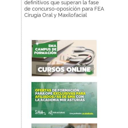
definitivos que superan la fase
de concurso-oposición para FEA
Cirugía Oral y Maxilofacial