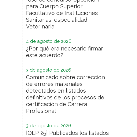
para Cuerpo Superior
Facultativo de Instituciones
Sanitarias, especialidad
Veterinaria
4 de agosto de 2026
¿Por qué era necesario firmar
este acuerdo?
3 de agosto de 2026
Comunicado sobre corrección
de errores materiales
detectados en listados
definitivos de los procesos de
certificación de Carrera
Profesional
3 de agosto de 2026
[OEP 25] Publicados los listados