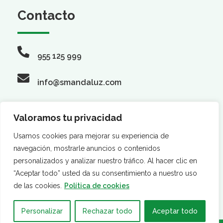
Contacto
955 125 999
info@smandaluz.com
Valoramos tu privacidad
Síguenos
Usamos cookies para mejorar su experiencia de
navegación, mostrarle anuncios o contenidos
personalizados y analizar nuestro tráfico. Al hacer clic en
“Aceptar todo” usted da su consentimiento a nuestro uso
de las cookies.
Política de cookies
Personalizar
Rechazar todo
Aceptar todo