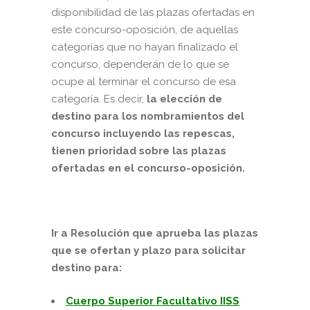
disponibilidad de las plazas ofertadas en
este concurso-oposición, de aquellas
categorías que no hayan finalizado el
concurso, dependerán de lo que se
ocupe al terminar el concurso de esa
categoría. Es decir,
la elección de
destino para los nombramientos del
concurso incluyendo las repescas,
tienen prioridad sobre las plazas
ofertadas en el concurso-oposición.
Ir a Resolución que aprueba las plazas
que se ofertan y plazo para solicitar
destino para:
Cuerpo Superior Facultativo IISS