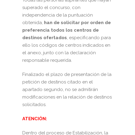
Todas las personas aspirantes que hayan
superado el concurso, con
independencia de la puntuación
obtenida,
han de solicitar por orden de
preferencia todos los centros de
destinos ofertados
, especificando para
ello los códigos de centros indicados en
el anexo, junto con la declaración
responsable requerida.
Finalizado el plazo de presentación de la
petición de destinos citado en el
apartado segundo, no se admitirán
modificaciones en la relación de destinos
solicitados.
ATENCIÓN:
Dentro del proceso de Estabilización, la