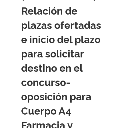
Relación de
plazas ofertadas
e inicio del plazo
para solicitar
destino en el
concurso-
oposición para
Cuerpo A4
Farmacia y