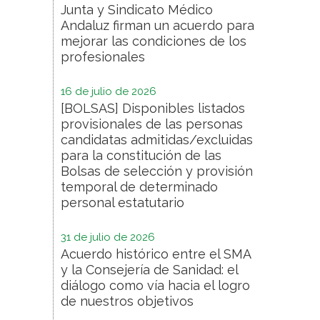
Junta y Sindicato Médico
Andaluz firman un acuerdo para
mejorar las condiciones de los
profesionales
16 de julio de 2026
[BOLSAS] Disponibles listados
provisionales de las personas
candidatas admitidas/excluidas
para la constitución de las
Bolsas de selección y provisión
temporal de determinado
personal estatutario
31 de julio de 2026
Acuerdo histórico entre el SMA
y la Consejería de Sanidad: el
diálogo como vía hacia el logro
de nuestros objetivos