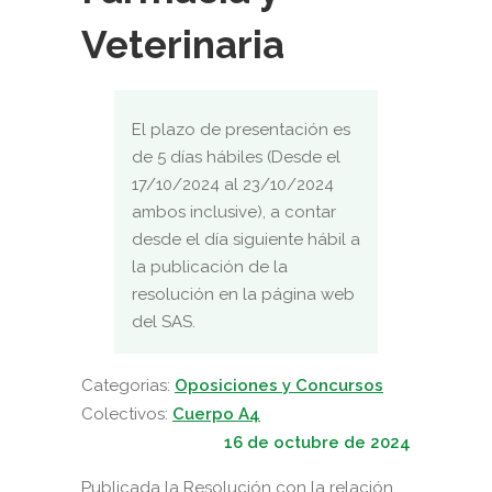
Veterinaria
El plazo de presentación es
de 5 días hábiles (Desde el
17/10/2024 al 23/10/2024
ambos inclusive), a contar
desde el día siguiente hábil a
la publicación de la
resolución en la página web
del SAS.
Categorias:
Oposiciones y Concursos
Colectivos:
Cuerpo A4
16 de octubre de 2024
Publicada la Resolución con la relación