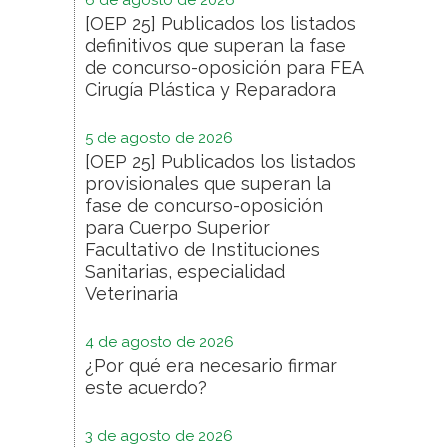
6 de agosto de 2026
[OEP 25] Publicados los listados
definitivos que superan la fase
de concurso-oposición para FEA
Cirugía Plástica y Reparadora
5 de agosto de 2026
[OEP 25] Publicados los listados
provisionales que superan la
fase de concurso-oposición
para Cuerpo Superior
Facultativo de Instituciones
Sanitarias, especialidad
Veterinaria
4 de agosto de 2026
¿Por qué era necesario firmar
este acuerdo?
3 de agosto de 2026