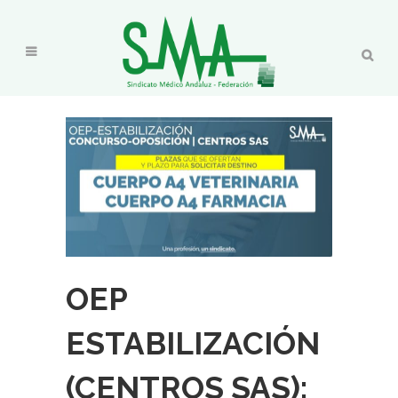
OEP
ESTABILIZACIÓN
(CENTROS SAS):