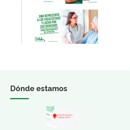
Dónde estamos