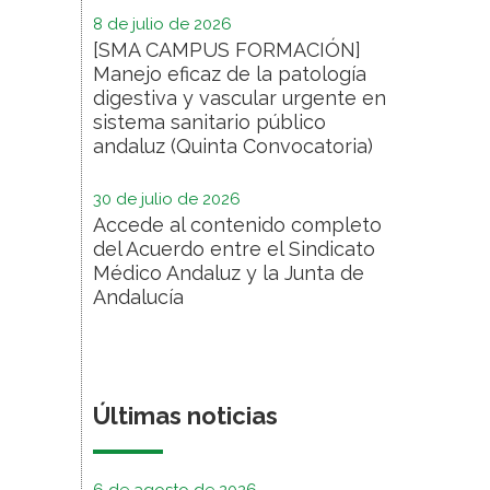
8 de julio de 2026
[SMA CAMPUS FORMACIÓN]
Manejo eficaz de la patología
digestiva y vascular urgente en
sistema sanitario público
andaluz (Quinta Convocatoria)
30 de julio de 2026
Accede al contenido completo
del Acuerdo entre el Sindicato
Médico Andaluz y la Junta de
Andalucía
Últimas noticias