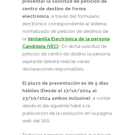
presentar la solicitud de petición de
centro de destino de forma
electrónica
, a través del formulario
electrónico correspondiente al sistema
normalizado de petición de destinos de
la
Ventanilla Electrónica de la persona
Candidata (VEC)
. En dicha solicitud de
petición de centro de destino la persona
aspirante deberá realizar varias
declaraciones responsables.
El plazo de presentación es de 5 días
hábiles
(
Desde el 17/10/2024 al
23/10/2024 ambos inclusive)
, a contar
desde el día siguiente hábil a la
publicación de la resolución en la página
web del SAS.