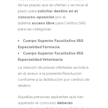
de las plazas que se ofertan y se inicia el
plazo para
solicitar destino en el
concurso-oposición
por el
sistema
acceso libre
para Centros SAS
para las categorías:
Cuerpo Superior Facultativo IISS
Especialidad Farmacia
Cuerpo Superior Facultativo IISS
Especialidad Veterinaria
La relación de plazas ofertadas se indica
en el anexo a la presente Resolución
conforme a la distribución por centros de
destino.
Aquellas personas aspirantes que han
superado el concurso
deberán