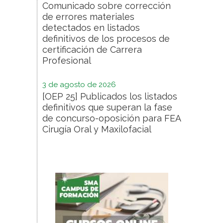
Comunicado sobre corrección
de errores materiales
detectados en listados
definitivos de los procesos de
certificación de Carrera
Profesional
3 de agosto de 2026
[OEP 25] Publicados los listados
definitivos que superan la fase
de concurso-oposición para FEA
Cirugía Oral y Maxilofacial