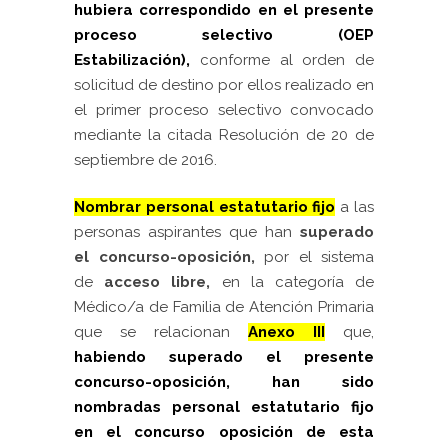
hubiera correspondido en el presente
proceso selectivo (OEP
Estabilización),
conforme al orden de
solicitud de destino por ellos realizado en
el primer proceso selectivo convocado
mediante la citada Resolución de 20 de
septiembre de 2016.
Nombrar personal estatutario fijo
a las
personas aspirantes que han
s
uperado
el concurso-oposición,
por el sistema
de
acceso libre,
en la categoría de
Médico/a de Familia de Atención Primaria
que se relacionan
Anexo III
que,
habiendo superado el presente
concurso-oposición, han sido
nombradas personal estatutario fijo
en el concurso oposición de esta