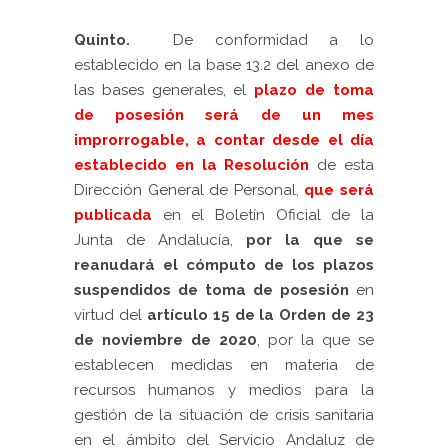
Quinto.
De conformidad a lo
establecido en la base 13.2 del anexo de
las bases generales, el
plazo de toma
de posesión será de un
mes
improrrogable
,
a contar desde el día
establecido
en la Resolución
de esta
Dirección General de Personal,
que será
publicada
en el Boletín Oficial de la
Junta de Andalucía,
por la que se
reanudará el cómputo de los plazos
suspendidos de toma de posesión
en
virtud del
artículo 15 de la Orden de 23
de noviembre de 2020
, por la que se
establecen medidas en materia de
recursos humanos y medios para la
gestión de la situación de crisis sanitaria
en el ámbito del Servicio Andaluz de