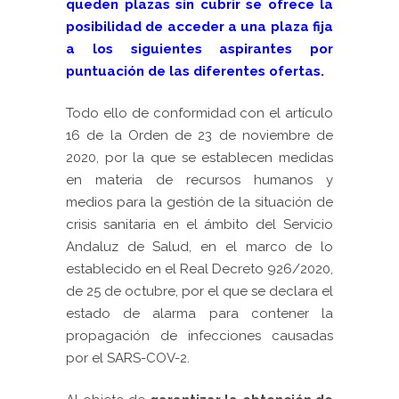
queden plazas sin cubrir se ofrece la
posibilidad de acceder a una plaza fija
a los siguientes aspirantes por
puntuación de las diferentes ofertas.
Todo ello de conformidad con el artículo
16 de la Orden de 23 de noviembre de
2020, por la que se establecen medidas
en materia de recursos humanos y
medios para la gestión de la situación de
crisis sanitaria en el ámbito del Servicio
Andaluz de Salud, en el
marco de lo
establecido en el Real Decreto 926/2020,
de 25 de octubre, por el que se declara el
estado de alarma para contener la
propagación de infecciones causadas
por el SARS-COV-2.