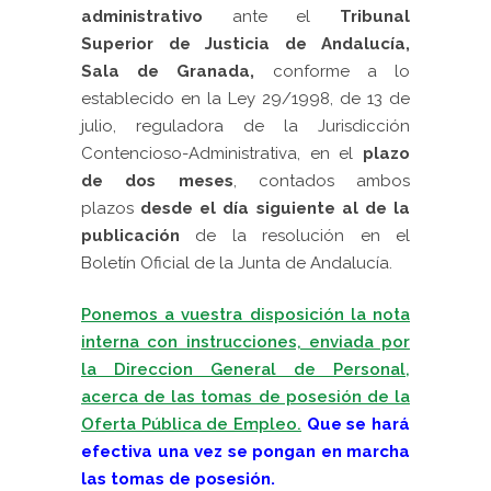
administrativo
ante el
Tribunal
Superior de Justicia de Andalucía,
Sala de Granada,
conforme a lo
establecido en la Ley 29/1998, de 13 de
julio, reguladora de la Jurisdicción
Contencioso-Administrativa, en el
plazo
de dos meses
, contados ambos
plazos
desde el día siguiente al de la
publicación
de la resolución en el
Boletín Oficial de la Junta de Andalucía.
Ponemos a vuestra disposición la nota
interna con instrucciones, enviada por
la Direccion General de Personal,
acerca de las tomas de posesión de la
Oferta Pública de Empleo.
Que se hará
efectiva una vez se pongan en marcha
las tomas de posesión.