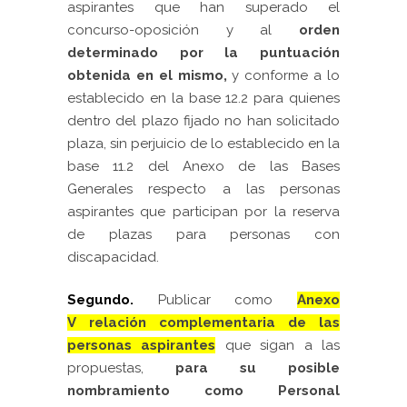
aspirantes que han superado el
concurso-oposición y al
orden
determinado por la puntuación
obtenida en el mismo,
y conforme a lo
establecido en la base 12.2 para quienes
dentro del plazo fijado no han solicitado
plaza, sin perjuicio de lo establecido en la
base 11.2 del Anexo de las Bases
Generales respecto a las personas
aspirantes que participan por la reserva
de plazas para personas con
discapacidad.
Segundo.
Publicar
como
Anexo
V
relación complementaria de las
personas aspirantes
que sigan a las
propuestas,
para su posible
nombramiento como Personal