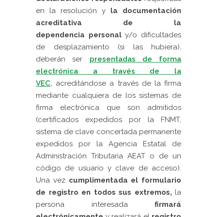
en la resolución y
l
a documentación
acreditativa de la
dependencia
personal
y/o dificultades
de desplazamiento (si las hubiera),
deberán
ser
presentadas de forma
electrónica a través de la
VEC,
acreditándose a través de la firma
mediante cualquiera de los sistemas de
firma electrónica que son admitidos
(certificados expedidos por la FNMT,
sistema de clave concertada permanente
expedidos por la Agencia Estatal de
Administración Tributaria AEAT o de un
código de usuario y clave de acceso).
Una vez
cumplimentada el formulario
de registro en todos sus extremos,
la
persona interesada
firmará
electrónicamente
y realizará el
registro