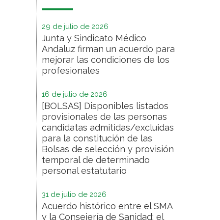
29 de julio de 2026
Junta y Sindicato Médico
Andaluz firman un acuerdo para
mejorar las condiciones de los
profesionales
16 de julio de 2026
[BOLSAS] Disponibles listados
provisionales de las personas
candidatas admitidas/excluidas
para la constitución de las
Bolsas de selección y provisión
temporal de determinado
personal estatutario
31 de julio de 2026
Acuerdo histórico entre el SMA
y la Consejería de Sanidad: el