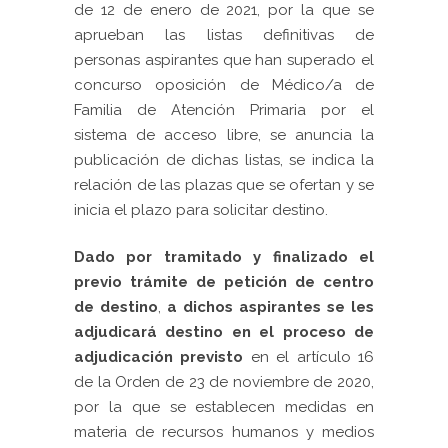
de 12 de enero de 2021, por la que se
aprueban las listas definitivas de
personas aspirantes que han superado el
concurso oposición de Médico/a de
Familia de Atención Primaria por el
sistema de acceso libre, se anuncia la
publicación de dichas listas, se indica la
relación de las plazas que se ofertan y se
inicia el plazo para solicitar destino.
Dado por tramitado y finalizado el
previo trámite de petición de centro
de destino
,
a dichos aspirantes se les
adjudicará destino en el proceso de
adjudicación previsto
en el artículo 16
de la Orden de 23 de noviembre de 2020,
por la que se establecen medidas en
materia de recursos humanos y medios