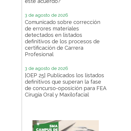
este acuerdo?
3 de agosto de 2026
Comunicado sobre corrección
de errores materiales
detectados en listados
definitivos de los procesos de
certificación de Carrera
Profesional
3 de agosto de 2026
[OEP 25] Publicados los listados
definitivos que superan la fase
de concurso-oposición para FEA
Cirugía Oral y Maxilofacial