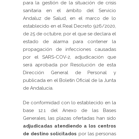
para la gestión de la situación de crisis
sanitaria en el ámbito del Servicio
Andaluz de Salud, en el marco de lo
establecido en el Real Decreto 926/2020,
de 25 de octubre, por el que se declara el
estado de alarma para contener la
propagación de infecciones causadas
por el SARS-COV-2, adjudicación que
será aprobada por Resolución de esta
Dirección General de Personal y
publicada en el Boletín Oficial de la Junta
de Andalucía.
De conformidad con lo establecido en la
base 12.1 del Anexo de las Bases
Generales, las plazas ofertadas han sido
adjudicadas atendiendo a los centros
de destino solicitados
por las personas