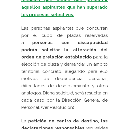
aquellos aspirantes que han superado
los procesos selectivos.
Las personas aspirantes que concurran
por el cupo de plazas reservadas
a
personas con discapacidad
podrán
solicitar la alteración del
orden de prelación establecido
para la
elección de plaza y demandar un ámbito
territorial concreto, alegando para ello
motivos de dependencia personal,
dificultades de desplazamiento y otros
análogos. Dicha solicitud, será resuelta en
cada caso por la Dirección General de
Personal.
(ver Resolución)
La
petición de centro de destino, las
declaraciones responsables
requeridas