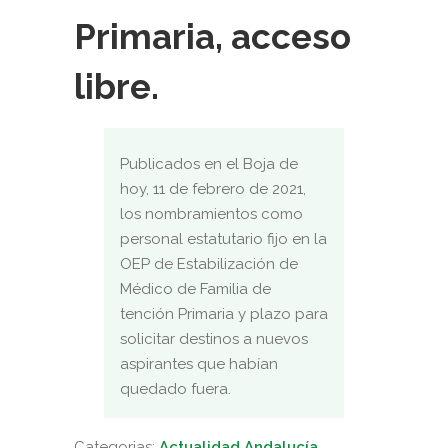
Primaria, acceso
libre.
Publicados en el Boja de
hoy, 11 de febrero de 2021,
los nombramientos como
personal estatutario fijo en la
OEP de Estabilización de
Médico de Familia de
tención Primaria y plazo para
solicitar destinos a nuevos
aspirantes que habían
quedado fuera.
Categorias:
Actualidad Andalucía
,