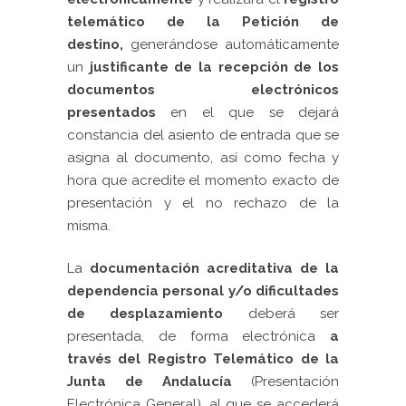
telemático de la Petición de
destino,
generándose automáticamente
un
justificante de la recepción de los
documentos electrónicos
presentados
en el que se dejará
constancia del asiento de entrada que se
asigna al documento, así como fecha y
hora que acredite el momento exacto de
presentación y el no rechazo de la
misma.
La
documentación acreditativa de la
dependencia personal
y/o dificultades
de desplazamiento
deberá ser
presentada, de forma electrónica
a
través del Registro Telemático de la
Junta de Andalucía
(Presentación
Electrónica General), al que se accederá