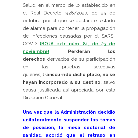
Salud, en el marco de lo establecido en
el Real Decreto 926/2020, de 25 de
octubre, por el que se declara el estado
de alarma para contener la propagación
de infecciones causadas por el SARS-
COV-2
(BOJA extr. núm. 81, de 23 de
noviembre)
.
Perderán los
derechos
derivados de su participación
en las pruebas selectivas
quienes,
t
ranscurrido dicho plazo, no se
hayan incorporado a su destino,
salvo
causa justificada así apreciada por esta
Dirección General.
Una vez que la Administración decidió
unilateralmente suspender las tomas
de posesion, la mesa sectorial de
sanidad acordó que el retraso en