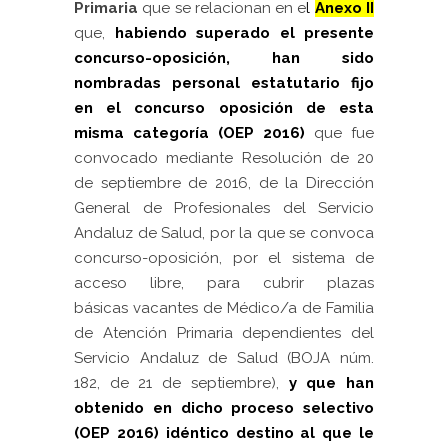
Primaria
que se relacionan en e
l
Anexo II
que,
habiendo superado el presente
concurso-oposición,
han sido
nombradas personal estatutario fijo
en el concurso oposición de esta
misma categoría (OEP 2016)
que fue
convocado mediante Resolución de 20
de septiembre de 2016, de la Dirección
General de Profesionales del Servicio
Andaluz de Salud, por la que se convoca
concurso-oposición, por el sistema de
acceso libre, para cubrir plazas
básicas vacantes de Médico/a de Familia
de Atención Primaria dependientes del
Servicio Andaluz de Salud (BOJA núm.
182, de 21 de septiembre),
y que han
obtenido en dicho proceso selectivo
(OEP 2016)
idéntico destino al que le