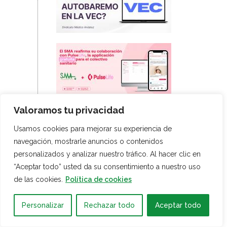
Valoramos tu privacidad
Usamos cookies para mejorar su experiencia de
navegación, mostrarle anuncios o contenidos
personalizados y analizar nuestro tráfico. Al hacer clic en
“Aceptar todo” usted da su consentimiento a nuestro uso
de las cookies.
Política de cookies
Personalizar
Rechazar todo
Aceptar todo