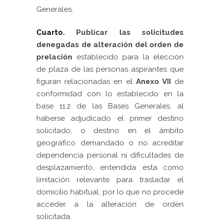
Generales.
Cuarto.
Publicar las solicitudes
denegadas de alteración del orden de
prelación
establecido para la elección
de plaza de las personas aspirantes que
figuran relacionadas en el
Anexo VII
de
conformidad con lo establecido en la
base 11.2 de las Bases Generales, al
haberse adjudicado el primer destino
solicitado, o destino en el ámbito
geográfico demandado o no acreditar
dependencia personal ni dificultades de
desplazamiento, entendida esta como
limitación relevante para trasladar el
domicilio habitual, por lo que no procede
acceder a la alteración de orden
solicitada.