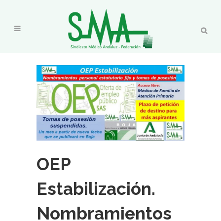
OEP
Estabilización.
Nombramientos