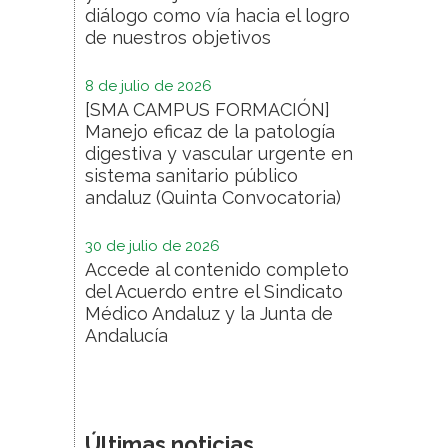
diálogo como vía hacia el logro
de nuestros objetivos
8 de julio de 2026
[SMA CAMPUS FORMACIÓN]
Manejo eficaz de la patología
digestiva y vascular urgente en
sistema sanitario público
andaluz (Quinta Convocatoria)
30 de julio de 2026
Accede al contenido completo
del Acuerdo entre el Sindicato
Médico Andaluz y la Junta de
Andalucía
Últimas noticias