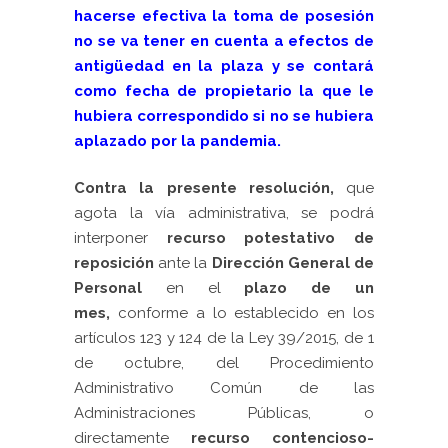
hacerse efectiva la toma de posesión
no se va tener en cuenta a efectos de
antigüedad en la plaza y se contará
como fecha de propietario la que le
hubiera correspondido si no se hubiera
aplazado por la pandemia.
Contra la presente resolución,
que
agota la vía administrativa, se podrá
interponer
recurso potestativo de
reposición
ante la
Dirección General de
Personal
en el
plazo de un
mes,
conforme a lo establecido en los
artículos 123 y 124 de la Ley 39/2015, de 1
de octubre, del Procedimiento
Administrativo Común de las
Administraciones Públicas, o
directamente
recurso contencioso-