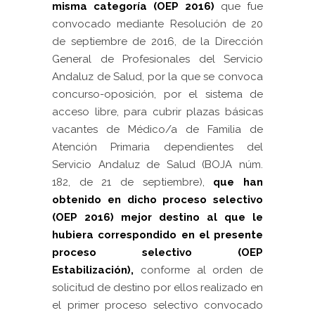
misma categoría (OEP 2016)
que fue
convocado mediante Resolución de 20
de septiembre de 2016, de la Dirección
General de Profesionales del Servicio
Andaluz de Salud, por la que se convoca
concurso-oposición, por el sistema de
acceso libre, para cubrir plazas básicas
vacantes de Médico/a de Familia de
Atención Primaria dependientes del
Servicio Andaluz de Salud (BOJA núm.
182, de 21 de septiembre),
que han
obtenido en dicho proceso selectivo
(OEP 2016) mejor destino al que le
hubiera correspondido en el presente
proceso selectivo (OEP
Estabilización),
conforme al orden de
solicitud de destino por ellos realizado en
el primer proceso selectivo convocado