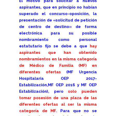
El motivo para solicitar a nuevos
aspirantes, que en principio no habían
superado el concurso-oposición, la
presentación de «solicitud de petición
de centro de destino» de forma
electrónica para su posible
nombramiento como personal
estatutario fijo se debe a que
hay
aspirantes que han obtenido
nombramientos en la misma categoría
de Médico de Familia
(MF) en
diferentes ofertas
(
MF Urgencia
Hospitalaria OEP 2017-
Estabilización,
MF OEP 2016 y MF OEP
Estabilización), pero
solo pueden
tomar posesión de una plaza de las
diferentes ofertas al ser la misma
categoría de MF.
Para que no se