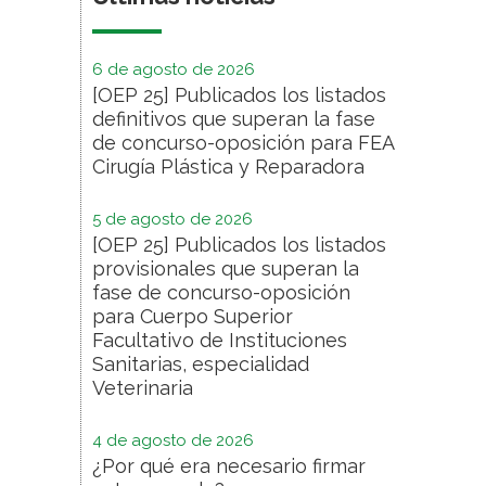
6 de agosto de 2026
[OEP 25] Publicados los listados
definitivos que superan la fase
de concurso-oposición para FEA
Cirugía Plástica y Reparadora
5 de agosto de 2026
[OEP 25] Publicados los listados
provisionales que superan la
fase de concurso-oposición
para Cuerpo Superior
Facultativo de Instituciones
Sanitarias, especialidad
Veterinaria
4 de agosto de 2026
¿Por qué era necesario firmar