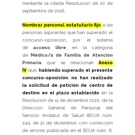
mediante la citada Resolución de 20 de
septiembre de 2016.
Nombrar personal estatutario fijo
a las
personas aspirantes que han superado el
concurso-oposición, por el sistema
de
acceso libre
, en la categoría
de
Médico/a de Familia de Atención
Primaria
que se relaciona
n
Anexo
IV
que,
habiendo superado el presente
concurso-oposición
,
no han realizado
la solicitud de petición de centro de
destino
en el plazo establecido
en la
Resolución de 11 de diciembre 2020, de la
Dirección General de Personal del
Servicio Andaluz de Salud (BOJA núm.
244, de 21 de diciembre), con corrección
de errores publicada en el BOJA núm. 6,