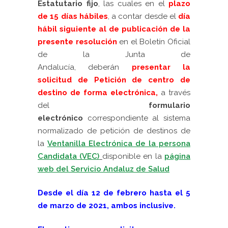
Estatutario fijo
, las cuales en el
plazo
de 15 días hábiles
,
a contar desde el
día
hábil siguiente al de publicación de la
presente resolución
en el Boletín Oficial
de la Junta de
Andalucía, deberán
presentar la
solicitud de Petición de centro de
destino de forma electrónica,
a través
del
formulario
electrónico
correspondiente al sistema
normalizado de petición de destinos de
la
Ventanilla Electrónica de la persona
Candidata (VEC)
disponible en la
página
web del Servicio Andaluz de Salud
Desde el día 12 de febrero hasta el 5
de marzo de 2021, ambos inclusive.