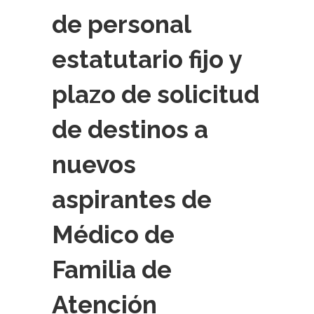
de personal
estatutario fijo y
plazo de solicitud
de destinos a
nuevos
aspirantes de
Médico de
Familia de
Atención