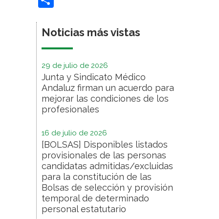
Noticias más vistas
29 de julio de 2026
Junta y Sindicato Médico
Andaluz firman un acuerdo para
mejorar las condiciones de los
profesionales
16 de julio de 2026
[BOLSAS] Disponibles listados
provisionales de las personas
candidatas admitidas/excluidas
para la constitución de las
Bolsas de selección y provisión
temporal de determinado
personal estatutario