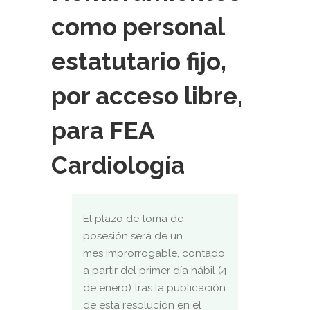
como personal
estatutario fijo,
por acceso libre,
para FEA
Cardiología
El plazo de toma de
posesión será de un
mes improrrogable, contado
a partir del primer día hábil (4
de enero) tras la publicación
de esta resolución en el