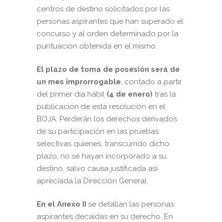
centros de destino solicitados por las
personas aspirantes que han superado el
concurso y al orden determinado por la
puntuación obtenida en el mismo.
El plazo de toma de posesión
será de
un mes
improrrogable
, contado a partir
del primer día hábil
(4 de enero)
tras la
publicación de esta resolución en el
BOJA. Perderán los derechos derivados
de su participación en las pruebas
selectivas quienes, transcurrido dicho
plazo, no se hayan incorporado a su
destino, salvo causa justificada así
apreciada la Dirección General.
En el Anexo II
se detallan las personas
aspirantes decaídas en su derecho. En