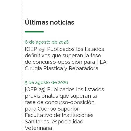
Últimas noticias
6 de agosto de 2026
[OEP 25] Publicados los listados
definitivos que superan la fase
de concurso-oposición para FEA
Cirugía Plástica y Reparadora
5 de agosto de 2026
[OEP 25] Publicados los listados
provisionales que superan la
fase de concurso-oposición
para Cuerpo Superior
Facultativo de Instituciones
Sanitarias, especialidad
Veterinaria