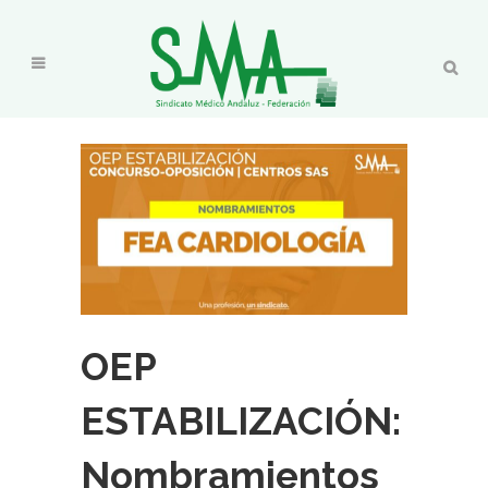
OEP
ESTABILIZACIÓN:
Nombramientos