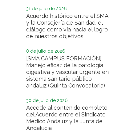
31 de julio de 2026
Acuerdo histórico entre el SMA
y la Consejería de Sanidad: el
diálogo como vía hacia el logro
de nuestros objetivos
8 de julio de 2026
[SMA CAMPUS FORMACIÓN]
Manejo eficaz de la patología
digestiva y vascular urgente en
sistema sanitario público
andaluz (Quinta Convocatoria)
30 de julio de 2026
Accede al contenido completo
del Acuerdo entre el Sindicato
Médico Andaluz y la Junta de
Andalucía