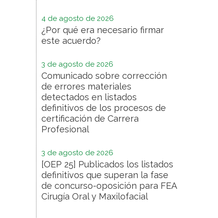
4 de agosto de 2026
¿Por qué era necesario firmar
este acuerdo?
3 de agosto de 2026
Comunicado sobre corrección
de errores materiales
detectados en listados
definitivos de los procesos de
certificación de Carrera
Profesional
3 de agosto de 2026
[OEP 25] Publicados los listados
definitivos que superan la fase
de concurso-oposición para FEA
Cirugía Oral y Maxilofacial