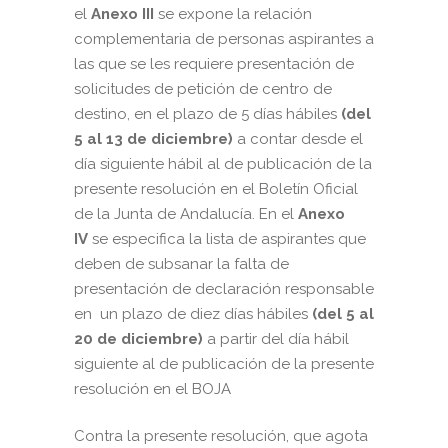
el
Anexo III
se expone la relación
complementaria de personas aspirantes a
las que se les requiere presentación de
solicitudes de petición de centro de
destino, en el plazo de 5 días hábiles
(del
5 al 13 de diciembre)
a contar desde el
día siguiente hábil al de publicación de la
presente resolución en el Boletín Oficial
de la Junta de Andalucía. En el
Anexo
IV
se especifica la lista de aspirantes que
deben de subsanar la falta de
presentación de declaración responsable
en un plazo de diez días hábiles
(del 5 al
20 de diciembre)
a partir del día hábil
siguiente al de publicación de la presente
resolución en el BOJA
Contra la presente resolución, que agota