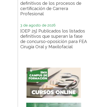
definitivos de los procesos de
certificación de Carrera
Profesional
3 de agosto de 2026
[OEP 25] Publicados los listados
definitivos que superan la fase
de concurso-oposición para FEA
Cirugía Oral y Maxilofacial