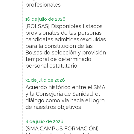
profesionales
16 de julio de 2026
[BOLSAS] Disponibles listados
provisionales de las personas
candidatas admitidas/excluidas
para la constitución de las
Bolsas de selección y provisión
temporal de determinado
personal estatutario
31 de julio de 2026
Acuerdo histórico entre el SMA
y la Consejería de Sanidad: el
diálogo como vía hacia el logro
de nuestros objetivos
8 de julio de 2026
[SMA CAMPUS FORMACIÓN]