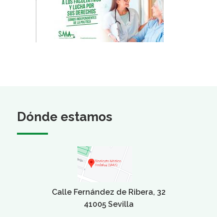
Dónde estamos
Calle Fernández de Ribera, 32
41005 Sevilla