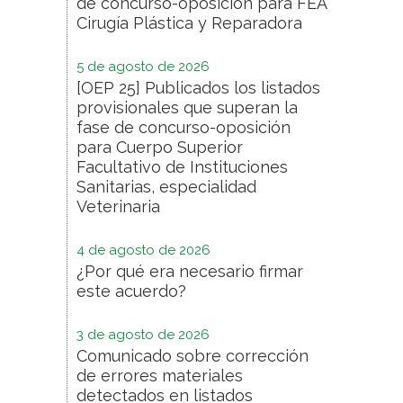
de concurso-oposición para FEA
Cirugía Plástica y Reparadora
5 de agosto de 2026
[OEP 25] Publicados los listados
provisionales que superan la
fase de concurso-oposición
para Cuerpo Superior
Facultativo de Instituciones
Sanitarias, especialidad
Veterinaria
4 de agosto de 2026
¿Por qué era necesario firmar
este acuerdo?
3 de agosto de 2026
Comunicado sobre corrección
de errores materiales
detectados en listados