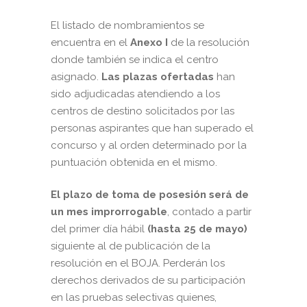
El listado de nombramientos se
encuentra en el
Anexo I
de la resolución
donde también se indica el centro
asignado.
Las plazas ofertadas
han
sido adjudicadas atendiendo a los
centros de destino solicitados por las
personas aspirantes que han superado el
concurso y al orden determinado por la
puntuación obtenida en el mismo.
El plazo de toma de posesión
será de
un mes
improrrogable
, contado a partir
del primer día hábil
(hasta 25 de mayo)
siguiente al de publicación de la
resolución en el BOJA. Perderán los
derechos derivados de su participación
en las pruebas selectivas quienes,