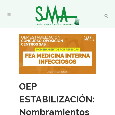
OEP
ESTABILIZACIÓN:
Nombramientos