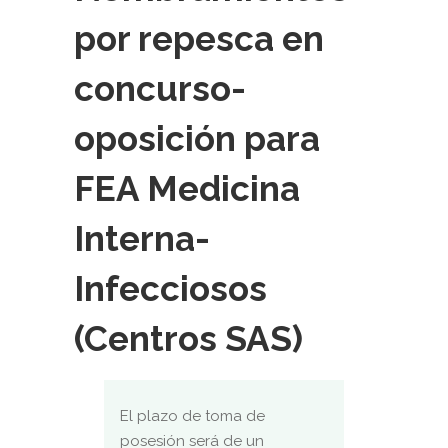
por repesca en
concurso-
oposición para
FEA Medicina
Interna-
Infecciosos
(Centros SAS)
El plazo de toma de
posesión será de un