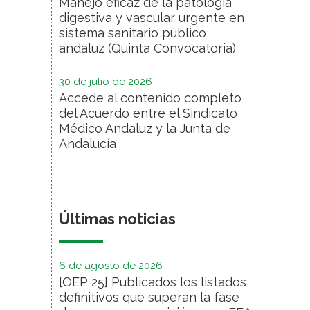
Manejo eficaz de la patología
digestiva y vascular urgente en
sistema sanitario público
andaluz (Quinta Convocatoria)
30 de julio de 2026
Accede al contenido completo
del Acuerdo entre el Sindicato
Médico Andaluz y la Junta de
Andalucía
Últimas noticias
6 de agosto de 2026
[OEP 25] Publicados los listados
definitivos que superan la fase