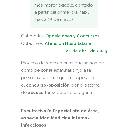
mes improrrogable, contado
a partir del primer día hábil
(hasta 25 de mayo)
Categorias:
Oposiciones y Concursos
Colectivos:
Atención Hospitalaria
24 de abril de 2025
Proceso de repesca en el que se nombra
como personal estatutario fijo a la
persona aspirante que ha superado
el
concurso-oposición
, por el sistema
de
acceso libre
, para la categoría:
Facultativo/a Especialista de Área,
especialidad Medicina Interna-
Infecciosos