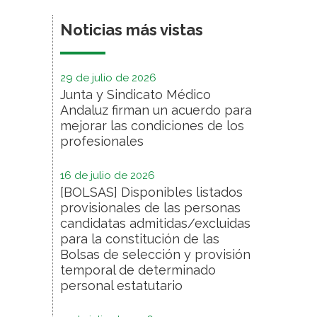
Noticias más vistas
29 de julio de 2026
Junta y Sindicato Médico
Andaluz firman un acuerdo para
mejorar las condiciones de los
profesionales
16 de julio de 2026
[BOLSAS] Disponibles listados
provisionales de las personas
candidatas admitidas/excluidas
para la constitución de las
Bolsas de selección y provisión
temporal de determinado
personal estatutario