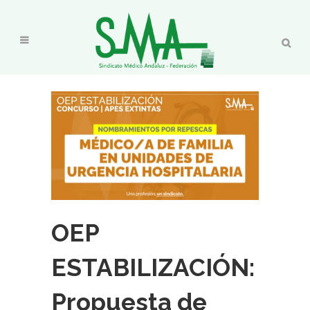
OEP
ESTABILIZACIÓN:
Propuesta de