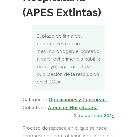
(APES Extintas)
El plazo de firma del
contrato será de un
mes improrrogable, contado
a partir del primer día hábil (3
de mayo) siguiente al de
publicación de la resolución
en el BOJA.
Categorias:
Oposiciones y Concursos
Colectivos:
Atención Hospitalaria
2 de abril de 2025
Proceso de repesca en el que se hace
propuesta de contratación indefinida a la