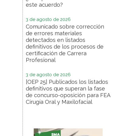
este acuerdo?
3 de agosto de 2026
Comunicado sobre corrección
de errores materiales
detectados en listados
definitivos de los procesos de
certificación de Carrera
Profesional
3 de agosto de 2026
[OEP 25] Publicados los listados
definitivos que superan la fase
de concurso-oposición para FEA
Cirugía Oral y Maxilofacial