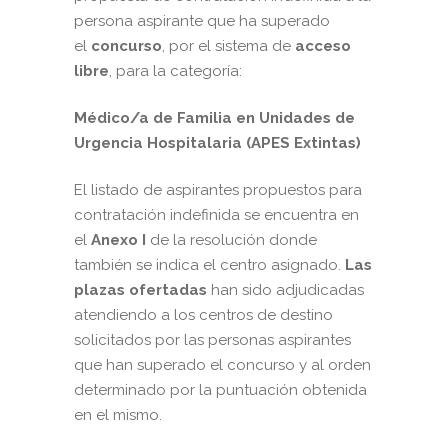
persona aspirante que ha superado
el
concurso
, por el sistema de
acceso
libre
, para la categoría:
Médico/a de Familia en Unidades de
Urgencia Hospitalaria (APES Extintas)
El listado de aspirantes propuestos para
contratación indefinida se encuentra en
el
Anexo I
de la resolución donde
también se indica el centro asignado.
Las
plazas ofertadas
han sido adjudicadas
atendiendo a los centros de destino
solicitados por las personas aspirantes
que han superado el concurso y al orden
determinado por la puntuación obtenida
en el mismo.