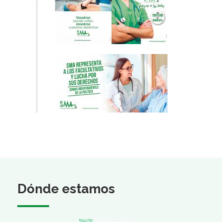
Dónde estamos