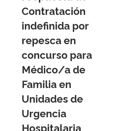
Contratación
indefinida por
repesca en
concurso para
Médico/a de
Familia en
Unidades de
Urgencia
Hospitalaria