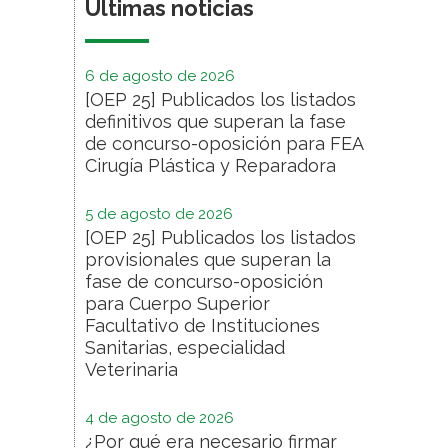
Últimas noticias
6 de agosto de 2026
[OEP 25] Publicados los listados
definitivos que superan la fase
de concurso-oposición para FEA
Cirugía Plástica y Reparadora
5 de agosto de 2026
[OEP 25] Publicados los listados
provisionales que superan la
fase de concurso-oposición
para Cuerpo Superior
Facultativo de Instituciones
Sanitarias, especialidad
Veterinaria
4 de agosto de 2026
¿Por qué era necesario firmar