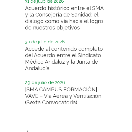
31 de julio de 2026
Acuerdo histórico entre el SMA
y la Consejería de Sanidad: el
diálogo como vía hacia el logro
de nuestros objetivos
30 de julio de 2026
Accede al contenido completo
del Acuerdo entre el Sindicato
Médico Andaluz y la Junta de
Andalucía
29 de julio de 2026
[SMA CAMPUS FORMACIÓN]
VAVE – Vía Aérea y Ventilación
(Sexta Convocatoria)