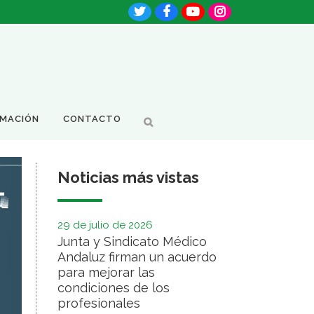
RMACIÓN
CONTACTO
Noticias más vistas
29 de julio de 2026
Junta y Sindicato Médico
Andaluz firman un acuerdo
para mejorar las
condiciones de los
profesionales