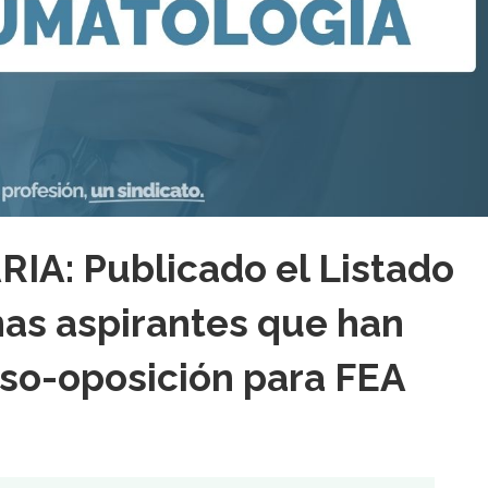
A: Publicado el Listado
nas aspirantes que han
so-oposición para FEA