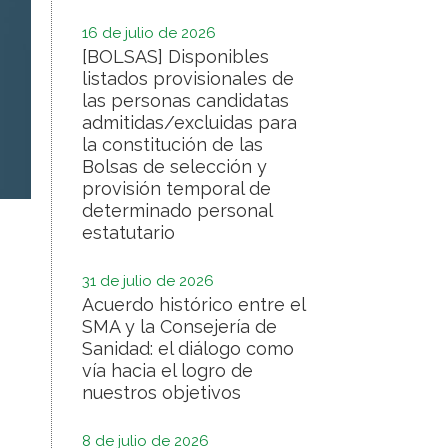
16 de julio de 2026
[BOLSAS] Disponibles
listados provisionales de
las personas candidatas
admitidas/excluidas para
la constitución de las
Bolsas de selección y
provisión temporal de
determinado personal
estatutario
31 de julio de 2026
Acuerdo histórico entre el
SMA y la Consejería de
Sanidad: el diálogo como
vía hacia el logro de
nuestros objetivos
8 de julio de 2026