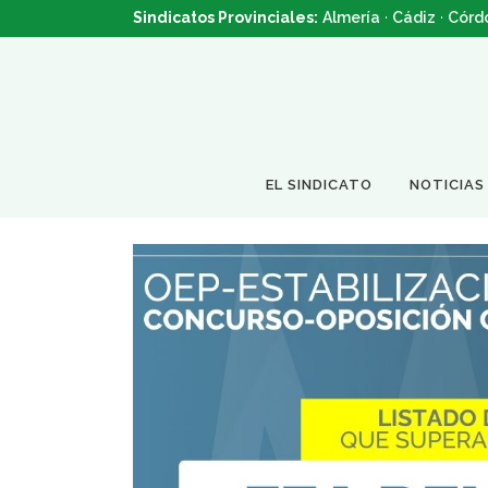
Sindicatos Provinciales:
Almería
·
Cádiz
·
Córd
EL SINDICATO
NOTICIAS