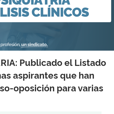
A: Publicado el Listado
nas aspirantes que han
so-oposición para varias