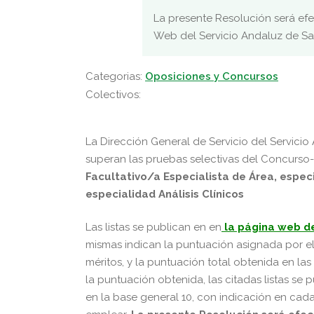
La presente Resolución será efec
Web del Servicio Andaluz de Sal
Categorias:
Oposiciones y Concursos
Colectivos:
La Dirección General de Servicio del Servicio
superan las pruebas selectivas del Concurso-
Facultativo/a Especialista de Área, especi
especialidad Análisis Clínicos
Las listas se publican en en
la página web de
mismas indican la puntuación asignada por e
méritos, y la puntuación total obtenida en l
la puntuación obtenida, las citadas listas se
en la base general 10, con indicación en cad