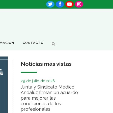
RMACIÓN
CONTACTO
Noticias más vistas
29 de julio de 2026
Junta y Sindicato Médico
Andaluz firman un acuerdo
para mejorar las
condiciones de los
profesionales