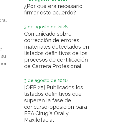
¿Por qué era necesario
firmar este acuerdo?
oral
3 de agosto de 2026
Comunicado sobre
corrección de errores
materiales detectados en
e
listados definitivos de los
 su
procesos de certificación
por
de Carrera Profesional
3 de agosto de 2026
[OEP 25] Publicados los
listados definitivos que
superan la fase de
concurso-oposición para
FEA Cirugía Oral y
Maxilofacial