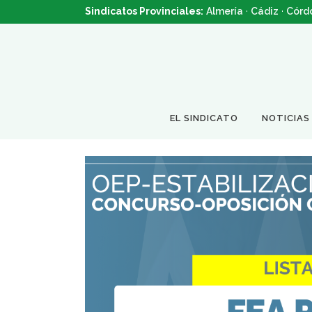
Sindicatos Provinciales:
Almería
·
Cádiz
·
Córd
EL SINDICATO
NOTICIAS