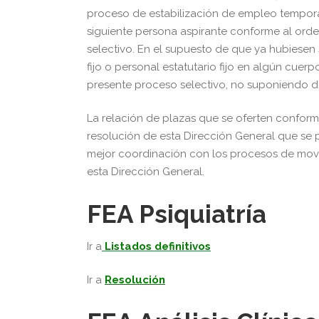
proceso de estabilización de empleo temporal
siguiente persona aspirante conforme al ord
selectivo. En el supuesto de que ya hubiesen
fijo o personal estatutario fijo en algún cuer
presente proceso selectivo, no suponiendo 
La relación de plazas que se oferten conform
resolución de esta Dirección General que se 
mejor coordinación con los procesos de movi
esta Dirección General.
FEA Psiquiatría
Ir a
Listados definitivos
Ir a
Resolución