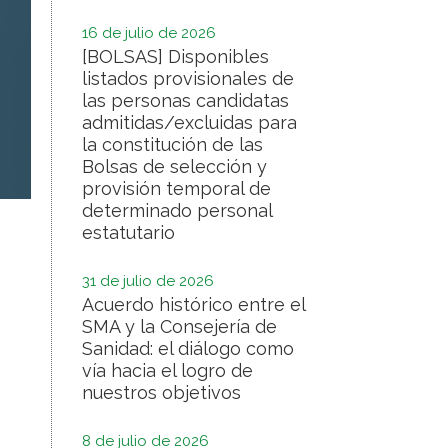
16 de julio de 2026
[BOLSAS] Disponibles
listados provisionales de
las personas candidatas
admitidas/excluidas para
la constitución de las
Bolsas de selección y
provisión temporal de
determinado personal
estatutario
31 de julio de 2026
Acuerdo histórico entre el
SMA y la Consejería de
Sanidad: el diálogo como
vía hacia el logro de
nuestros objetivos
8 de julio de 2026