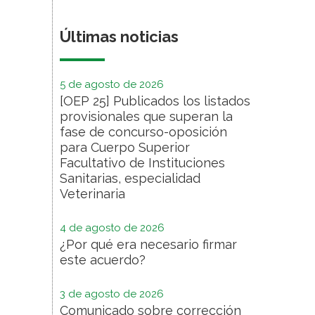
Últimas noticias
5 de agosto de 2026
[OEP 25] Publicados los listados
provisionales que superan la
fase de concurso-oposición
para Cuerpo Superior
Facultativo de Instituciones
Sanitarias, especialidad
Veterinaria
4 de agosto de 2026
¿Por qué era necesario firmar
este acuerdo?
3 de agosto de 2026
Comunicado sobre corrección