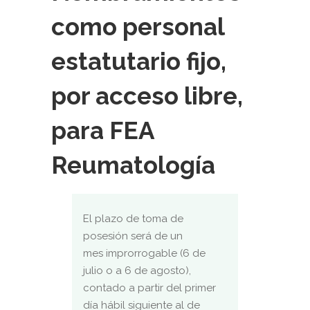
como personal
estatutario fijo,
por acceso libre,
para FEA
Reumatología
El plazo de toma de
posesión será de un
mes improrrogable (6 de
julio o a 6 de agosto),
contado a partir del primer
día hábil siguiente al de