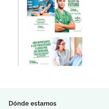
Dónde estamos