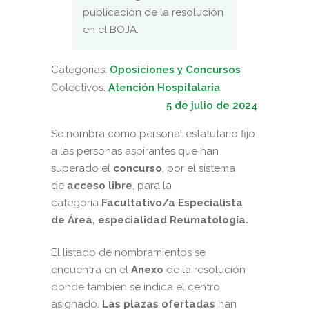
publicación de la resolución
en el BOJA.
Categorias:
Oposiciones y Concursos
Colectivos:
Atención Hospitalaria
5 de julio de 2024
Se nombra como personal estatutario fijo
a las personas aspirantes que han
superado el
concurso
, por el sistema
de
acceso libre
, para la
categoría
Facultativo/a Especialista
de Área, especialidad Reumatología.
El listado de nombramientos se
encuentra en el
Anexo
de la resolución
donde también se indica el centro
asignado.
Las plazas ofertadas
han