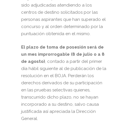
sido adjudicadas atendiendo a los
centros de destino solicitados por las
personas aspirantes que han superado el
concurso y al orden determinado por la
puntuación obtenida en el mismo.
El plazo de toma de posesión
será de
un mes
improrrogable (8 de julio o a 8
de agosto)
, contado a partir del primer
día hábil siguiente al de publicación de la
resolución en el BOJA. Perderán los
derechos derivados de su participación
en las pruebas selectivas quienes,
transcurrido dicho plazo, no se hayan
incorporado a su destino, salvo causa
justificada así apreciada la Dirección
General.