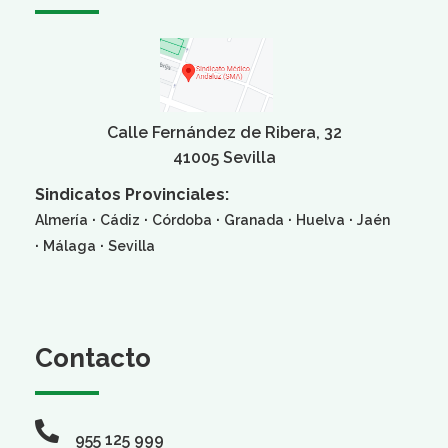
Calle Fernández de Ribera, 32
41005 Sevilla
Sindicatos Provinciales:
·
·
·
·
·
Almería
Cádiz
Córdoba
Granada
Huelva
Jaén
·
·
Málaga
Sevilla
Contacto
955 125 999