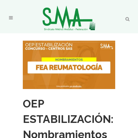
OEP
ESTABILIZACIÓN:
Nombramientos