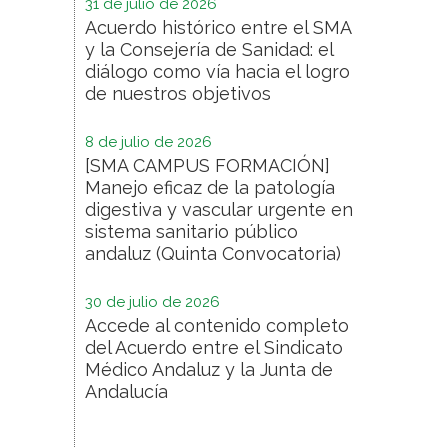
31 de julio de 2026
Acuerdo histórico entre el SMA
y la Consejería de Sanidad: el
diálogo como vía hacia el logro
de nuestros objetivos
8 de julio de 2026
[SMA CAMPUS FORMACIÓN]
Manejo eficaz de la patología
digestiva y vascular urgente en
sistema sanitario público
andaluz (Quinta Convocatoria)
30 de julio de 2026
Accede al contenido completo
del Acuerdo entre el Sindicato
Médico Andaluz y la Junta de
Andalucía