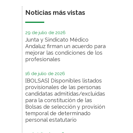
Noticias más vistas
29 de julio de 2026
Junta y Sindicato Médico
Andaluz firman un acuerdo para
mejorar las condiciones de los
profesionales
16 de julio de 2026
[BOLSAS] Disponibles listados
provisionales de las personas
candidatas admitidas/excluidas
para la constitución de las
Bolsas de selección y provisión
temporal de determinado
personal estatutario