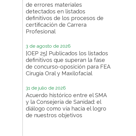
de errores materiales
detectados en listados
definitivos de los procesos de
certificación de Carrera
Profesional
3 de agosto de 2026
[OEP 25] Publicados los listados
definitivos que superan la fase
de concurso-oposición para FEA
Cirugía Oral y Maxilofacial
31 de julio de 2026
Acuerdo histórico entre el SMA
y la Consejería de Sanidad: el
diálogo como vía hacia el logro
de nuestros objetivos