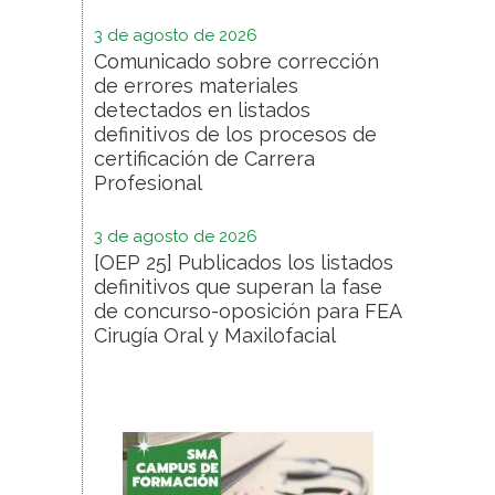
3 de agosto de 2026
Comunicado sobre corrección
de errores materiales
detectados en listados
definitivos de los procesos de
certificación de Carrera
Profesional
3 de agosto de 2026
[OEP 25] Publicados los listados
definitivos que superan la fase
de concurso-oposición para FEA
Cirugía Oral y Maxilofacial