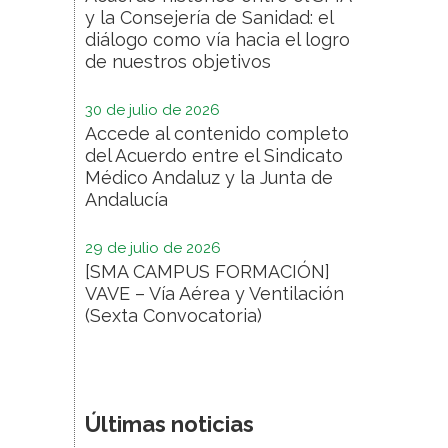
y la Consejería de Sanidad: el
diálogo como vía hacia el logro
de nuestros objetivos
30 de julio de 2026
Accede al contenido completo
del Acuerdo entre el Sindicato
Médico Andaluz y la Junta de
Andalucía
29 de julio de 2026
[SMA CAMPUS FORMACIÓN]
VAVE – Vía Aérea y Ventilación
(Sexta Convocatoria)
Últimas noticias