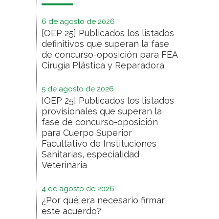
6 de agosto de 2026
[OEP 25] Publicados los listados
definitivos que superan la fase
de concurso-oposición para FEA
Cirugía Plástica y Reparadora
5 de agosto de 2026
[OEP 25] Publicados los listados
provisionales que superan la
fase de concurso-oposición
para Cuerpo Superior
Facultativo de Instituciones
Sanitarias, especialidad
Veterinaria
4 de agosto de 2026
¿Por qué era necesario firmar
este acuerdo?