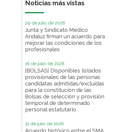
Noticias más vistas
29 de julio de 2026
Junta y Sindicato Médico
Andaluz firman un acuerdo para
mejorar las condiciones de los
profesionales
16 de julio de 2026
[BOLSAS] Disponibles listados
provisionales de las personas
candidatas admitidas/excluidas
para la constitución de las
Bolsas de selección y provisión
temporal de determinado
personal estatutario
31 de julio de 2026
Acuerdo histórico entre el SMA