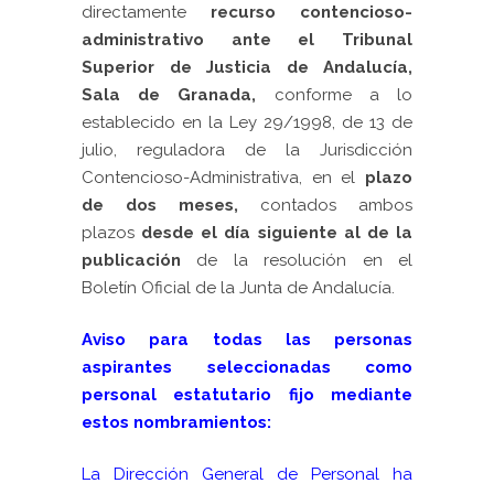
directamente
recurso contencioso-
administrativo ante el Tribunal
Superior de Justicia de Andalucía
,
Sala de Granada,
conforme a lo
establecido en la Ley 29/1998, de 13 de
julio, reguladora de la Jurisdicción
Contencioso-Administrativa, en el
plazo
de dos meses,
contados ambos
plazos
desde el día siguiente al de la
publicación
de la resolución en el
Boletín Oficial de la Junta de Andalucía.
Aviso para todas las personas
aspirantes seleccionadas como
personal estatutario fijo mediante
estos nombramientos:
La Dirección General de Personal ha