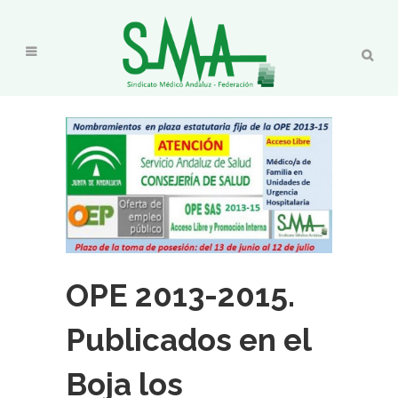
OPE 2013-2015.
Publicados en el
Boja los