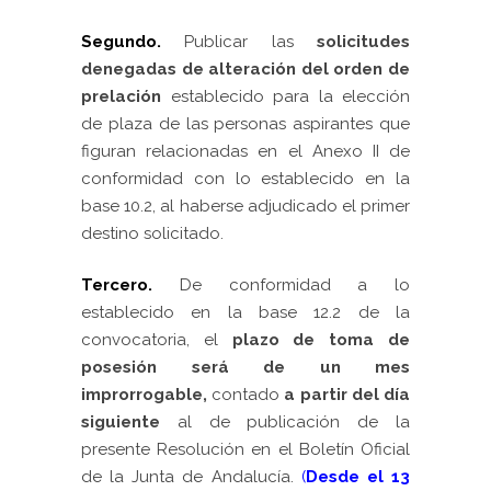
Segundo.
Publicar las
solicitudes
denegadas de alteración del orden de
prelación
establecido para la elección
de plaza de las personas aspirantes que
figuran relacionadas en el Anexo II de
conformidad con lo establecido en la
base 10.2, al haberse adjudicado el primer
destino solicitado.
Tercero.
De conformidad a lo
establecido en la base 12.2 de la
convocatoria, el
plazo de toma de
posesión será de un mes
improrrogable,
contado
a
partir del día
siguiente
al de publicación de la
presente Resolución en el Boletín Oficial
de la Junta de Andalucía.
(
D
esde el 13