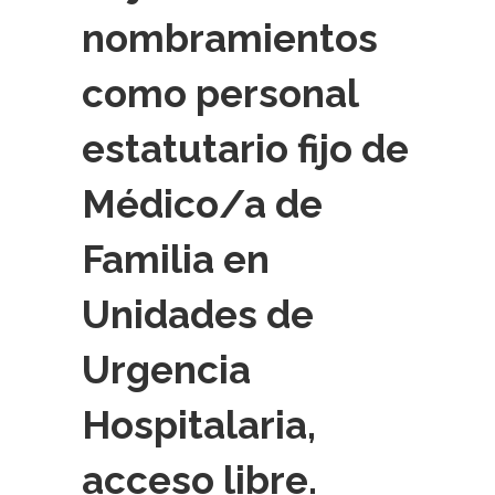
nombramientos
como personal
estatutario fijo de
Médico/a de
Familia en
Unidades de
Urgencia
Hospitalaria,
acceso libre.