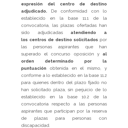
expresión del centro de destino
adjudicado.
De conformidad con lo
establecido en la base 11.1 de la
convocatoria, las plazas ofertadas han
sido adjudicadas
atendiendo a
los centros de destino solicitados
por
las personas aspirantes que han
superado el concurso oposición y
al
orden determinado por la
puntuación
obtenida en el mismo, y
conforme a lo establecido en la base 11.2
para quienes dentro del plazo fijado no
han solicitado plaza, sin perjuicio de lo
establecido en la base 10.2 de la
convocatoria respecto a las personas
aspirantes que participan por la reserva
de plazas para personas con
discapacidad.