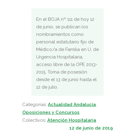
En el BOJA nº 111 de hoy 12
de junio, se publican los
nombramientos como
personal estatutario fijo de
Médico/a de Familia en U. de
Urgencia Hospitalaria,
acceso libre de la OPE 2013-
2015. Toma de posesión
desde el 13 de junio hasta el
12 de julio.
Categorias:
Actualidad Andalucía
,
Oposiciones y Concursos
Colectivos:
Atención Hospitalaria
12 de junio de 2019