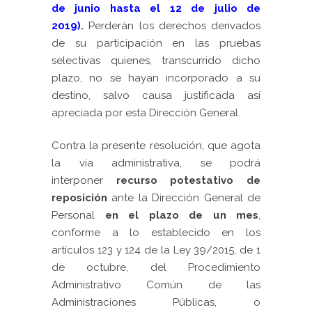
de junio hasta el 12 de julio de
2019)
.
Perderán los derechos derivados
de su participación en las pruebas
selectivas quienes, transcurrido dicho
plazo, no se hayan incorporado a su
destino, salvo causa justificada así
apreciada por esta Dirección General.
Contra la presente resolución, que agota
la vía administrativa, se podrá
interponer
recurso potestativo de
reposición
ante la Dirección General de
Personal
en el plazo de un mes
,
conforme a lo establecido en los
artículos 123 y 124 de la Ley 39/2015, de 1
de octubre, del Procedimiento
Administrativo Común de las
Administraciones Públicas, o