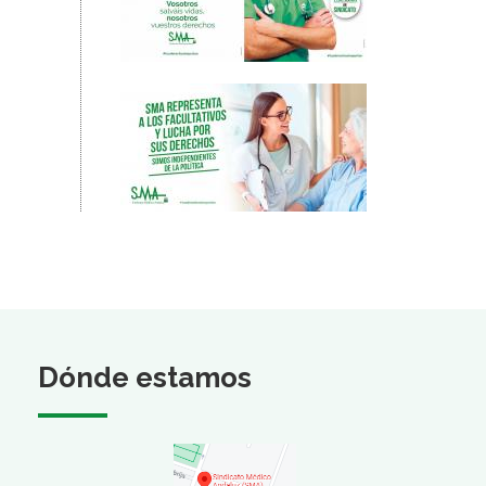
Dónde estamos