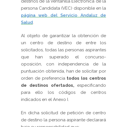
destinos de la Ventanilla Electrónica de la
persona Candidata (VEC) disponible en la
página web del Servicio Andaluz de
Salud
.
Al objeto de garantizar la obtención de
un centro de destino de entre los
solicitados, todas las personas aspirantes
que han superado el concurso-
oposición, con independencia de la
puntuación obtenida, han de solicitar por
orden de preferencia
todos los centros
de destinos ofertados,
especificando
para ello los códigos de centros
indicados en el Anexo I.
En dicha solicitud de petición de centro
de destino la persona aspirante declarará