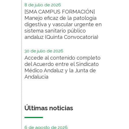
8 de julio de 2026
[SMA CAMPUS FORMACIÓN]
Manejo eficaz de la patología
digestiva y vascular urgente en
sistema sanitario público
andaluz (Quinta Convocatoria)
30 de julio de 2026
Accede al contenido completo
del Acuerdo entre el Sindicato
Médico Andaluz y la Junta de
Andalucía
Últimas noticias
6 de agosto de 2026