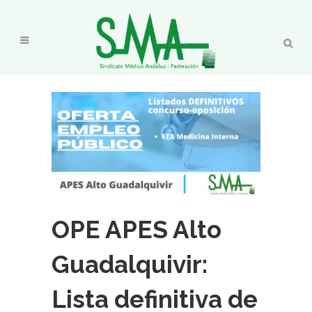
OPE APES Alto
Guadalquivir:
Lista definitiva de