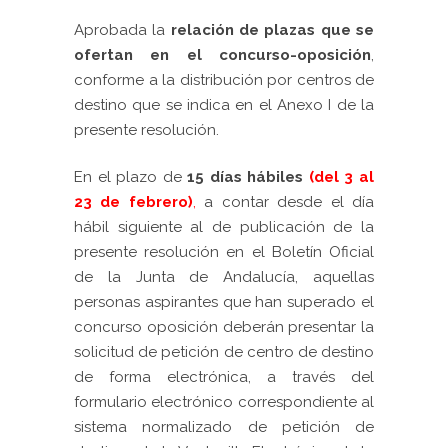
Aprobada la
relación de plazas que se
ofertan en el concurso-oposición
,
conforme a la distribución por centros de
destino que se indica en el Anexo I de la
presente resolución.
En el plazo de
15 días hábiles
(del 3 al
23 de febrero)
,
a contar desde el día
hábil siguiente al de publicación de la
presente resolución en el Boletín Oficial
de la Junta de Andalucía, aquellas
personas aspirantes que han superado el
concurso oposición deberán presentar la
solicitud de petición de centro de destino
de forma electrónica, a través del
formulario electrónico correspondiente al
sistema normalizado de petición de