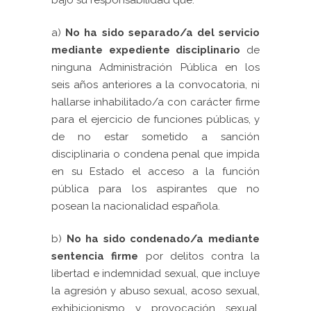
bajo su responsabilidad que:
a)
No ha sido separado/a del servicio
mediante expediente disciplinario
de
ninguna Administración Pública en los
seis años anteriores a la convocatoria, ni
hallarse inhabilitado/a con carácter firme
para el ejercicio de funciones públicas, y
de no estar sometido a sanción
disciplinaria o condena penal que impida
en su Estado el acceso a la función
pública para los aspirantes que no
posean la nacionalidad española.
b)
No ha sido condenado/a mediante
sentencia firme
por delitos contra la
libertad e indemnidad sexual, que incluye
la agresión y abuso sexual, acoso sexual,
exhibicionismo y provocación sexual,