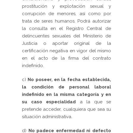
prostitución y explotación sexual y
corrupción de menores, así como por
trata de seres humanos. Podrá autorizar
la consulta en el Registro Central de
delincuentes sexuales del Ministerio de
Justicia o aportar original de la
certificación negativa en vigor del mismo
en el acto de la firma del contrato
indefinido.
c)
No poseer, en la fecha establecida,
la condición de personal laboral
indefinido en la misma categoría y en
su caso especialida
d
a la que se
pretende acceder, cualquiera que sea su
situación administrativa.
d)
No padece enfermedad ni defecto