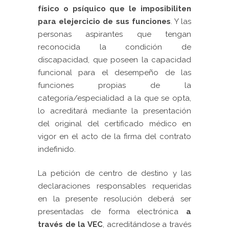
físico o psíquico que le imposibiliten
para elejercicio de sus funciones
. Y las
personas aspirantes que tengan
reconocida la condición de
discapacidad, que poseen la capacidad
funcional para el desempeño de las
funciones propias de la
categoría/especialidad a la que se opta,
lo acreditará mediante la presentación
del original del certificado médico en
vigor en el acto de la firma del contrato
indefinido.
La petición de centro de destino y las
declaraciones responsables requeridas
en la presente resolución deberá ser
presentadas de forma electrónica
a
través de la VEC
, acreditándose a través