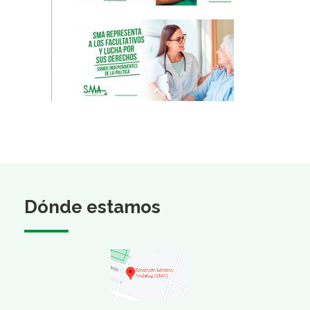
Dónde estamos