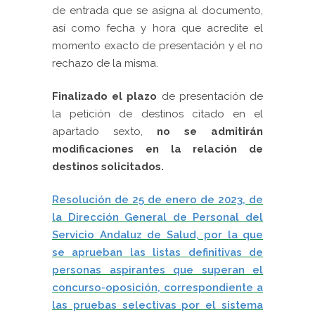
de entrada que se asigna al documento,
así como fecha y hora que acredite el
momento exacto de presentación y el no
rechazo de la misma.
Finalizado el plazo
de presentación de
la petición de destinos citado en el
apartado sexto,
no se admitirán
modificaciones en la relación de
destinos solicitados.
Resolución de 25 de enero de 2023, de
la Dirección General de Personal del
Servicio Andaluz de Salud, por la que
se aprueban las listas definitivas de
personas aspirantes que superan el
concurso-oposición, correspondiente a
las pruebas selectivas por el sistema