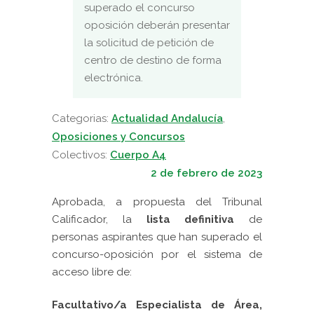
superado el concurso
oposición deberán presentar
la solicitud de petición de
centro de destino de forma
electrónica.
Categorias:
Actualidad Andalucía
,
Oposiciones y Concursos
Colectivos:
Cuerpo A4
2 de febrero de 2023
Aprobada, a propuesta del Tribunal
Calificador, la
lista definitiva
de
personas aspirantes que han superado el
concurso-oposición por el sistema de
acceso libre de:
Facultativo/a Especialista de Área,