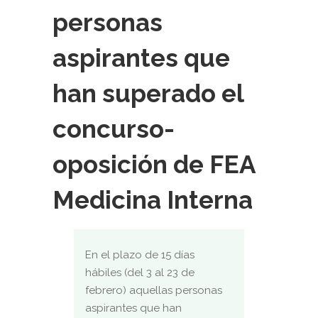
personas
aspirantes que
han superado el
concurso-
oposición de FEA
Medicina Interna
En el plazo de 15 días
hábiles (del 3 al 23 de
febrero) aquellas personas
aspirantes que han