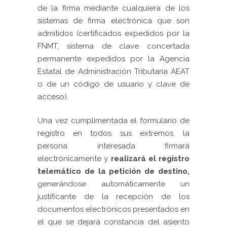
de la firma mediante cualquiera de los
sistemas de firma electrónica que son
admitidos (certificados expedidos por la
FNMT, sistema de clave concertada
permanente expedidos por la Agencia
Estatal de Administración Tributaria AEAT
o de un código de usuario y clave de
acceso).
Una vez cumplimentada el formulario de
registro en todos sus extremos, la
persona interesada firmará
electrónicamente y
realizará el registro
telemático de la petición de destino,
generándose automáticamente un
justificante de la recepción de los
documentos electrónicos presentados en
el que se dejará constancia del asiento