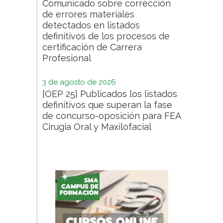
Comunicado sobre corrección
de errores materiales
detectados en listados
definitivos de los procesos de
certificación de Carrera
Profesional
3 de agosto de 2026
[OEP 25] Publicados los listados
definitivos que superan la fase
de concurso-oposición para FEA
Cirugía Oral y Maxilofacial