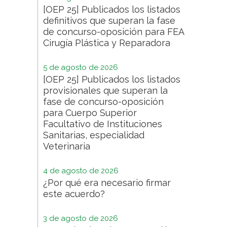
[OEP 25] Publicados los listados
definitivos que superan la fase
de concurso-oposición para FEA
Cirugía Plástica y Reparadora
5 de agosto de 2026
[OEP 25] Publicados los listados
provisionales que superan la
fase de concurso-oposición
para Cuerpo Superior
Facultativo de Instituciones
Sanitarias, especialidad
Veterinaria
4 de agosto de 2026
¿Por qué era necesario firmar
este acuerdo?
3 de agosto de 2026