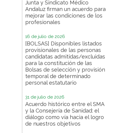
Junta y Sindicato Médico
Andaluz firman un acuerdo para
mejorar las condiciones de los
profesionales
16 de julio de 2026
[BOLSAS] Disponibles listados
provisionales de las personas
candidatas admitidas/excluidas
para la constitución de las
Bolsas de selección y provisión
temporal de determinado
personal estatutario
31 de julio de 2026
Acuerdo histórico entre el SMA
y la Consejería de Sanidad: el
diálogo como vía hacia el logro
de nuestros objetivos