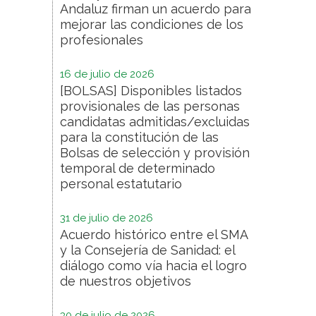
Andaluz firman un acuerdo para
mejorar las condiciones de los
profesionales
16 de julio de 2026
[BOLSAS] Disponibles listados
provisionales de las personas
candidatas admitidas/excluidas
para la constitución de las
Bolsas de selección y provisión
temporal de determinado
personal estatutario
31 de julio de 2026
Acuerdo histórico entre el SMA
y la Consejería de Sanidad: el
diálogo como vía hacia el logro
de nuestros objetivos
30 de julio de 2026