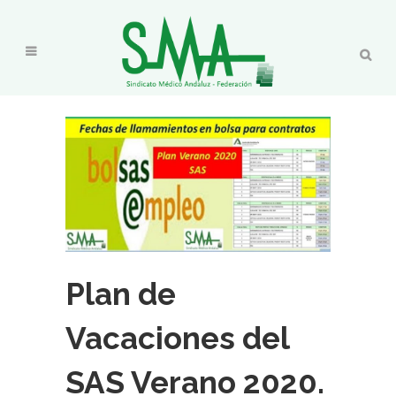
Plan de
Vacaciones del
SAS Verano 2020.