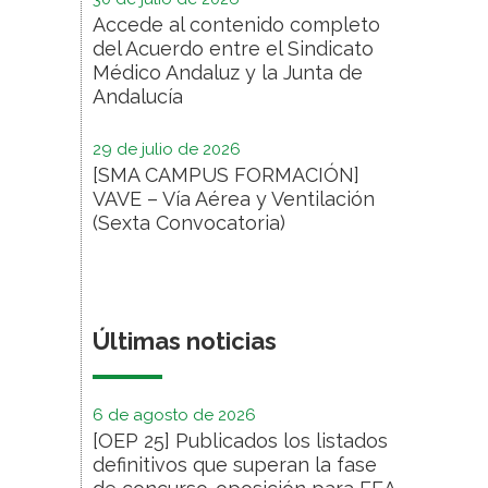
Accede al contenido completo
del Acuerdo entre el Sindicato
Médico Andaluz y la Junta de
Andalucía
29 de julio de 2026
[SMA CAMPUS FORMACIÓN]
VAVE – Vía Aérea y Ventilación
(Sexta Convocatoria)
Últimas noticias
6 de agosto de 2026
[OEP 25] Publicados los listados
definitivos que superan la fase