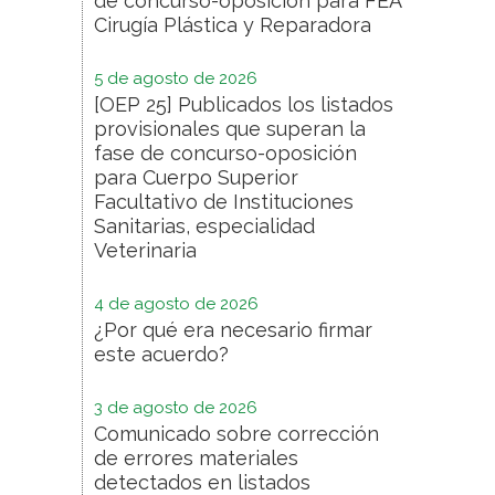
de concurso-oposición para FEA
Cirugía Plástica y Reparadora
5 de agosto de 2026
[OEP 25] Publicados los listados
provisionales que superan la
fase de concurso-oposición
para Cuerpo Superior
Facultativo de Instituciones
Sanitarias, especialidad
Veterinaria
4 de agosto de 2026
¿Por qué era necesario firmar
este acuerdo?
3 de agosto de 2026
Comunicado sobre corrección
de errores materiales
detectados en listados