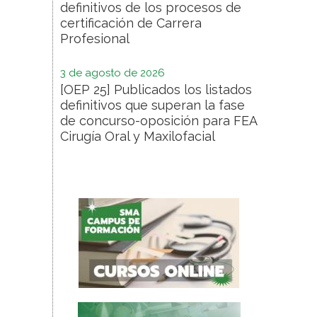
definitivos de los procesos de
certificación de Carrera
Profesional
3 de agosto de 2026
[OEP 25] Publicados los listados
definitivos que superan la fase
de concurso-oposición para FEA
Cirugía Oral y Maxilofacial