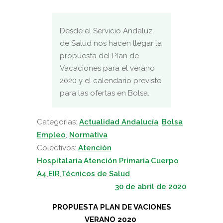
Desde el Servicio Andaluz
de Salud nos hacen llegar la
propuesta del Plan de
Vacaciones para el verano
2020 y el calendario previsto
para las ofertas en Bolsa.
Categorias:
Actualidad Andalucía
,
Bolsa
Empleo
,
Normativa
Colectivos:
Atención
Hospitalaria
,
Atención Primaria
,
Cuerpo
A4
,
EIR
,
Técnicos de Salud
30 de abril de 2020
PROPUESTA PLAN DE VACIONES
VERANO 2020