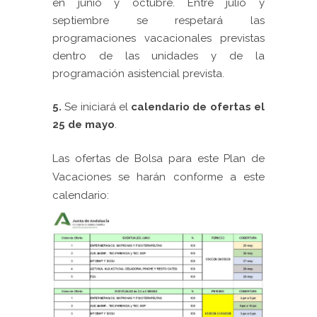
en junio y octubre. Entre julio y
septiembre se respetará las
programaciones vacacionales previstas
dentro de las unidades y de la
programación asistencial prevista.
5.
Se iniciará el
c
alendario de ofertas el
25 de mayo
.
Las ofertas de Bolsa para este Plan de
Vacaciones se harán conforme a este
calendario: