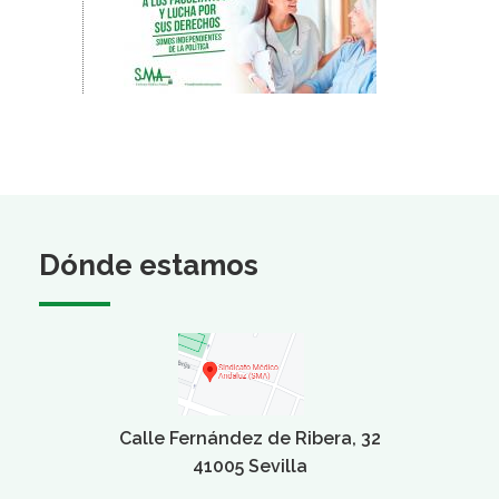
Dónde estamos
Calle Fernández de Ribera, 32
41005 Sevilla