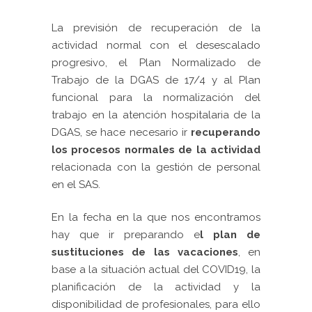
La previsión de recuperación de la
actividad normal con el desescalado
progresivo, el Plan Normalizado de
Trabajo de la DGAS de 17/4 y al Plan
funcional para la normalización del
trabajo en la atención hospitalaria de la
DGAS, se hace necesario ir
recuperando
los procesos normales de la actividad
relacionada con la gestión de personal
en el SAS.
En la fecha en la que nos encontramos
hay que ir preparando e
l plan de
sustituciones de las vacaciones
, en
base a la situación actual del COVID19, la
planificación de la actividad y la
disponibilidad de profesionales, para ello