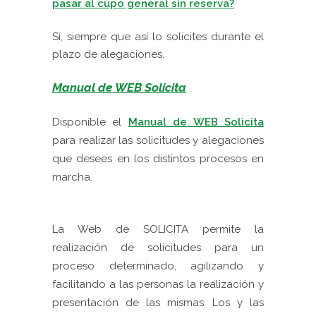
pasar al cupo general sin reserva?
Sí, siempre que así lo solicites durante el
plazo de alegaciones.
Manual de WEB Solicita
Disponible el
Manual de WEB Solicita
para realizar las solicitudes y alegaciones
que desees en los distintos procesos en
marcha.
La Web de SOLICITA permite la
realización de solicitudes para un
proceso determinado, agilizando y
facilitando a las personas la realización y
presentación de las mismas. Los y las