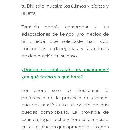
tu DNI solo muestra los últimos 3 dígitos y
la letra.
También podrás comprobar si las
adaptaciones de tiempo y/o medios de
la prueba que solicitaste han sido
concedidas o denegadas, y las causas
de denegación en su caso.
¿Dónde se realizarán los exámenes?
¿en qué fecha y a qué hora?
Por ahora solo te mostramos la
preferencia de la provincia de examen
que nos manifestaste, al objeto de que
puedas comprobarlo. La provincia de
examen, lugar, fecha y hora se anunciará
en la Resolución que apruebe los listados