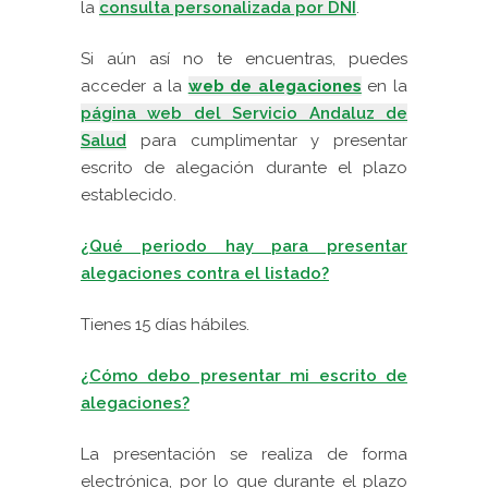
la
consulta personalizada por DNI
.
Si aún así no te encuentras, puedes
acceder a la
web de alegaciones
en la
página web del Servicio Andaluz de
Salud
para cumplimentar y presentar
escrito de alegación durante el plazo
establecido.
¿Qué periodo hay para presentar
alegaciones contra el listado?
Tienes 15 días hábiles.
¿Cómo debo presentar mi escrito de
alegaciones?
La presentación se realiza de forma
electrónica, por lo que durante el plazo