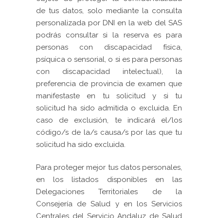
de tus datos, solo mediante la consulta
personalizada por DNI en la web del SAS
podrás consultar si la reserva es para
personas con discapacidad física,
psíquica o sensorial, o si es para personas
con discapacidad intelectual), la
preferencia de provincia de examen que
manifestaste en tu solicitud y si tu
solicitud ha sido admitida o excluida. En
caso de exclusión, te indicará el/los
código/s de la/s causa/s por las que tu
solicitud ha sido excluida.
Para proteger mejor tus datos personales,
en los listados disponibles en las
Delegaciones Territoriales de la
Consejería de Salud y en los Servicios
Centrales del Servicio Andaluz de Salud