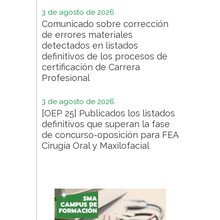
3 de agosto de 2026
Comunicado sobre corrección
de errores materiales
detectados en listados
definitivos de los procesos de
certificación de Carrera
Profesional
3 de agosto de 2026
[OEP 25] Publicados los listados
definitivos que superan la fase
de concurso-oposición para FEA
Cirugía Oral y Maxilofacial