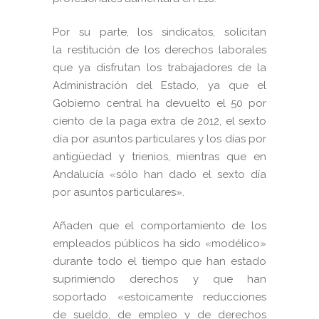
Por su parte, los sindicatos, solicitan
la
restitución de los derechos laborales
que ya disfrutan los trabajadores de la
Administración del Estado, ya que el
Gobierno central ha devuelto el 50 por
ciento de la paga extra de 2012, el sexto
día por asuntos particulares y los días por
antigüedad y trienios, mientras que en
Andalucía «sólo han dado el sexto día
por asuntos particulares».
Añaden que el comportamiento de los
empleados públicos ha sido «modélico»
durante todo el tiempo que han estado
suprimiendo derechos y que han
soportado «estoicamente reducciones
de sueldo, de empleo y de derechos