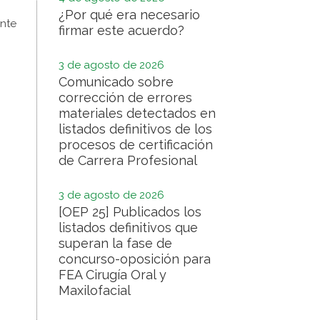
¿Por qué era necesario
ente
firmar este acuerdo?
3 de agosto de 2026
Comunicado sobre
corrección de errores
materiales detectados en
listados definitivos de los
procesos de certificación
de Carrera Profesional
3 de agosto de 2026
[OEP 25] Publicados los
listados definitivos que
superan la fase de
concurso-oposición para
FEA Cirugía Oral y
Maxilofacial