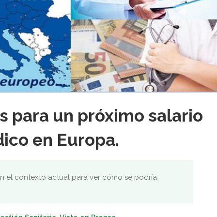
s para un próximo salario
co en Europa.
n el contexto actual para ver cómo se podría