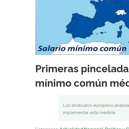
Primeras pincelada
mínimo común médi
Los sindicatos europeos analiza
implementar esta medida.