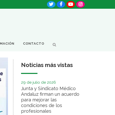
RMACIÓN
CONTACTO
Noticias más vistas
29 de julio de 2026
Junta y Sindicato Médico
Andaluz firman un acuerdo
para mejorar las
condiciones de los
profesionales