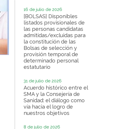
16 de julio de 2026
[BOLSAS] Disponibles
listados provisionales de
las personas candidatas
admitidas/excluidas para
la constitución de las
Bolsas de selección y
provisión temporal de
determinado personal
estatutario
31 de julio de 2026
Acuerdo histórico entre el
SMA y la Consejería de
Sanidad: el diálogo como
vía hacia el logro de
nuestros objetivos
8 de julio de 2026