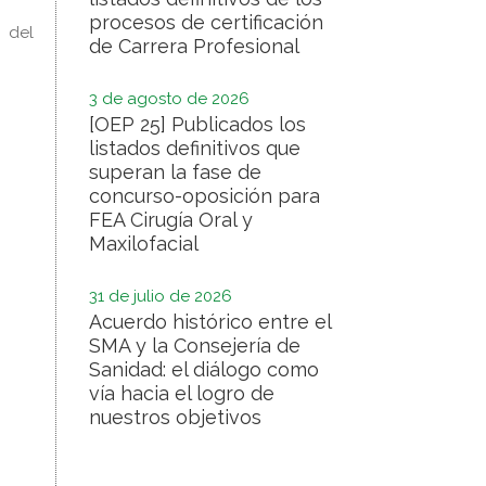
procesos de certificación
 del
de Carrera Profesional
3 de agosto de 2026
[OEP 25] Publicados los
listados definitivos que
superan la fase de
concurso-oposición para
FEA Cirugía Oral y
Maxilofacial
31 de julio de 2026
Acuerdo histórico entre el
SMA y la Consejería de
Sanidad: el diálogo como
vía hacia el logro de
nuestros objetivos