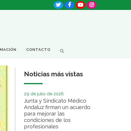
RMACIÓN
CONTACTO
Noticias más vistas
29 de julio de 2026
Junta y Sindicato Médico
Andaluz firman un acuerdo
para mejorar las
condiciones de los
profesionales