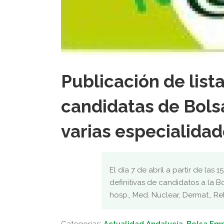
Publicación de list
candidatas de Bols
varias especialidad
El día 7 de abril a partir de las 
definitivas de candidatos a la 
hosp., Med. Nuclear, Dermat., Reh