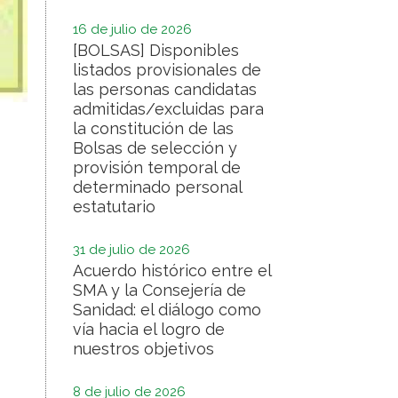
16 de julio de 2026
[BOLSAS] Disponibles
listados provisionales de
las personas candidatas
admitidas/excluidas para
la constitución de las
Bolsas de selección y
provisión temporal de
determinado personal
estatutario
31 de julio de 2026
Acuerdo histórico entre el
SMA y la Consejería de
Sanidad: el diálogo como
vía hacia el logro de
nuestros objetivos
8 de julio de 2026