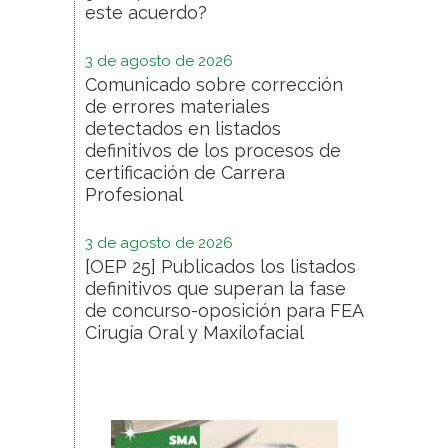
este acuerdo?
3 de agosto de 2026
Comunicado sobre corrección
de errores materiales
detectados en listados
definitivos de los procesos de
certificación de Carrera
Profesional
3 de agosto de 2026
[OEP 25] Publicados los listados
definitivos que superan la fase
de concurso-oposición para FEA
Cirugía Oral y Maxilofacial