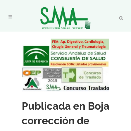
Publicada en Boja
corrección de