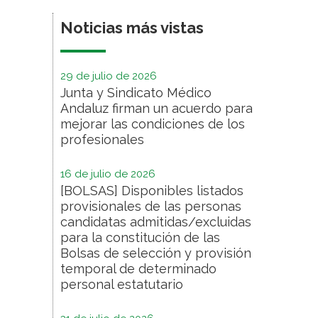
Noticias más vistas
29 de julio de 2026
Junta y Sindicato Médico
Andaluz firman un acuerdo para
mejorar las condiciones de los
profesionales
16 de julio de 2026
[BOLSAS] Disponibles listados
provisionales de las personas
candidatas admitidas/excluidas
para la constitución de las
Bolsas de selección y provisión
temporal de determinado
personal estatutario