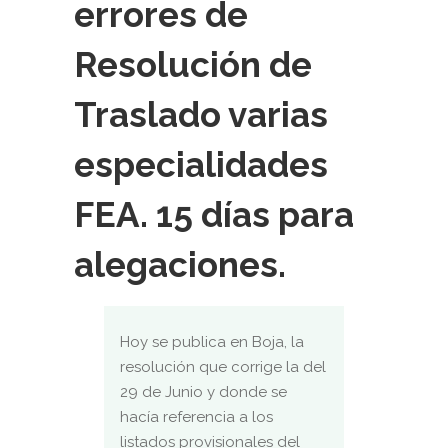
errores de
Resolución de
Traslado varias
especialidades
FEA. 15 días para
alegaciones.
Hoy se publica en Boja, la
resolución que corrige la del
29 de Junio y donde se
hacía referencia a los
listados provisionales del