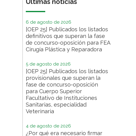
Últimas noticias
6 de agosto de 2026
[OEP 25] Publicados los listados
definitivos que superan la fase
de concurso-oposición para FEA
Cirugía Plástica y Reparadora
5 de agosto de 2026
[OEP 25] Publicados los listados
provisionales que superan la
fase de concurso-oposición
para Cuerpo Superior
Facultativo de Instituciones
Sanitarias, especialidad
Veterinaria
4 de agosto de 2026
¿Por qué era necesario firmar