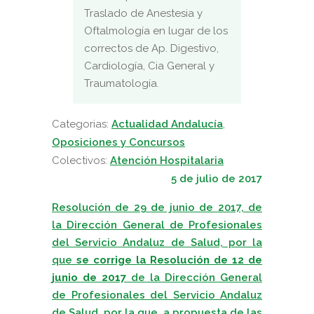
Traslado de Anestesia y
Oftalmología en lugar de los
correctos de Ap. Digestivo,
Cardiología, Cia General y
Traumatología.
Categorias:
Actualidad Andalucía
,
Oposiciones y Concursos
Colectivos:
Atención Hospitalaria
5 de julio de 2017
Resolución de 29 de junio de 2017, de
la Dirección General de Profesionales
del Servicio Andaluz de Salud, por la
que
se corrige la Resolución de 12 de
junio de 2017
de la Dirección General
de Profesionales del Servicio Andaluz
de Salud, por la que, a propuesta de las