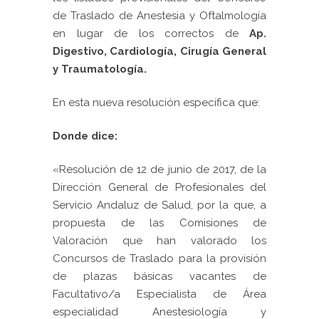
de Traslado de Anestesia y Oftalmología
en lugar de los correctos de
Ap.
Digestivo, Cardiología, Cirugía General
y Traumatología.
En esta nueva resolución
especifica que:
Donde dice:
«Resolución de 12 de junio de 2017, de la
Dirección General de Profesionales del
Servicio Andaluz de Salud, por la que, a
propuesta de las Comisiones de
Valoración que han valorado los
Concursos de Traslado para la provisión
de plazas básicas vacantes de
Facultativo/a Especialista de Área
especialidad Anestesiología y