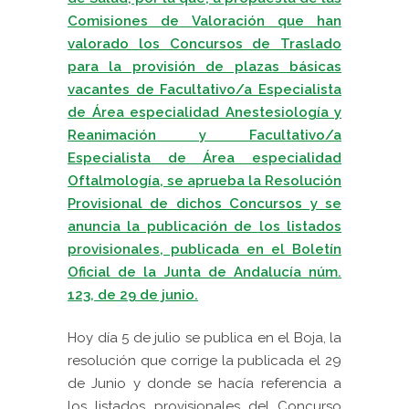
Comisiones de Valoración que han
valorado los Concursos de Traslado
para la provisión de plazas básicas
vacantes de Facultativo/a Especialista
de Área especialidad Anestesiología y
Reanimación y Facultativo/a
Especialista de Área especialidad
Oftalmología, se aprueba la Resolución
Provisional de dichos Concursos y se
anuncia la publicación de los listados
provisionales, publicada en el Boletín
Oficial de la Junta de Andalucía núm.
123, de 29 de junio.
Hoy día 5 de julio se publica en el Boja, la
resolución que corrige la publicada el 29
de Junio y donde se hacía referencia a
los listados provisionales del Concurso