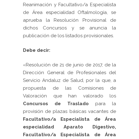
Reanimación y Facultativo/a Especialista
de Área especialidad Oftalmología, se
aprueba la Resolución Provisional de
dichos Concursos y se anuncia la
publicación de los listados provisionales.
Debe decir:
«Resolución de 21 de junio de 2017, de la
Dirección General de Profesionales del
Servicio Andaluz de Salud, por la que, a
propuesta de las Comisiones de
Valoración que han valorado los
Concursos de Traslado
para la
provisión de plazas básicas vacantes de
Facultativo/a Especialista de Área
especialidad Aparato Digestivo,
Facultativo/a Especialista de Área