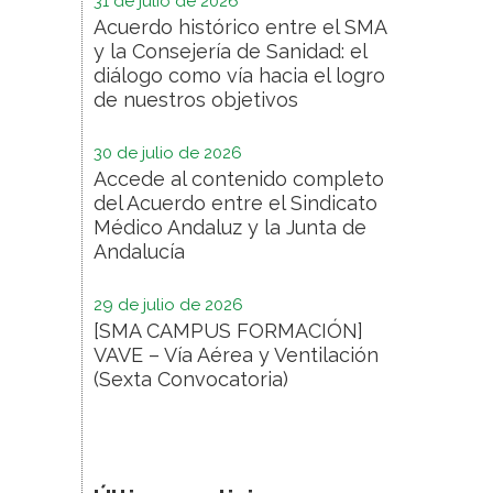
31 de julio de 2026
Acuerdo histórico entre el SMA
y la Consejería de Sanidad: el
diálogo como vía hacia el logro
de nuestros objetivos
30 de julio de 2026
Accede al contenido completo
del Acuerdo entre el Sindicato
Médico Andaluz y la Junta de
Andalucía
29 de julio de 2026
[SMA CAMPUS FORMACIÓN]
VAVE – Vía Aérea y Ventilación
(Sexta Convocatoria)