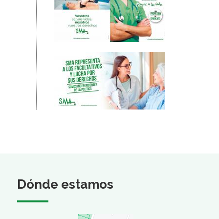
Dónde estamos