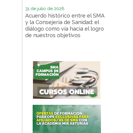
31 de julio de 2026
Acuerdo histórico entre el SMA
y la Consejería de Sanidad: el
diálogo como vía hacia el logro
de nuestros objetivos