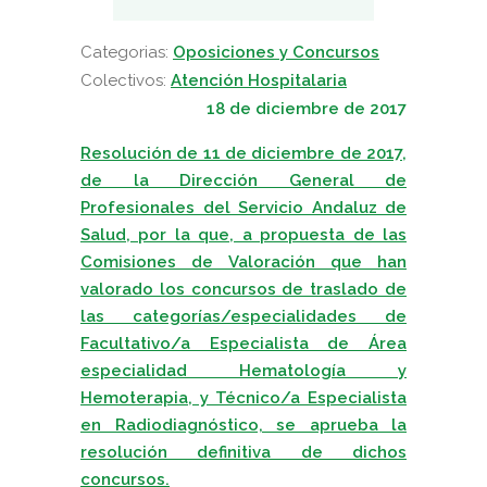
Categorias:
Oposiciones y Concursos
Colectivos:
Atención Hospitalaria
18 de diciembre de 2017
Resolución de 11 de diciembre de 2017,
de la Dirección General de
Profesionales del Servicio Andaluz de
Salud, por la que, a propuesta de las
Comisiones de Valoración que han
valorado los concursos de traslado de
las categorías/especialidades de
Facultativo/a Especialista de Área
especialidad Hematología y
Hemoterapia, y Técnico/a Especialista
en Radiodiagnóstico, se aprueba la
resolución definitiva de dichos
concursos.