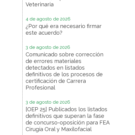
Veterinaria
4 de agosto de 2026
¿Por qué era necesario firmar
este acuerdo?
3 de agosto de 2026
Comunicado sobre corrección
de errores materiales
detectados en listados
definitivos de los procesos de
certificación de Carrera
Profesional
3 de agosto de 2026
[OEP 25] Publicados los listados
definitivos que superan la fase
de concurso-oposición para FEA
Cirugía Oral y Maxilofacial