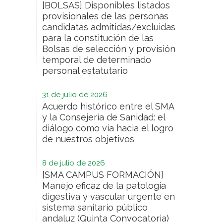
[BOLSAS] Disponibles listados
provisionales de las personas
candidatas admitidas/excluidas
para la constitución de las
Bolsas de selección y provisión
temporal de determinado
personal estatutario
31 de julio de 2026
Acuerdo histórico entre el SMA
y la Consejería de Sanidad: el
diálogo como vía hacia el logro
de nuestros objetivos
8 de julio de 2026
[SMA CAMPUS FORMACIÓN]
Manejo eficaz de la patología
digestiva y vascular urgente en
sistema sanitario público
andaluz (Quinta Convocatoria)