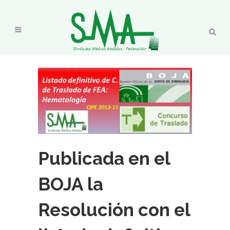
Publicada en el
BOJA la
Resolución con el