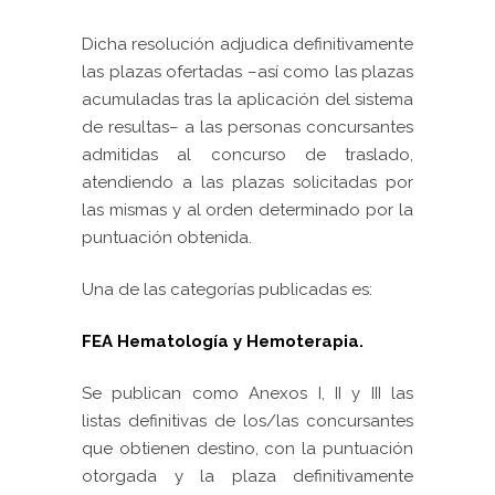
Dicha resolución adjudica definitivamente
las plazas ofertadas –así como las plazas
acumuladas tras la aplicación del sistema
de resultas– a las personas concursantes
admitidas al concurso de traslado,
atendiendo a las plazas solicitadas por
las mismas y al orden determinado por la
puntuación obtenida.
Una de las categorías publicadas es:
FEA Hematología y Hemoterapia.
Se publican como Anexos I, II y III las
listas definitivas de los/las concursantes
que obtienen destino, con la puntuación
otorgada y la plaza definitivamente