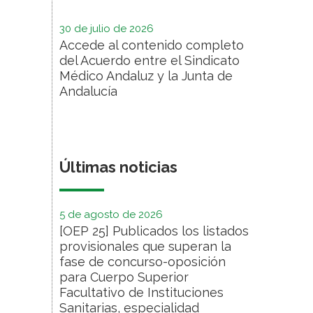
30 de julio de 2026
Accede al contenido completo
del Acuerdo entre el Sindicato
Médico Andaluz y la Junta de
Andalucía
Últimas noticias
5 de agosto de 2026
[OEP 25] Publicados los listados
provisionales que superan la
fase de concurso-oposición
para Cuerpo Superior
Facultativo de Instituciones
Sanitarias, especialidad