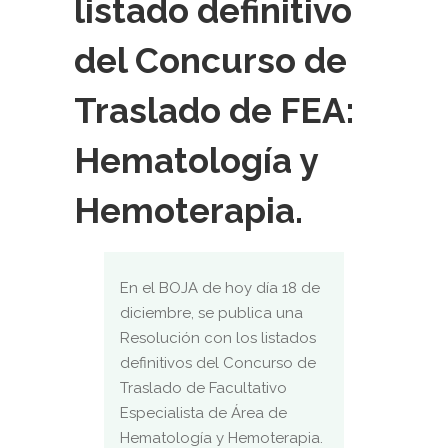
listado definitivo
del Concurso de
Traslado de FEA:
Hematología y
Hemoterapia.
En el BOJA de hoy día 18 de
diciembre, se publica una
Resolución con los listados
definitivos del Concurso de
Traslado de Facultativo
Especialista de Área de
Hematología y Hemoterapia.