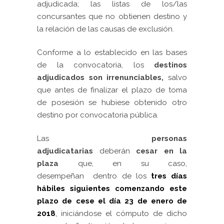
adjudicada; las listas de los/las
concursantes que no obtienen destino y
la relación de las causas de exclusión.
Conforme a lo establecido en las
bases
de la
convocatoria, los
destinos
adjudicados son irrenunciables,
salvo
que antes de finalizar el plazo de toma
de posesión se hubiese obtenido otro
destino por convocatoria pública.
Las
personas
adjudicatarias
deberán
cesar en la
plaza
que, en su caso,
desempeñan dentro de los
tres días
hábiles siguientes
comenzando este
plazo de cese el día 23 de enero de
2018
,
iniciándose el cómputo de dicho