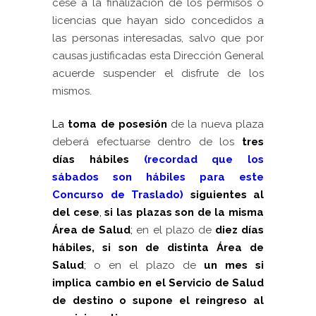
cese a la finalización de los permisos o
licencias que hayan sido concedidos a
las personas interesadas, salvo que por
causas justificadas esta Dirección General
acuerde suspender el disfrute de los
mismos.
La
toma de posesión
de la nueva plaza
deberá efectuarse dentro de los
tres
días hábiles
(recordad que los
sábados son hábiles para este
Concurso de Traslado)
siguientes al
del cese
,
si las plazas son de la misma
Área de Salud
;
en el plazo de
diez días
hábiles, si son de distinta Área de
Salud
;
o en el plazo de
un mes si
implica cambio en el Servicio de Salud
de destino o supone el reingreso al