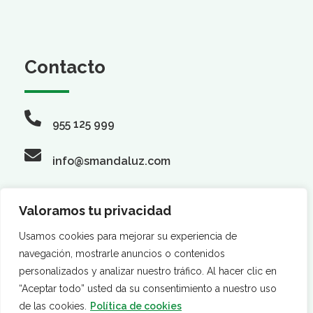
Contacto
955 125 999
info@smandaluz.com
Valoramos tu privacidad
Síguenos
Usamos cookies para mejorar su experiencia de
navegación, mostrarle anuncios o contenidos
personalizados y analizar nuestro tráfico. Al hacer clic en
“Aceptar todo” usted da su consentimiento a nuestro uso
de las cookies.
Política de cookies