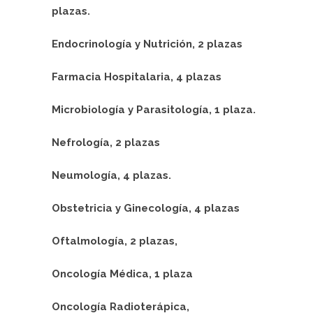
plazas.
Endocrinología y Nutrición, 2 plazas
Farmacia Hospitalaria, 4 plazas
Microbiología y Parasitología, 1 plaza.
Nefrología, 2 plazas
Neumología, 4 plazas.
Obstetricia y Ginecología, 4 plazas
Oftalmología, 2 plazas,
Oncología Médica, 1 plaza
Oncología Radioterápica,