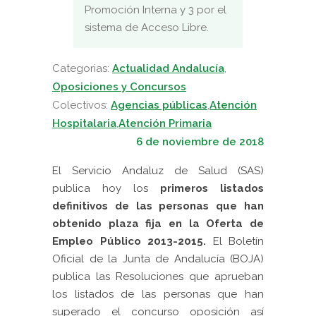
Promoción Interna y 3 por el
sistema de Acceso Libre.
Categorias:
Actualidad Andalucía
,
Oposiciones y Concursos
Colectivos:
Agencias públicas
,
Atención
Hospitalaria
,
Atención Primaria
6 de noviembre de 2018
El Servicio Andaluz de Salud (SAS)
publica hoy los
primeros listados
definitivos de las personas que han
obtenido plaza fija en la Oferta de
Empleo Público 2013-2015.
El Boletín
Oficial de la Junta de Andalucía (BOJA)
publica las Resoluciones que aprueban
los listados de las personas que han
superado el concurso oposición así