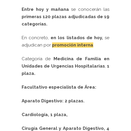
Entre hoy y mañana
se conocerán las
primeras 120 plazas adjudicadas de 19
categorías.
En concreto,
en los listados de hoy,
se
adjudican por
promoción interna
Categoría de
Medicina de Familia en
Unidades de Urgencias Hospitalarias
,
1
plaza.
Facultativo especialista de Área:
Aparato Digestivo: 2 plazas.
Cardiología, 1 plaza,
Cirugía General y Aparato Digestivo, 4