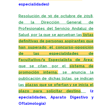
especialidades)
Resolución de 30 de octubre de 2018,
de la Dirección General de
Profesionales del Servicio Andaluz de
Salud, por la que se aprueban las
listas
definitivas de personas aspirantes que
han superado el concurso-oposición
de las especialidades de
Facultativo/a Especialista de Área
que se citan, por el
sistema de
promoción interna,
se anuncia la
publicación de dichas listas, se indican
las
plazas que se ofertan
y se inicia el
plazo para solicitar destino
.
(2
epecialidades, Aparato Digestivo y
Oftalmología)