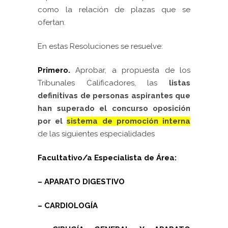
como la relación de plazas que se
ofertan.
En estas Resoluciones se resuelve:
Primero.
Aprobar, a propuesta de los
Tribunales Calificadores, las
listas
definitivas de personas aspirantes que
han superado el concurso oposición
por el
sistema de promoción interna
de las siguientes especialidades
Facultativo/a Especialista de Área:
– APARATO DIGESTIVO
– CARDIOLOGÍA