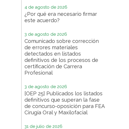
4 de agosto de 2026
¿Por qué era necesario firmar
este acuerdo?
3 de agosto de 2026
Comunicado sobre corrección
de errores materiales
detectados en listados
definitivos de los procesos de
certificación de Carrera
Profesional
3 de agosto de 2026
[OEP 25] Publicados los listados
definitivos que superan la fase
de concurso-oposición para FEA
Cirugía Oral y Maxilofacial
31 de julio de 2026