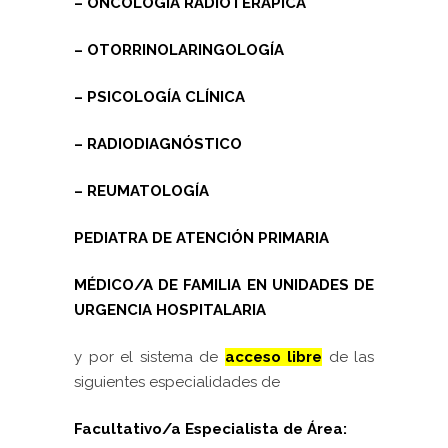
– ONCOLOGÍA RADIOTERÁPICA
– OTORRINOLARINGOLOGÍA
– PSICOLOGÍA CLÍNICA
– RADIODIAGNÓSTICO
– REUMATOLOGÍA
PEDIATRA DE ATENCIÓN PRIMARIA
MÉDICO/A DE FAMILIA EN UNIDADES DE
URGENCIA HOSPITALARIA
y por el sistema de
acceso libre
de las
siguientes especialidades de
Facultativo/a Especialista de Área: