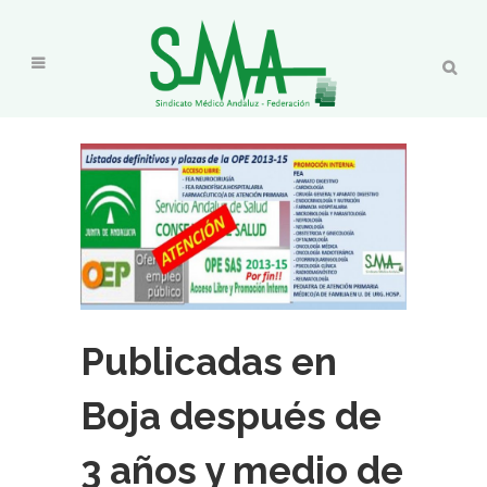
Publicadas en
Boja después de
3 años y medio de