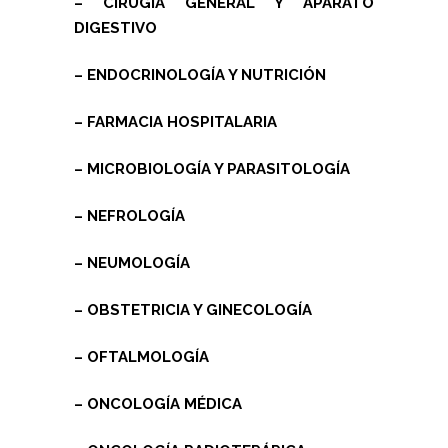
– CIRUGÍA GENERAL Y APARATO
DIGESTIVO
– ENDOCRINOLOGÍA Y NUTRICIÓN
– FARMACIA HOSPITALARIA
– MICROBIOLOGÍA Y PARASITOLOGÍA
– NEFROLOGÍA
– NEUMOLOGÍA
– OBSTETRICIA Y GINECOLOGÍA
– OFTALMOLOGÍA
– ONCOLOGÍA MÉDICA