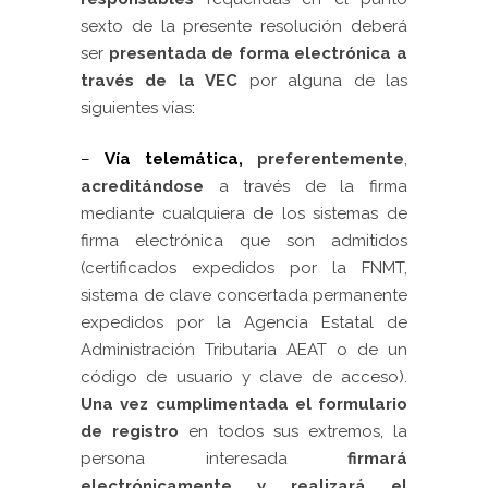
sexto de la presente resolución deberá
ser
presentada de forma electrónica a
través de la VEC
por alguna de las
siguientes vías
:
–
Vía telemática,
preferentemente
,
acreditándose
a través de la firma
mediante cualquiera de los sistemas de
firma electrónica que son admitidos
(certificados expedidos por la FNMT,
sistema de clave concertada permanente
expedidos por la Agencia Estatal de
Administración Tributaria AEAT o de un
código de usuario y clave de acceso).
Una vez
cumplimentada el formulario
de registro
en todos sus extremos, la
persona interesada
firmará
electrónicamente y realizará el