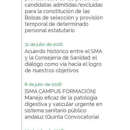
candidatas admitidas/excluidas
para la constitución de las
Bolsas de selección y provisión
temporal de determinado
personal estatutario
31 de julio de 2026
Acuerdo histórico entre el SMA
y la Consejería de Sanidad: el
diálogo como vía hacia el logro
de nuestros objetivos
8 de julio de 2026
[SMA CAMPUS FORMACIÓN]
Manejo eficaz de la patología
digestiva y vascular urgente en
sistema sanitario público
andaluz (Quinta Convocatoria)