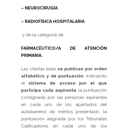
– NEUROCIRUGÍA
– RADIOFÍSICA HOSPITALARIA
y
de la categoría de
FARMACÉUTICO/A DE ATENCIÓN
PRIMARIA.
Las citadas listas
se publican por orden
alfabético y de puntuación
, indicando
el
sistema de acceso por el que
participa cada aspirante
, la puntuación
consignada por las personas aspirantes
en cada uno de los apartados del
autobaremo de méritos presentado, la
puntuación asignada por los Tribunales
Calificadores en cada uno de los