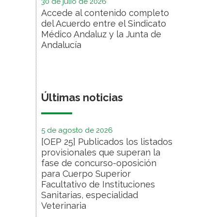
30 de julio de 2026
Accede al contenido completo
del Acuerdo entre el Sindicato
Médico Andaluz y la Junta de
Andalucía
Últimas noticias
5 de agosto de 2026
[OEP 25] Publicados los listados
provisionales que superan la
fase de concurso-oposición
para Cuerpo Superior
Facultativo de Instituciones
Sanitarias, especialidad
Veterinaria