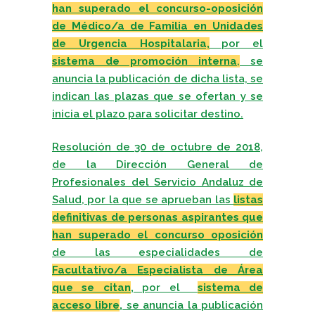
han superado el concurso-oposición
de Médico/a de Familia en Unidades
de Urgencia Hospitalaria,
por el
sistema de promoción interna
,
se
anuncia la publicación de dicha lista, se
indican las plazas que se ofertan y se
inicia el plazo para solicitar destino.
Resolución de 30 de octubre de 2018,
de la Dirección General de
Profesionales del Servicio Andaluz de
Salud, por la que se aprueban las
listas
definitivas de personas aspirantes que
han superado el concurso oposición
de las especialidades de
Facultativo/a Especialista de Área
que se citan
,
por el
sistema de
acceso libre
,
se anuncia la
publicación