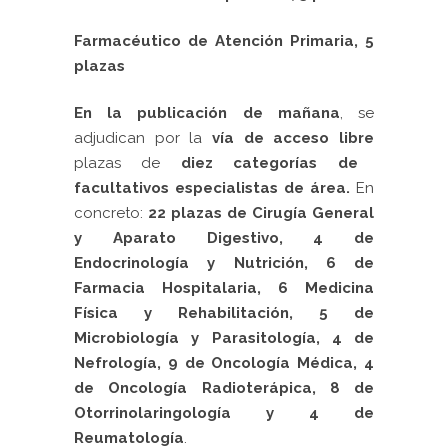
Farmacéutico de Atención Primaria, 5
plazas
En la publicación de mañana
, se
adjudican por la
vía de acceso libre
plazas de
diez categorías de
facultativos especialistas de área.
En
concreto:
22 plazas de Cirugía General
y Aparato Digestivo, 4 de
Endocrinología y Nutrición, 6 de
Farmacia Hospitalaria, 6 Medicina
Física y Rehabilitación, 5 de
Microbiología y Parasitología, 4 de
Nefrología, 9 de Oncología Médica, 4
de Oncología Radioterápica, 8 de
Otorrinolaringología y 4 de
Reumatología
.