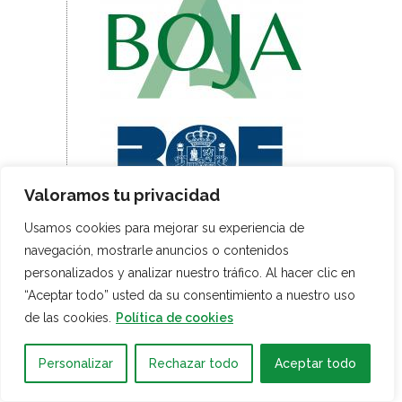
Valoramos tu privacidad
Usamos cookies para mejorar su experiencia de
navegación, mostrarle anuncios o contenidos
personalizados y analizar nuestro tráfico. Al hacer clic en
“Aceptar todo” usted da su consentimiento a nuestro uso
de las cookies.
Política de cookies
Personalizar
Rechazar todo
Aceptar todo