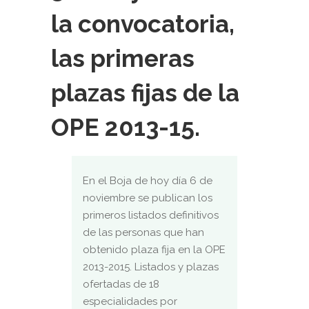
la convocatoria,
las primeras
plazas fijas de la
OPE 2013-15.
En el Boja de hoy día 6 de
noviembre se publican los
primeros listados definitivos
de las personas que han
obtenido plaza fija en la OPE
2013-2015. Listados y plazas
ofertadas de 18
especialidades por