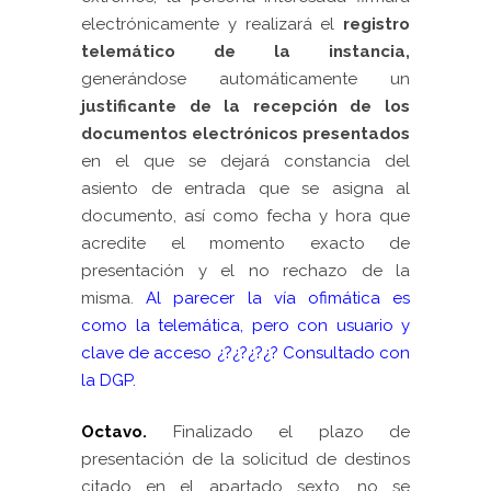
electrónicamente y realizará el
registro
telemático de la instancia,
generándose automáticamente un
justificante de la recepción de los
documentos electrónicos presentados
en el que se dejará constancia del
asiento de entrada que se asigna al
documento, así como fecha y hora que
acredite el momento exacto de
presentación y el no rechazo de la
misma.
Al parecer la vía ofimática es
como la telemática, pero con usuario y
clave de acceso ¿?¿?¿?¿? Consultado con
la DGP.
Octavo.
Finalizado el plazo de
presentación de la solicitud de destinos
citado en el apartado sexto, no se