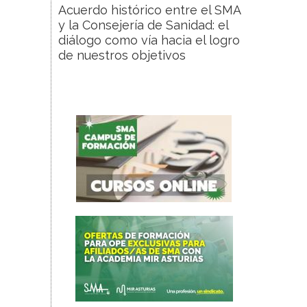
Acuerdo histórico entre el SMA
y la Consejería de Sanidad: el
diálogo como vía hacia el logro
de nuestros objetivos