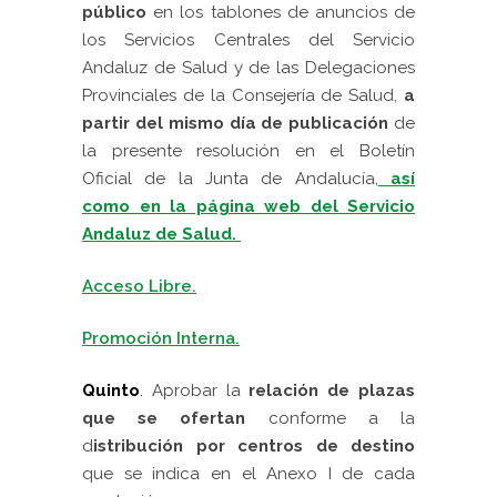
público
en los tablones de anuncios de
los Servicios Centrales del Servicio
Andaluz de Salud y de las Delegaciones
Provinciales de la Consejería de Salud,
a
partir del mismo día de publicación
de
la presente resolución en el Boletín
Oficial de la Junta de Andalucía,
así
como en la página web del Servicio
Andaluz de Salud.
Acceso Libre.
Promoción Interna.
Quinto
.
Aprobar la
relación de plazas
que se ofertan
conforme a la
d
istribución por centros de destino
que se indica en el Anexo I de cada