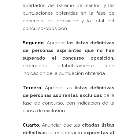
apartados del baremo de méritos, y las
puntuaciones obtenidas en la fase de
concurso, de oposición y la total del
concurso-oposición.
Segundo.
Aprobar
las listas definitivas
de personas aspirantes que no han
superado el concurso oposición,
ordenadas alfabéticamente, con
indicación de la puntuación obtenida.
Tercero
.
Aprobar las
listas definitivas
de personas aspirantes excluidas
de la
fase de concurso, con indicación de la
causa de exclusión.
Cuarto
.
Anunciar que las
citadas listas
definitivas
se encontrarán
expuestas al