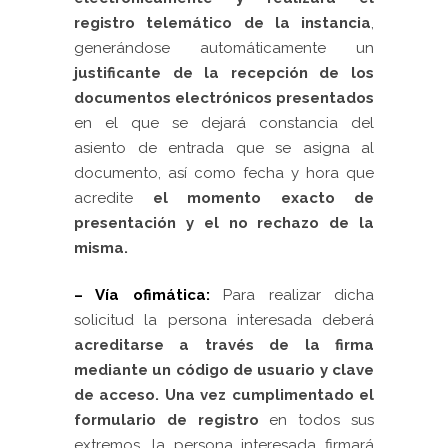
registro telemático de la instancia
,
generándose automáticamente un
justificante de la recepción de los
documentos electrónicos presentados
en el que se dejará constancia del
asiento de entrada que se asigna al
documento, así como fecha y hora que
acredite
el
momento exacto de
presentación
y el no rechazo de la
misma.
– Vía ofimática:
Para realizar dicha
solicitud la persona interesada deberá
acreditarse a través de la firma
mediante un código de usuario y clave
de acceso.
Una vez cumplimentado el
formulario de registro
en todos sus
extremos, la persona interesada firmará