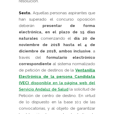
resolución.
Sexto.
Aquellas personas aspirantes que
han superado el concurso oposición
deberán
presentar de forma
electrónica, en el plazo de 15 días
naturales
comenzando el
día 20 de
noviembre de 2018 hasta el 4 de
diciembre de 2018,
ambos inclusive
, a
través del
formulario electrónico
correspondiente
al sistema normalizado
de petición de destinos de la
Ventanilla
Electrónica de la persona Candidata
(VEC)
disponible en la página web del
Servicio Andaluz de Salud
la solicitud de
Petición de centro de destino. En virtud
de lo dispuesto en la base 10.1 de las
convocatorias, y al objeto de garantizar