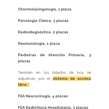
Otorrinolaringología, 1 plaza
Psicología Clínica, 3 plazas
Radiodiagnóstico, 2 plazas
Reumatología, 1 plaza
Pediatras de Atención Primaria, 3
plazas
También en los listados de hoy se
adjudican, por el
sistema de acceso
libre,
FEA
Neurocirugía, 4 plazas
FEA Radiofísica Hospitalaria, 3 plazas