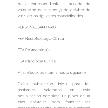
bolsa correspondiente al periodo de
valoración de meritos 31 de octubre de
2014, de las siguientes especialidades:
PERSONAL SANITARIO
FEA Neurofisiología Clínica
FEA Reumatología
FEA Psicología Clínica
A tal efecto, os informamos lo siguiente:
Dicha publicación inicia, para los
aspirantes valorados en esta
actualización completa, un plazo de 10
días naturales para formular las
alegaciones contra la misma que estimen