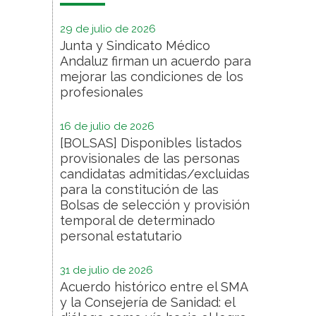
29 de julio de 2026
Junta y Sindicato Médico
Andaluz firman un acuerdo para
mejorar las condiciones de los
profesionales
16 de julio de 2026
[BOLSAS] Disponibles listados
provisionales de las personas
candidatas admitidas/excluidas
para la constitución de las
Bolsas de selección y provisión
temporal de determinado
personal estatutario
31 de julio de 2026
Acuerdo histórico entre el SMA
y la Consejería de Sanidad: el