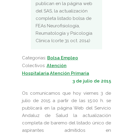
publican en la página web
del SAS, la actualización
completa listado bolsa de
FEAs Neurofisiología,
Reumatología y Psicologia
Clinica (corte 31 oct. 2014)
Categorias:
Bolsa Empleo
Colectivos:
Atención
Hospitalaria
,
Atención Primaria
3 de julio de 2015
Os comunicamos que hoy viernes 3 de
julio de 2015 a partir de las 15:00 h. se
publicará en la página Web del Servicio
Andaluz de Salud la actualización
completa de baremo del listado único de
aspirantes admitidos en