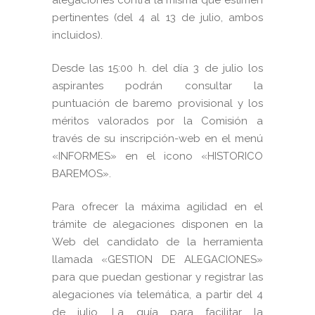
pertinentes (del 4 al 13 de julio, ambos
incluidos).
Desde las 15:00 h. del día 3 de julio los
aspirantes podrán consultar la
puntuación de baremo provisional y los
méritos valorados por la Comisión a
través de su inscripción-web en el menú
«INFORMES» en el icono «HISTORICO
BAREMOS».
Para ofrecer la máxima agilidad en el
trámite de alegaciones disponen en la
Web del candidato de la herramienta
llamada «GESTION DE ALEGACIONES»
para que puedan gestionar y registrar las
alegaciones vía telemática, a partir del 4
de julio. La guía para facilitar la