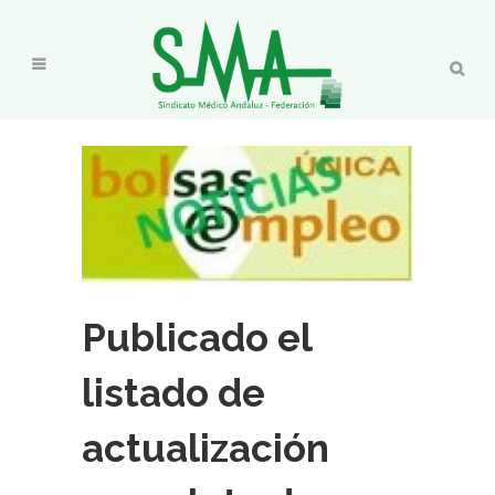
Publicado el
listado de
actualización