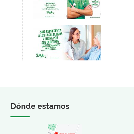
Dónde estamos