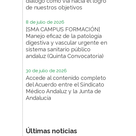
diálogo como vía hacia el logro
de nuestros objetivos
8 de julio de 2026
[SMA CAMPUS FORMACIÓN]
Manejo eficaz de la patología
digestiva y vascular urgente en
sistema sanitario público
andaluz (Quinta Convocatoria)
30 de julio de 2026
Accede al contenido completo
del Acuerdo entre el Sindicato
Médico Andaluz y la Junta de
Andalucía
Últimas noticias