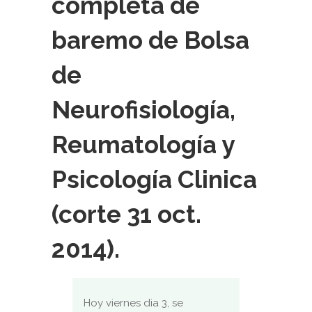
completa de
baremo de Bolsa
de
Neurofisiología,
Reumatología y
Psicología Clinica
(corte 31 oct.
2014).
Hoy viernes dia 3, se