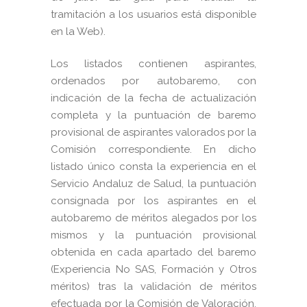
tramitación a los usuarios está disponible
en la Web).
Los listados contienen aspirantes,
ordenados por autobaremo, con
indicación de la fecha de actualización
completa y la puntuación de baremo
provisional de aspirantes valorados por la
Comisión correspondiente. En dicho
listado único consta la experiencia en el
Servicio Andaluz de Salud, la puntuación
consignada por los aspirantes en el
autobaremo de méritos alegados por los
mismos y la puntuación provisional
obtenida en cada apartado del baremo
(Experiencia No SAS, Formación y Otros
méritos) tras la validación de méritos
efectuada por la Comisión de Valoración.