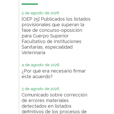
5 de agosto de 2026
[OEP 25] Publicados los listados
provisionales que superan la
fase de concurso-oposición
para Cuerpo Superior
Facultativo de Instituciones
Sanitarias, especialidad
Veterinaria
4 de agosto de 2026
¿Por qué era necesario firmar
este acuerdo?
3 de agosto de 2026
Comunicado sobre corrección
de errores materiales
detectados en listados
definitivos de los procesos de