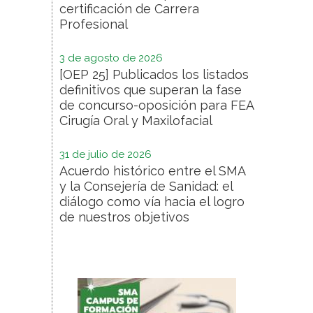
certificación de Carrera
Profesional
3 de agosto de 2026
[OEP 25] Publicados los listados
definitivos que superan la fase
de concurso-oposición para FEA
Cirugía Oral y Maxilofacial
31 de julio de 2026
Acuerdo histórico entre el SMA
y la Consejería de Sanidad: el
diálogo como vía hacia el logro
de nuestros objetivos