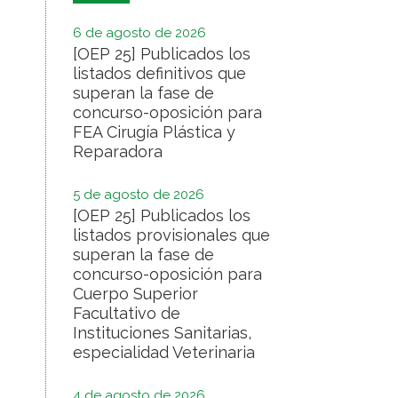
6 de agosto de 2026
[OEP 25] Publicados los
listados definitivos que
superan la fase de
concurso-oposición para
FEA Cirugía Plástica y
Reparadora
5 de agosto de 2026
[OEP 25] Publicados los
listados provisionales que
superan la fase de
concurso-oposición para
Cuerpo Superior
Facultativo de
Instituciones Sanitarias,
especialidad Veterinaria
4 de agosto de 2026