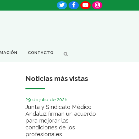
RMACIÓN
CONTACTO
Noticias más vistas
29 de julio de 2026
Junta y Sindicato Médico
Andaluz firman un acuerdo
para mejorar las
condiciones de los
profesionales