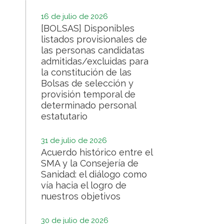
16 de julio de 2026
[BOLSAS] Disponibles
listados provisionales de
las personas candidatas
admitidas/excluidas para
la constitución de las
Bolsas de selección y
provisión temporal de
determinado personal
estatutario
31 de julio de 2026
Acuerdo histórico entre el
SMA y la Consejería de
Sanidad: el diálogo como
vía hacia el logro de
nuestros objetivos
30 de julio de 2026