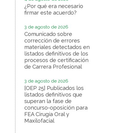
¿Por qué era necesario
firmar este acuerdo?
3 de agosto de 2026
Comunicado sobre
corrección de errores
materiales detectados en
listados definitivos de los
procesos de certificación
de Carrera Profesional
3 de agosto de 2026
[OEP 25] Publicados los
listados definitivos que
superan la fase de
concurso-oposición para
FEA Cirugía Oral y
Maxilofacial