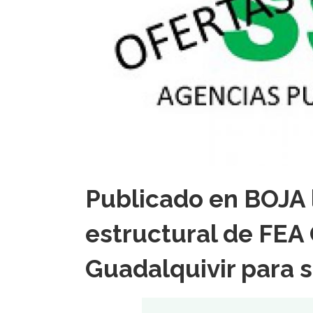
Publicado en BOJA 
estructural de FEA
Guadalquivir para s