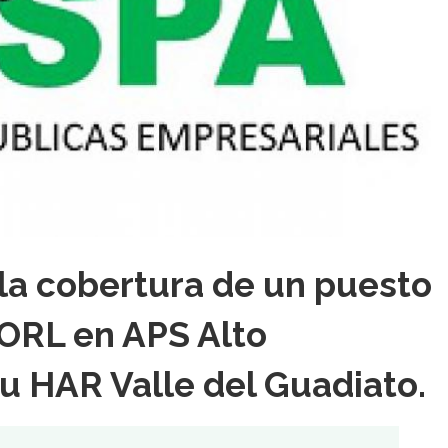
la cobertura de un puesto
 ORL en APS Alto
u HAR Valle del Guadiato.